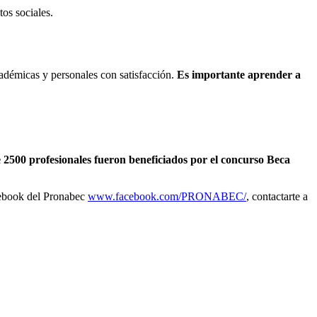
tos sociales.
cadémicas y personales con satisfacción.
Es importante aprender a
e 2500 profesionales fueron beneficiados por el concurso Beca
acebook del Pronabec
www.facebook.com/PRONABEC/
, contactarte a