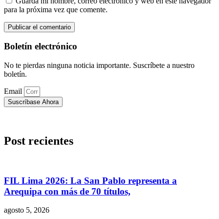
Guarda mi nombre, correo electrónico y web en este navegador
para la próxima vez que comente.
Boletín electrónico
No te pierdas ninguna noticia importante. Suscríbete a nuestro
boletín.
Email
Suscríbase Ahora
Post recientes
FIL Lima 2026: La San Pablo representa a
Arequipa con más de 70 títulos,
agosto 5, 2026