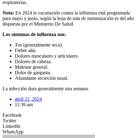
respiratorias.
Nota:
En 2024 la vacunación contra la influenza está programada
para mayo y junio, según la hoja de ruta de inmunización es del año
dispuesta por el Ministerio De Salud.
Los síntomas de influenza son:
Tos (generalmente seca).
Fiebre alta.
Dolores musculares y articulares.
Dolores de cabeza.
Malestar general.
Dolor de garganta.
Abundante secreción nasal.
La infección dura generalmente una semana.
abril 22, 2024
11:39 am
Facebook
Twitter
LinkedIn
WhatsApp