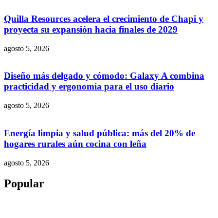
Quilla Resources acelera el crecimiento de Chapi y
proyecta su expansión hacia finales de 2029
agosto 5, 2026
Diseño más delgado y cómodo: Galaxy A combina
practicidad y ergonomía para el uso diario
agosto 5, 2026
Energía limpia y salud pública: más del 20% de
hogares rurales aún cocina con leña
agosto 5, 2026
Popular