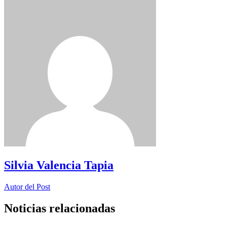
Silvia Valencia Tapia
Autor del Post
Noticias relacionadas