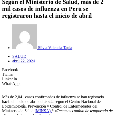
Según el Ministerio de Salud, más de 2
mil casos de influenza en Perú se
registraron hasta el inicio de abril
Silvia Valencia Tapia
SALUD
abril 22, 2024
Facebook
Twitter
LinkedIn
WhatsApp
Más de 2,041 casos confirmados de influenza se han registrado
hacia el inicio de abril del 2024, según el Centro Nacional de
Epidemiología, Prevención y Control de Enfermedades del
Ministerio de Salud
(MINSA).
* «
Tenemos cambio de temporada de