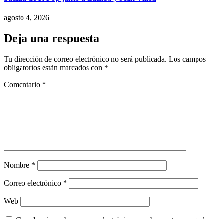
agosto 4, 2026
Deja una respuesta
Tu dirección de correo electrónico no será publicada.
Los campos
obligatorios están marcados con
*
Comentario
*
Nombre
*
Correo electrónico
*
Web