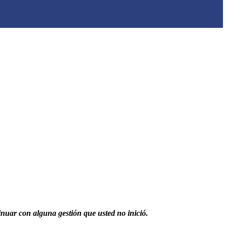
inuar con alguna gestión que usted no inició.