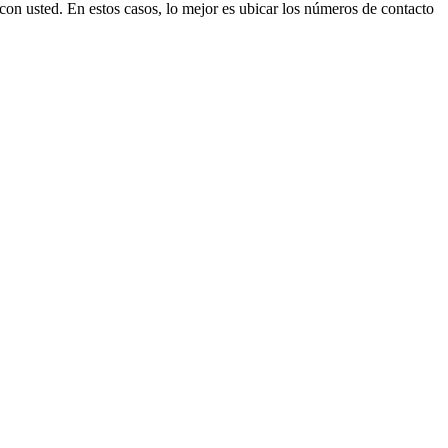
con usted. En estos casos, lo mejor es ubicar los números de contacto