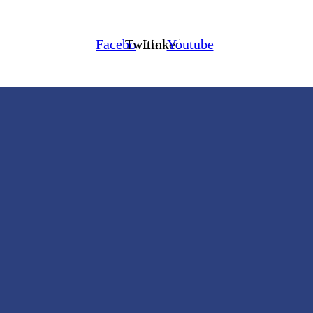
Facebook
Twitter
Linkedin
Youtube