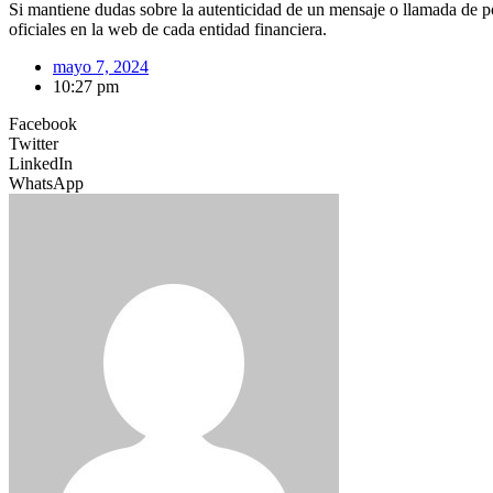
Si mantiene dudas sobre la autenticidad de un mensaje o llamada de po
oficiales en la web de cada entidad financiera.
mayo 7, 2024
10:27 pm
Facebook
Twitter
LinkedIn
WhatsApp