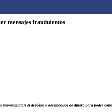
cer mensajes fraudulentos
 imprescindible el depósito o desembolsos de dinero para poder cont