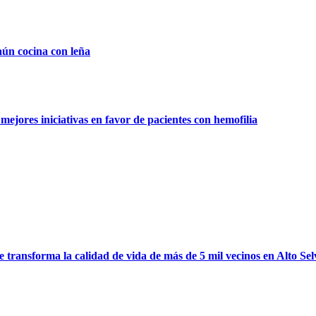
aún cocina con leña
ejores iniciativas en favor de pacientes con hemofilia
ransforma la calidad de vida de más de 5 mil vecinos en Alto Sel