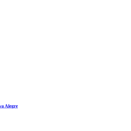
va Alegre