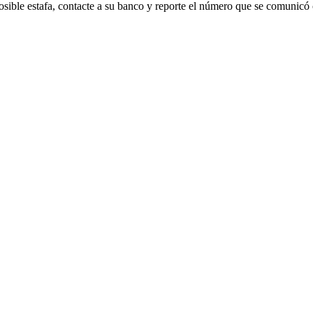
sible estafa, contacte a su banco y reporte el número que se comunicó 