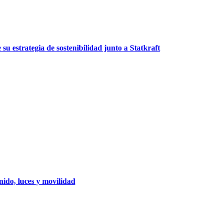
u estrategia de sostenibilidad junto a Statkraft
ido, luces y movilidad