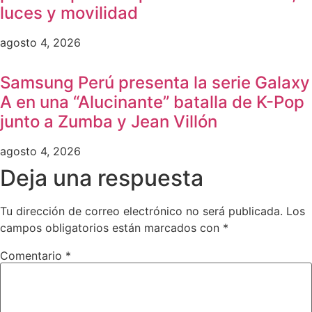
luces y movilidad
agosto 4, 2026
Samsung Perú presenta la serie Galaxy
A en una “Alucinante” batalla de K-Pop
junto a Zumba y Jean Villón
agosto 4, 2026
Deja una respuesta
Tu dirección de correo electrónico no será publicada.
Los
campos obligatorios están marcados con
*
Comentario
*