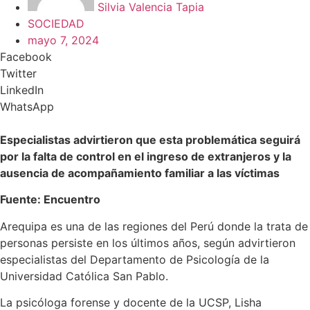
Silvia Valencia Tapia
SOCIEDAD
mayo 7, 2024
Facebook
Twitter
LinkedIn
WhatsApp
Especialistas advirtieron que esta problemática seguirá
por la falta de control en el ingreso de extranjeros y la
ausencia de acompañamiento familiar a las víctimas
Fuente: Encuentro
Arequipa es una de las regiones del Perú donde la trata de
personas persiste en los últimos años, según advirtieron
especialistas del Departamento de Psicología de la
Universidad Católica San Pablo.
La psicóloga forense y docente de la UCSP, Lisha