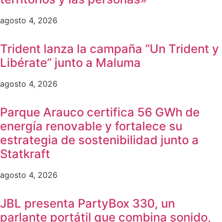
agosto 4, 2026
Trident lanza la campaña “Un Trident y
Libérate” junto a Maluma
agosto 4, 2026
Parque Arauco certifica 56 GWh de
energía renovable y fortalece su
estrategia de sostenibilidad junto a
Statkraft
agosto 4, 2026
JBL presenta PartyBox 330, un
parlante portátil que combina sonido,