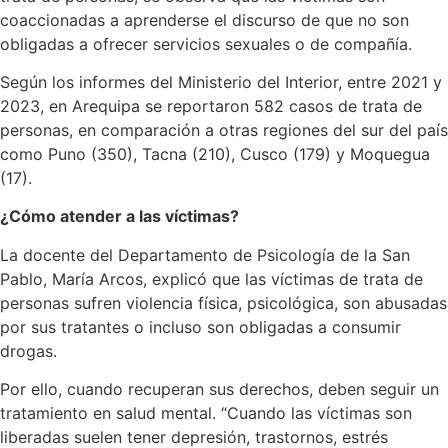
coaccionadas a aprenderse el discurso de que no son
obligadas a ofrecer servicios sexuales o de compañía.
Según los informes del Ministerio del Interior, entre 2021 y
2023, en Arequipa se reportaron 582 casos de trata de
personas, en comparación a otras regiones del sur del país
como Puno (350), Tacna (210), Cusco (179) y Moquegua
(17).
¿Cómo atender a las víctimas?
La docente del Departamento de Psicología de la San
Pablo, María Arcos, explicó que las víctimas de trata de
personas sufren violencia física, psicológica, son abusadas
por sus tratantes o incluso son obligadas a consumir
drogas.
Por ello, cuando recuperan sus derechos, deben seguir un
tratamiento en salud mental. “Cuando las víctimas son
liberadas suelen tener depresión, trastornos, estrés