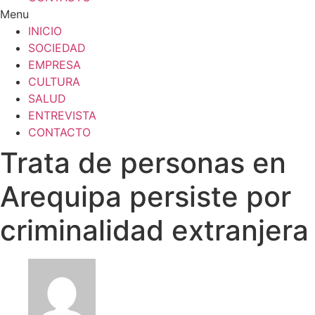
Menu
INICIO
SOCIEDAD
EMPRESA
CULTURA
SALUD
ENTREVISTA
CONTACTO
Trata de personas en
Arequipa persiste por
criminalidad extranjera