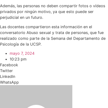
Además, las personas no deben compartir fotos o vídeos
privados por ningún motivo, ya que esto puede ser
perjudicial en un futuro.
Las docentes compartieron esta información en el
conversatorio Abuso sexual y trata de personas, que fue
realizado como parte de la Semana del Departamento de
Psicología de la UCSP.
mayo 7, 2024
10:23 pm
Facebook
Twitter
LinkedIn
WhatsApp