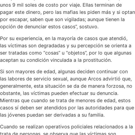
unos 9 mil soles de costo por viaje. Ellas terminan de
pagar este dinero, pero las mafias les piden más y si optan
por escapar, saben que son vigiladas; aunque tienen la
opción de denunciar estos casos”, sostuvo.
Por su experiencia, en la mayoría de casos que atendió,
las víctimas son degradadas y su percepción se orienta a
ser tratadas como “cosas” u “objetos”, por lo que algunas
aceptan su condición vinculada a la prostitución.
Si son mayores de edad, algunas deciden continuar con
las labores de servicio sexual, aunque Arcos advirtió que,
generalmente, esta situación se da de manera forzosa, no
obstante, las víctimas pueden efectuar su denuncia.
Mientras que cuando se trata de menores de edad, estos
casos sí deben ser atendidos por las autoridades para que
las jóvenes puedan ser derivadas a su familia.
Cuando se realizan operativos policiales relacionados a la
trata de personas, se observa que las víctimas son