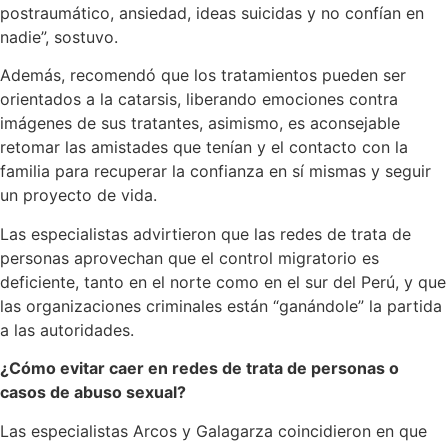
postraumático, ansiedad, ideas suicidas y no confían en
nadie”, sostuvo.
Además, recomendó que los tratamientos pueden ser
orientados a la catarsis, liberando emociones contra
imágenes de sus tratantes, asimismo, es aconsejable
retomar las amistades que tenían y el contacto con la
familia para recuperar la confianza en sí mismas y seguir
un proyecto de vida.
Las especialistas advirtieron que las redes de trata de
personas aprovechan que el control migratorio es
deficiente, tanto en el norte como en el sur del Perú, y que
las organizaciones criminales están “ganándole” la partida
a las autoridades.
¿Cómo evitar caer en redes de trata de personas o
casos de abuso sexual?
Las especialistas Arcos y Galagarza coincidieron en que