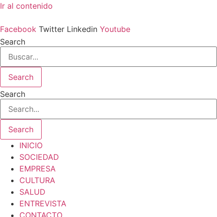
Ir al contenido
Facebook
Twitter
Linkedin
Youtube
Search
Search
Search
Search
INICIO
SOCIEDAD
EMPRESA
CULTURA
SALUD
ENTREVISTA
CONTACTO