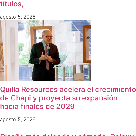
títulos,
agosto 5, 2026
Quilla Resources acelera el crecimiento
de Chapi y proyecta su expansión
hacia finales de 2029
agosto 5, 2026