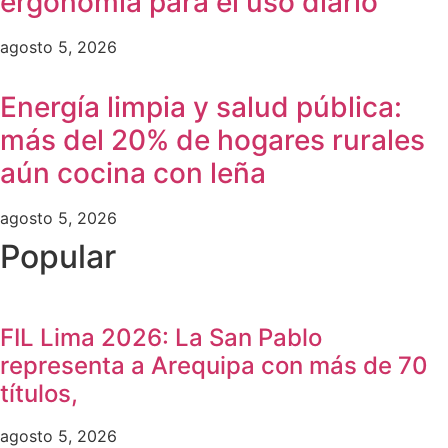
ergonomía para el uso diario
agosto 5, 2026
Energía limpia y salud pública:
más del 20% de hogares rurales
aún cocina con leña
agosto 5, 2026
Popular
FIL Lima 2026: La San Pablo
representa a Arequipa con más de 70
títulos,
agosto 5, 2026