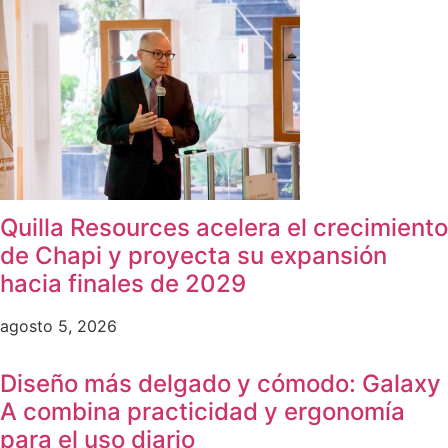
Quilla Resources acelera el crecimiento
de Chapi y proyecta su expansión
hacia finales de 2029
agosto 5, 2026
Diseño más delgado y cómodo: Galaxy
A combina practicidad y ergonomía
para el uso diario