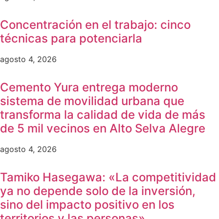
Concentración en el trabajo: cinco
técnicas para potenciarla
agosto 4, 2026
Cemento Yura entrega moderno
sistema de movilidad urbana que
transforma la calidad de vida de más
de 5 mil vecinos en Alto Selva Alegre
agosto 4, 2026
Tamiko Hasegawa: «La competitividad
ya no depende solo de la inversión,
sino del impacto positivo en los
territorios y las personas»