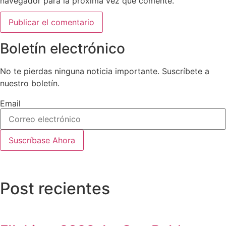
navegador para la próxima vez que comente.
Boletín electrónico
No te pierdas ninguna noticia importante. Suscríbete a
nuestro boletín.
Email
Suscríbase Ahora
Post recientes