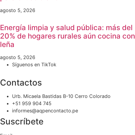
agosto 5, 2026
Energía limpia y salud pública: más del
20% de hogares rurales aún cocina con
leña
agosto 5, 2026
Síguenos en TikTok
Contactos
Urb. Micaela Bastidas B-10 Cerro Colorado
+51 959 904 745
informes@aqpencontacto.pe
Suscríbete