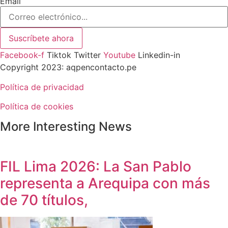
Email
Suscríbete ahora
Facebook-f
Tiktok
Twitter
Youtube
Linkedin-in
Copyright 2023: aqpencontacto.pe
Política de privacidad
Política de cookies
More Interesting News
FIL Lima 2026: La San Pablo
representa a Arequipa con más
de 70 títulos,