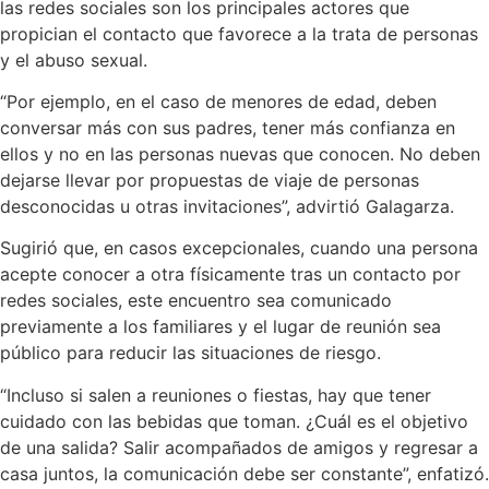
las redes sociales son los principales actores que
propician el contacto que favorece a la trata de personas
y el abuso sexual.
“Por ejemplo, en el caso de menores de edad, deben
conversar más con sus padres, tener más confianza en
ellos y no en las personas nuevas que conocen. No deben
dejarse llevar por propuestas de viaje de personas
desconocidas u otras invitaciones”, advirtió Galagarza.
Sugirió que, en casos excepcionales, cuando una persona
acepte conocer a otra físicamente tras un contacto por
redes sociales, este encuentro sea comunicado
previamente a los familiares y el lugar de reunión sea
público para reducir las situaciones de riesgo.
“Incluso si salen a reuniones o fiestas, hay que tener
cuidado con las bebidas que toman. ¿Cuál es el objetivo
de una salida? Salir acompañados de amigos y regresar a
casa juntos, la comunicación debe ser constante”, enfatizó.