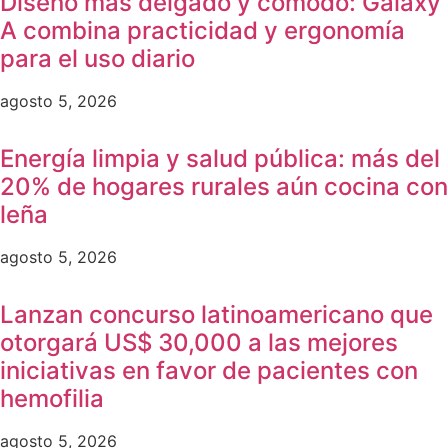
Diseño más delgado y cómodo: Galaxy
A combina practicidad y ergonomía
para el uso diario
agosto 5, 2026
Energía limpia y salud pública: más del
20% de hogares rurales aún cocina con
leña
agosto 5, 2026
Lanzan concurso latinoamericano que
otorgará US$ 30,000 a las mejores
iniciativas en favor de pacientes con
hemofilia
agosto 5, 2026