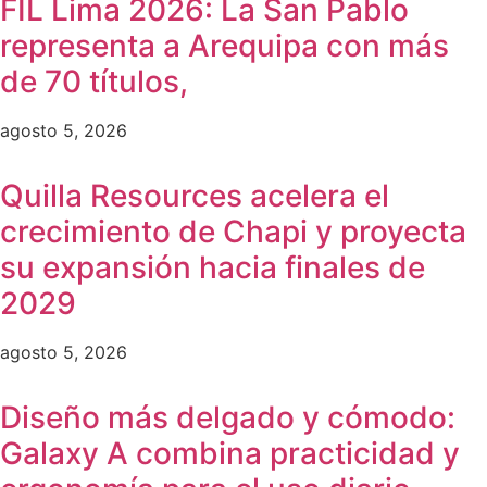
FIL Lima 2026: La San Pablo
representa a Arequipa con más
de 70 títulos,
agosto 5, 2026
Quilla Resources acelera el
crecimiento de Chapi y proyecta
su expansión hacia finales de
2029
agosto 5, 2026
Diseño más delgado y cómodo:
Galaxy A combina practicidad y