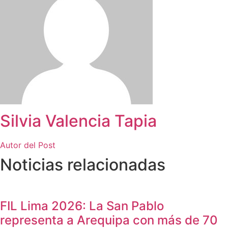
Silvia Valencia Tapia
Autor del Post
Noticias relacionadas
FIL Lima 2026: La San Pablo
representa a Arequipa con más de 70