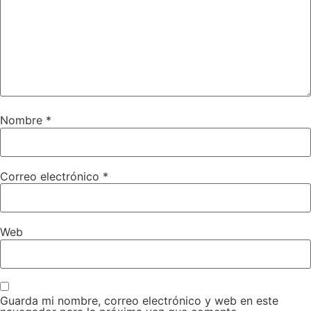
Nombre
*
Correo electrónico
*
Web
Guarda mi nombre, correo electrónico y web en este