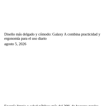
Diseño más delgado y cómodo: Galaxy A combina practicidad y
ergonomía para el uso diario
agosto 5, 2026