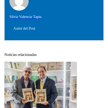
Silvia Valencia Tapia
Autor del Post
Noticias relacionadas