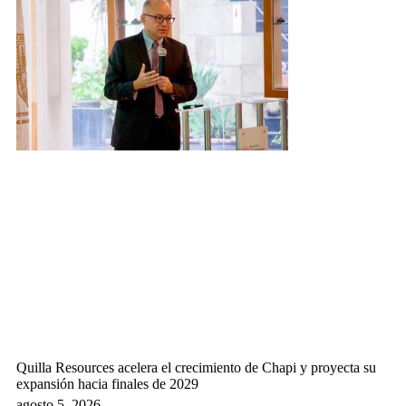
Quilla Resources acelera el crecimiento de Chapi y proyecta su
expansión hacia finales de 2029
agosto 5, 2026