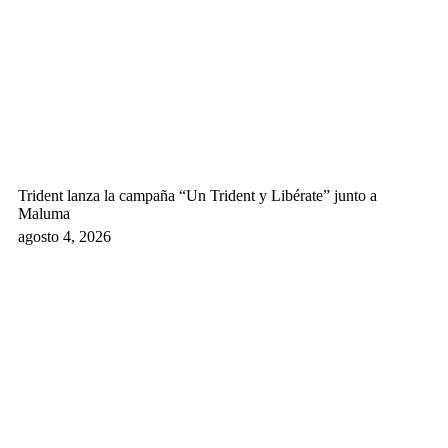
Trident lanza la campaña “Un Trident y Libérate” junto a
Maluma
agosto 4, 2026