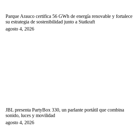
Parque Arauco certifica 56 GWh de energía renovable y fortalece
su estrategia de sostenibilidad junto a Statkraft
agosto 4, 2026
JBL presenta PartyBox 330, un parlante portátil que combina
sonido, luces y movilidad
agosto 4, 2026