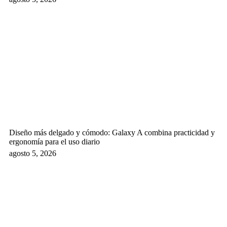
Diseño más delgado y cómodo: Galaxy A combina practicidad y
ergonomía para el uso diario
agosto 5, 2026