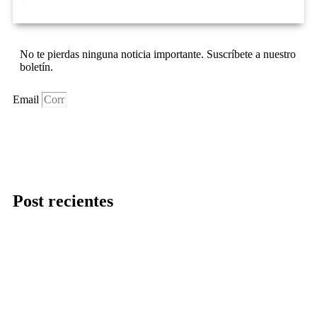
No te pierdas ninguna noticia importante. Suscríbete a nuestro
boletín.
Email
Suscríbase Ahora
Post recientes