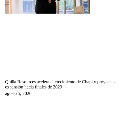
Quilla Resources acelera el crecimiento de Chapi y proyecta su
expansión hacia finales de 2029
agosto 5, 2026