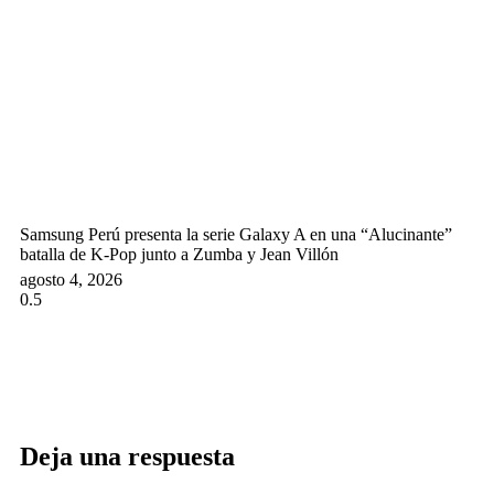
Samsung Perú presenta la serie Galaxy A en una “Alucinante”
batalla de K-Pop junto a Zumba y Jean Villón
agosto 4, 2026
Deja una respuesta