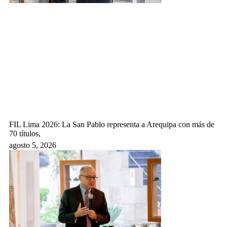
FIL Lima 2026: La San Pablo representa a Arequipa con más de
70 títulos,
agosto 5, 2026