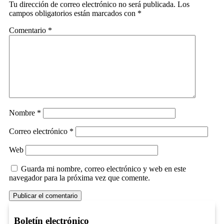
Tu dirección de correo electrónico no será publicada.
Los
campos obligatorios están marcados con
*
Comentario
*
Nombre
*
Correo electrónico
*
Web
Guarda mi nombre, correo electrónico y web en este
navegador para la próxima vez que comente.
Boletín electrónico