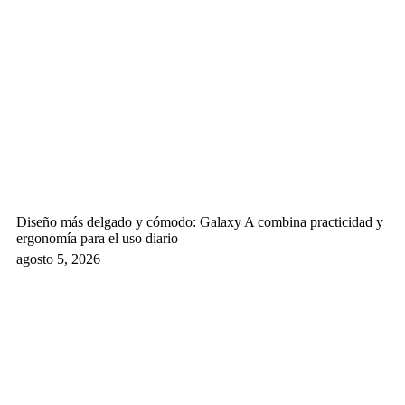
Diseño más delgado y cómodo: Galaxy A combina practicidad y
ergonomía para el uso diario
agosto 5, 2026