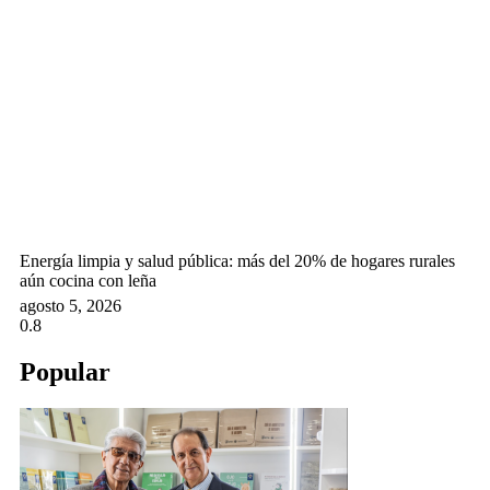
Energía limpia y salud pública: más del 20% de hogares rurales
aún cocina con leña
agosto 5, 2026
Popular