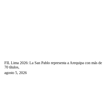
FIL Lima 2026: La San Pablo representa a Arequipa con más de
70 títulos,
agosto 5, 2026