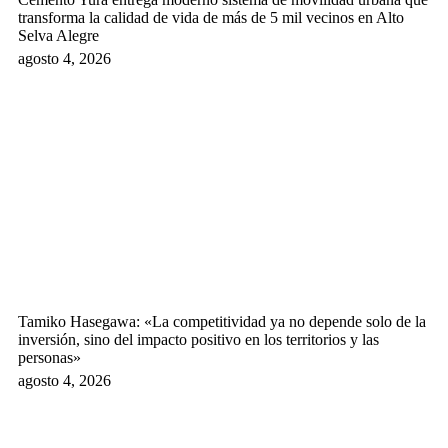
transforma la calidad de vida de más de 5 mil vecinos en Alto
Selva Alegre
agosto 4, 2026
Tamiko Hasegawa: «La competitividad ya no depende solo de la
inversión, sino del impacto positivo en los territorios y las
personas»
agosto 4, 2026