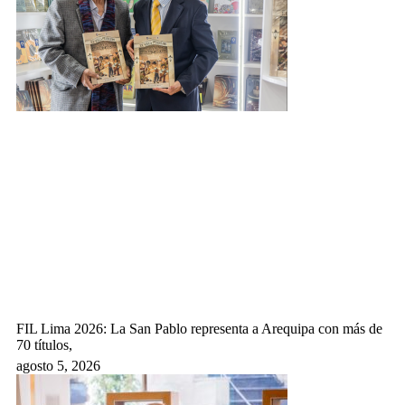
FIL Lima 2026: La San Pablo representa a Arequipa con más de
70 títulos,
agosto 5, 2026