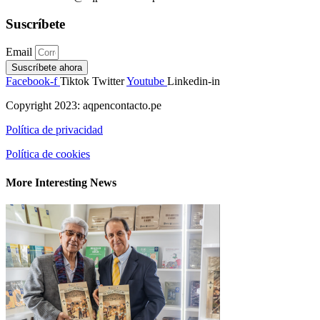
Suscríbete
Email
Suscríbete ahora
Facebook-f
Tiktok
Twitter
Youtube
Linkedin-in
Copyright 2023: aqpencontacto.pe
Política de privacidad
Política de cookies
More Interesting News