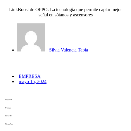
LinkBoost de OPPO: La tecnología que permite captar mejor
señal en sótanos y ascensores
Silvia Valencia Tapia
EMPRESA
mayo 15, 2024
Facebook
Twitter
LinkedIn
WhatsApp