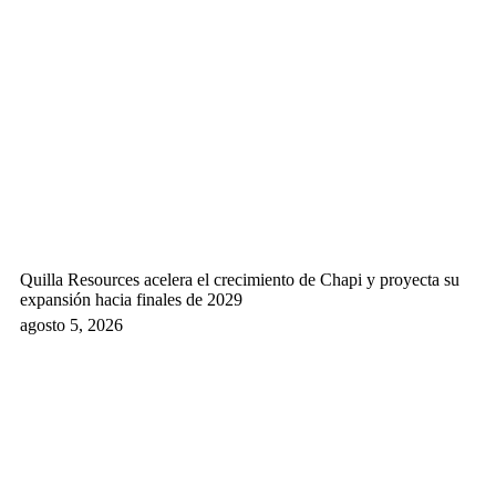
Quilla Resources acelera el crecimiento de Chapi y proyecta su
expansión hacia finales de 2029
agosto 5, 2026