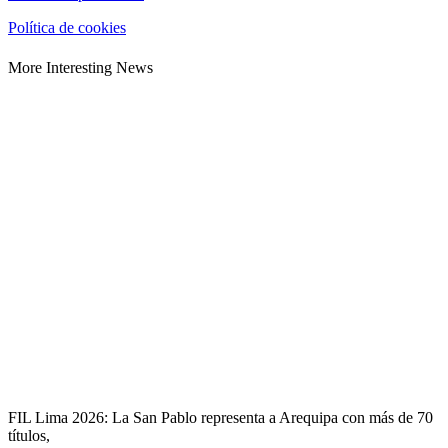
Política de cookies
More Interesting News
FIL Lima 2026: La San Pablo representa a Arequipa con más de 70
títulos,