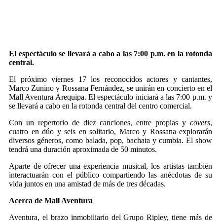
El espectáculo se llevará a cabo a las 7:00 p.m. en la rotonda
central.
El próximo viernes 17 los reconocidos actores y cantantes,
Marco Zunino y Rossana Fernández, se unirán en concierto en el
Mall Aventura Arequipa. El espectáculo iniciará a las 7:00 p.m. y
se llevará a cabo en la rotonda central del centro comercial.
Con un repertorio de diez canciones, entre propias y
covers
,
cuatro en dúo y seis en solitario, Marco y Rossana explorarán
diversos géneros, como balada, pop, bachata y cumbia. El show
tendrá una duración aproximada de 50 minutos.
Aparte de ofrecer una experiencia musical, los artistas también
interactuarán con el público compartiendo las anécdotas de su
vida juntos en una amistad de más de tres décadas.
Acerca de Mall Aventura
Aventura, el brazo inmobiliario del Grupo Ripley, tiene más de