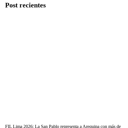
Post recientes
FIL Lima 2026: La San Pablo representa a Arequipa con más de