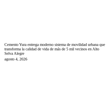
Cemento Yura entrega moderno sistema de movilidad urbana que
transforma la calidad de vida de más de 5 mil vecinos en Alto
Selva Alegre
agosto 4, 2026