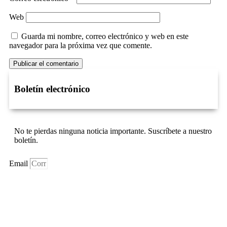
Web
Guarda mi nombre, correo electrónico y web en este
navegador para la próxima vez que comente.
Boletín electrónico
No te pierdas ninguna noticia importante. Suscríbete a nuestro
boletín.
Email
Suscríbase Ahora