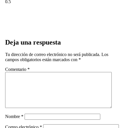
Deja una respuesta
Tu dirección de correo electrónico no será publicada.
Los
campos obligatorios están marcados con
*
Comentario
*
Nombre
*
Correo electrónico
*