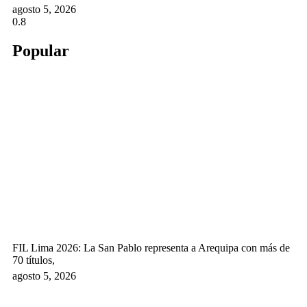
agosto 5, 2026
Popular
FIL Lima 2026: La San Pablo representa a Arequipa con más de
70 títulos,
agosto 5, 2026