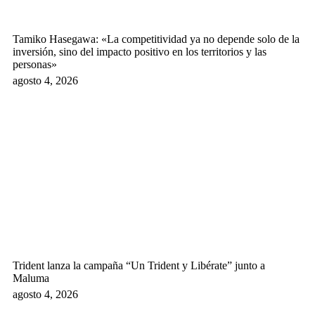
Tamiko Hasegawa: «La competitividad ya no depende solo de la
inversión, sino del impacto positivo en los territorios y las
personas»
agosto 4, 2026
Trident lanza la campaña “Un Trident y Libérate” junto a
Maluma
agosto 4, 2026