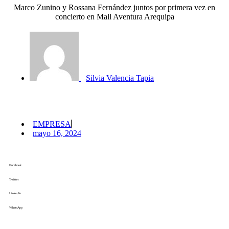
Marco Zunino y Rossana Fernández juntos por primera vez en
concierto en Mall Aventura Arequipa
Silvia Valencia Tapia
EMPRESA
mayo 16, 2024
Facebook
Twitter
LinkedIn
WhatsApp