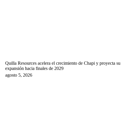
Quilla Resources acelera el crecimiento de Chapi y proyecta su
expansión hacia finales de 2029
agosto 5, 2026