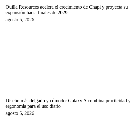
Quilla Resources acelera el crecimiento de Chapi y proyecta su
expansión hacia finales de 2029
agosto 5, 2026
Diseño más delgado y cómodo: Galaxy A combina practicidad y
ergonomía para el uso diario
agosto 5, 2026