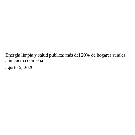
Energía limpia y salud pública: más del 20% de hogares rurales
aún cocina con leña
agosto 5, 2026