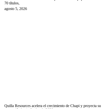
70 títulos,
agosto 5, 2026
Quilla Resources acelera el crecimiento de Chapi y proyecta su