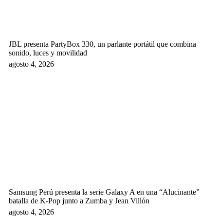
JBL presenta PartyBox 330, un parlante portátil que combina
sonido, luces y movilidad
agosto 4, 2026
Samsung Perú presenta la serie Galaxy A en una “Alucinante”
batalla de K-Pop junto a Zumba y Jean Villón
agosto 4, 2026