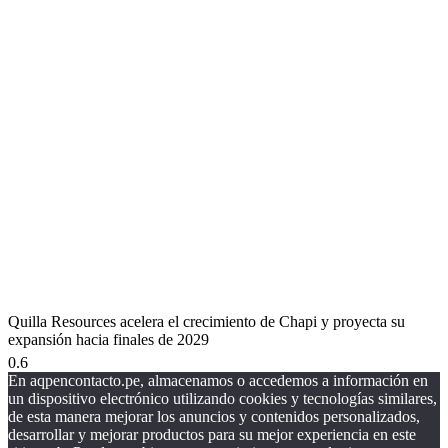
Quilla Resources acelera el crecimiento de Chapi y proyecta su
expansión hacia finales de 2029
En aqpencontacto.pe, almacenamos o accedemos a información en
un dispositivo electrónico utilizando cookies y tecnologías similares,
de esta manera mejorar los anuncios y contenidos personalizados,
desarrollar y mejorar productos para su mejor experiencia en este