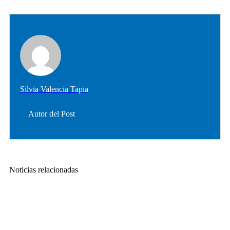
Silvia Valencia Tapia
Autor del Post
Noticias relacionadas