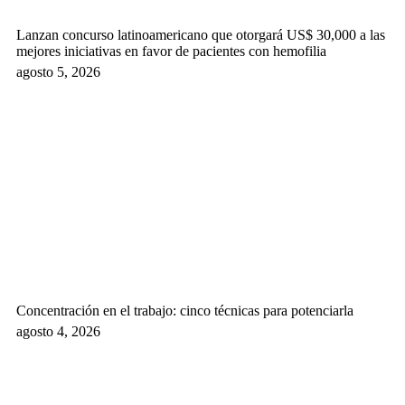
Lanzan concurso latinoamericano que otorgará US$ 30,000 a las
mejores iniciativas en favor de pacientes con hemofilia
agosto 5, 2026
Concentración en el trabajo: cinco técnicas para potenciarla
agosto 4, 2026