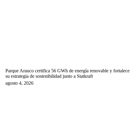
Parque Arauco certifica 56 GWh de energía renovable y fortalece
su estrategia de sostenibilidad junto a Statkraft
agosto 4, 2026