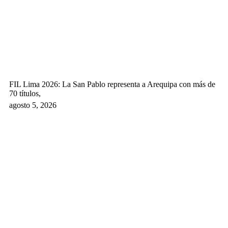
FIL Lima 2026: La San Pablo representa a Arequipa con más de
70 títulos,
agosto 5, 2026