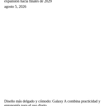
expansión hacia finales de 2029
agosto 5, 2026
Diseño más delgado y cómodo: Galaxy A combina practicidad y
ergonomía para el uso diario