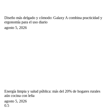
Diseño más delgado y cómodo: Galaxy A combina practicidad y
ergonomía para el uso diario
agosto 5, 2026
Energía limpia y salud pública: más del 20% de hogares rurales
aún cocina con leña
agosto 5, 2026