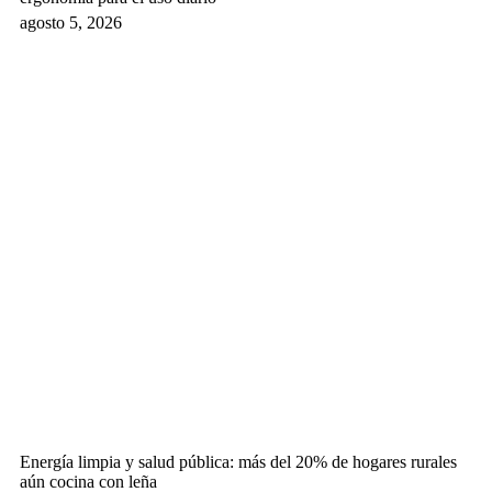
agosto 5, 2026
Energía limpia y salud pública: más del 20% de hogares rurales
aún cocina con leña