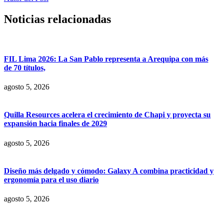
Noticias relacionadas
FIL Lima 2026: La San Pablo representa a Arequipa con más
de 70 títulos,
agosto 5, 2026
Quilla Resources acelera el crecimiento de Chapi y proyecta su
expansión hacia finales de 2029
agosto 5, 2026
Diseño más delgado y cómodo: Galaxy A combina practicidad y
ergonomía para el uso diario
agosto 5, 2026