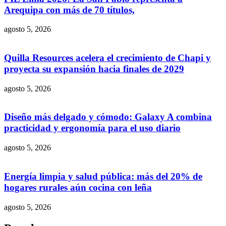
Arequipa con más de 70 títulos,
agosto 5, 2026
Quilla Resources acelera el crecimiento de Chapi y
proyecta su expansión hacia finales de 2029
agosto 5, 2026
Diseño más delgado y cómodo: Galaxy A combina
practicidad y ergonomía para el uso diario
agosto 5, 2026
Energía limpia y salud pública: más del 20% de
hogares rurales aún cocina con leña
agosto 5, 2026