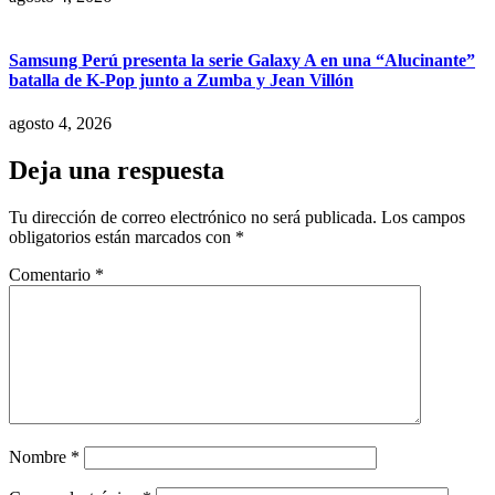
Samsung Perú presenta la serie Galaxy A en una “Alucinante”
batalla de K-Pop junto a Zumba y Jean Villón
agosto 4, 2026
Deja una respuesta
Tu dirección de correo electrónico no será publicada.
Los campos
obligatorios están marcados con
*
Comentario
*
Nombre
*