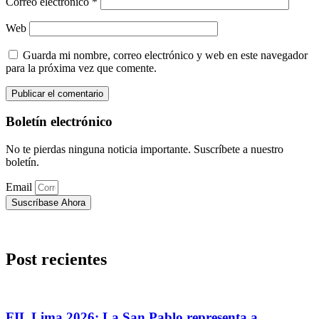
Correo electrónico
*
Web
Guarda mi nombre, correo electrónico y web en este navegador
para la próxima vez que comente.
Boletín electrónico
No te pierdas ninguna noticia importante. Suscríbete a nuestro
boletín.
Email
Suscríbase Ahora
Post recientes
FIL Lima 2026: La San Pablo representa a