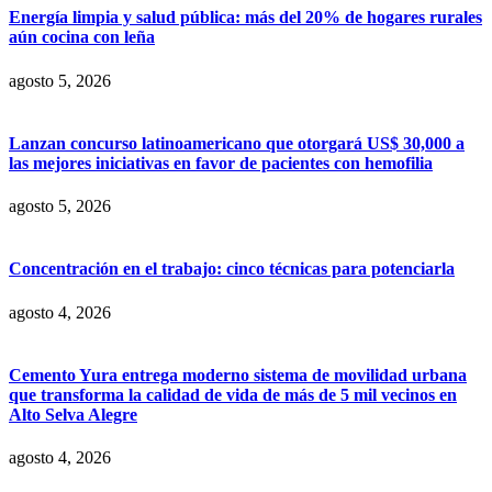
Energía limpia y salud pública: más del 20% de hogares rurales
aún cocina con leña
agosto 5, 2026
Lanzan concurso latinoamericano que otorgará US$ 30,000 a
las mejores iniciativas en favor de pacientes con hemofilia
agosto 5, 2026
Concentración en el trabajo: cinco técnicas para potenciarla
agosto 4, 2026
Cemento Yura entrega moderno sistema de movilidad urbana
que transforma la calidad de vida de más de 5 mil vecinos en
Alto Selva Alegre
agosto 4, 2026