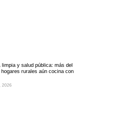
 limpia y salud pública: más del
hogares rurales aún cocina con
, 2026