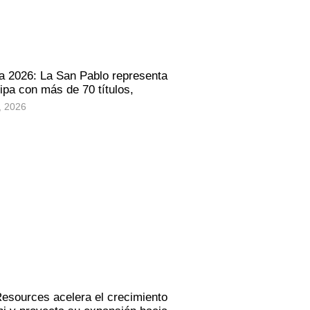
a 2026: La San Pablo representa
ipa con más de 70 títulos,
, 2026
Resources acelera el crecimiento