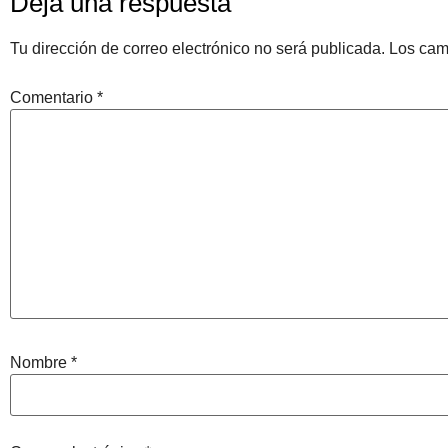
Deja una respuesta
Tu dirección de correo electrónico no será publicada.
Los cam
Comentario
*
Nombre
*