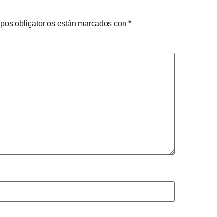
pos obligatorios están marcados con
*