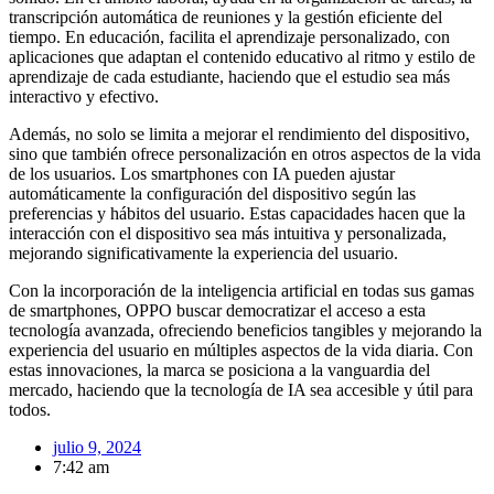
transcripción automática de reuniones y la gestión eficiente del
tiempo. En educación, facilita el aprendizaje personalizado, con
aplicaciones que adaptan el contenido educativo al ritmo y estilo de
aprendizaje de cada estudiante, haciendo que el estudio sea más
interactivo y efectivo.
Además, no solo se limita a mejorar el rendimiento del dispositivo,
sino que también ofrece personalización en otros aspectos de la vida
de los usuarios. Los smartphones con IA pueden ajustar
automáticamente la configuración del dispositivo según las
preferencias y hábitos del usuario. Estas capacidades hacen que la
interacción con el dispositivo sea más intuitiva y personalizada,
mejorando significativamente la experiencia del usuario.
Con la incorporación de la inteligencia artificial en todas sus gamas
de smartphones, OPPO buscar democratizar el acceso a esta
tecnología avanzada, ofreciendo beneficios tangibles y mejorando la
experiencia del usuario en múltiples aspectos de la vida diaria. Con
estas innovaciones, la marca se posiciona a la vanguardia del
mercado, haciendo que la tecnología de IA sea accesible y útil para
todos.
julio 9, 2024
7:42 am