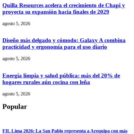
Quilla Resources acelera el crecimiento de Chapi y
proyecta su expansión hacia finales de 2029
agosto 5, 2026
Diseño más delgado y cómodo: Galaxy A combina
practicidad y ergonomía para el uso diario
agosto 5, 2026
Energía limpia y salud pública: más del 20% de
hogares rurales aún cocina con leña
agosto 5, 2026
Popular
FIL Lima 2026: La San Pablo representa a Arequipa con más