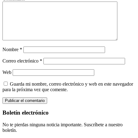
Nombre
*
Correo electrónico
*
Web
Guarda mi nombre, correo electrónico y web en este navegador
para la próxima vez que comente.
Boletín electrónico
No te pierdas ninguna noticia importante. Suscríbete a nuestro
boletín.