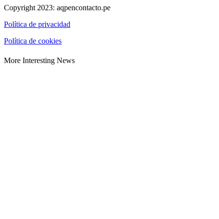
Copyright 2023: aqpencontacto.pe
Política de privacidad
Política de cookies
More Interesting News