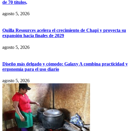
de 70 títulos,
agosto 5, 2026
Quilla Resources acelera el crecimiento de Chapi y proyecta su
expansión hacia finales de 2029
agosto 5, 2026
Diseño más delgado y cómodo: Galaxy A combina practicidad y
ergonomía para el uso diario
agosto 5, 2026