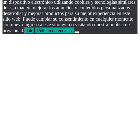
un dispositivo electrónico utilizando cookies y tecnologías similares,
de esta manera mejorar los anuncios y contenidos personalizados,
desarrollar y mejorar productos para su mejor experiencia en este
sitio web. Puede cambiar su consentimiento en cualquier momento
con nuevo ingreso a este sitio web o visitando nuestra política de
privacidad.
Ok
Política de cookies