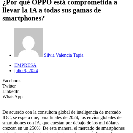
¿Por qué OPPO está comprometida a
llevar la IA a todas sus gamas de
smartphones?
Silvia Valencia Tapia
EMPRESA
julio 9, 2024
Facebook
Twitter
LinkedIn
WhatsApp
De acuerdo con la consultora global de inteligencia de mercado
IDC, se espera que, para finales de 2024, los envíos globales de
smartphones con IA, que cuestan por debajo de los mil dólares,
crezcan en un 250%. De esta manera, el mercado de smartphones