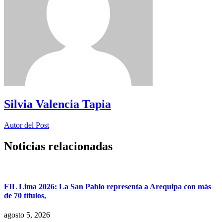
Silvia Valencia Tapia
Autor del Post
Noticias relacionadas
FIL Lima 2026: La San Pablo representa a Arequipa con más
de 70 títulos,
agosto 5, 2026