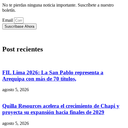
No te pierdas ninguna noticia importante. Suscríbete a nuestro
boletín.
Email
Suscríbase Ahora
Post recientes
FIL Lima 2026: La San Pablo representa a
Arequipa con más de 70 títulos,
agosto 5, 2026
Quilla Resources acelera el crecimiento de Chapi y
proyecta su expansión hacia finales de 2029
agosto 5, 2026