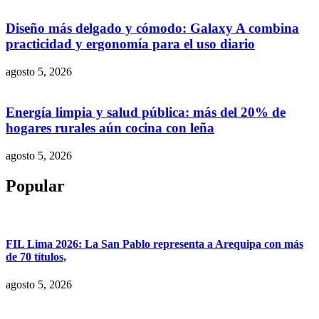
Diseño más delgado y cómodo: Galaxy A combina
practicidad y ergonomía para el uso diario
agosto 5, 2026
Energía limpia y salud pública: más del 20% de
hogares rurales aún cocina con leña
agosto 5, 2026
Popular
FIL Lima 2026: La San Pablo representa a Arequipa con más
de 70 títulos,
agosto 5, 2026