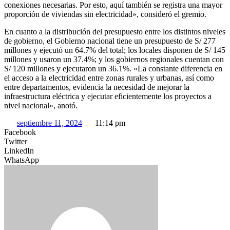
conexiones necesarias. Por esto, aquí también se registra una mayor
proporción de viviendas sin electricidad», consideró el gremio.
En cuanto a la distribución del presupuesto entre los distintos niveles
de gobierno, el Gobierno nacional tiene un presupuesto de S/ 277
millones y ejecutó un 64.7% del total; los locales disponen de S/ 145
millones y usaron un 37.4%; y los gobiernos regionales cuentan con
S/ 120 millones y ejecutaron un 36.1%. «La constante diferencia en
el acceso a la electricidad entre zonas rurales y urbanas, así como
entre departamentos, evidencia la necesidad de mejorar la
infraestructura eléctrica y ejecutar eficientemente los proyectos a
nivel nacional», anotó.
septiembre 11, 2024
11:14 pm
Facebook
Twitter
LinkedIn
WhatsApp