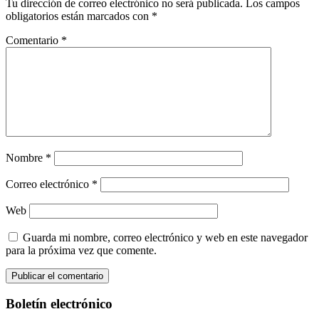
Tu dirección de correo electrónico no será publicada.
Los campos
obligatorios están marcados con
*
Comentario
*
Nombre
*
Correo electrónico
*
Web
Guarda mi nombre, correo electrónico y web en este navegador
para la próxima vez que comente.
Boletín electrónico