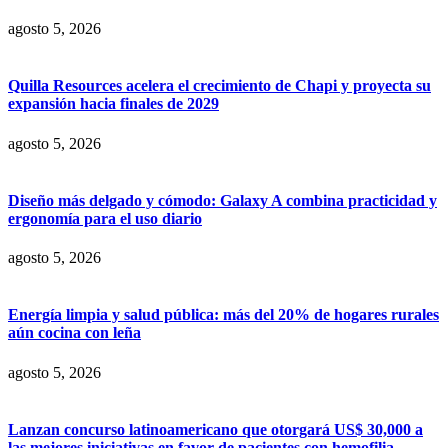
agosto 5, 2026
Quilla Resources acelera el crecimiento de Chapi y proyecta su
expansión hacia finales de 2029
agosto 5, 2026
Diseño más delgado y cómodo: Galaxy A combina practicidad y
ergonomía para el uso diario
agosto 5, 2026
Energía limpia y salud pública: más del 20% de hogares rurales
aún cocina con leña
agosto 5, 2026
Lanzan concurso latinoamericano que otorgará US$ 30,000 a
las mejores iniciativas en favor de pacientes con hemofilia