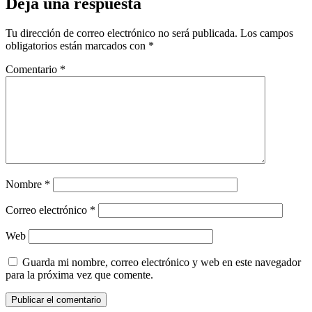
Deja una respuesta
Tu dirección de correo electrónico no será publicada.
Los campos
obligatorios están marcados con
*
Comentario
*
Nombre
*
Correo electrónico
*
Web
Guarda mi nombre, correo electrónico y web en este navegador
para la próxima vez que comente.