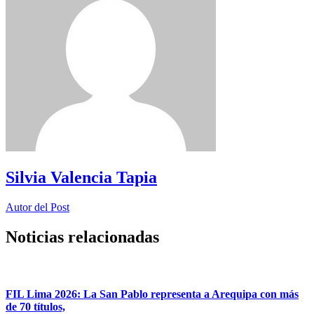
Silvia Valencia Tapia
Autor del Post
Noticias relacionadas
FIL Lima 2026: La San Pablo representa a Arequipa con más
de 70 títulos,