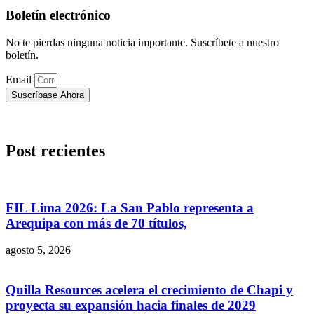
Boletín electrónico
No te pierdas ninguna noticia importante. Suscríbete a nuestro
boletín.
Email
Suscríbase Ahora
Post recientes
FIL Lima 2026: La San Pablo representa a
Arequipa con más de 70 títulos,
agosto 5, 2026
Quilla Resources acelera el crecimiento de Chapi y
proyecta su expansión hacia finales de 2029