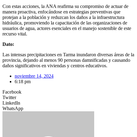
Con estas acciones, la ANA reafirma su compromiso de actuar de
manera proactiva, enfocándose en estrategias preventivas que
protejan a la población y reduzcan los daños a la infraestructura
hidráulica, promoviendo la capacitación de las organizaciones de
usuarios de agua, actores esenciales en el manejo sostenible de este
recurso vital.
Dato:
Las intensas precipitaciones en Tarma inundaron diversas áreas de la
provincia, dejando al menos 90 personas damnificadas y causando
daños significativos en viviendas y centros educativos.
noviembre 14, 2024
6:18 pm
Facebook
Twitter
LinkedIn
WhatsApp