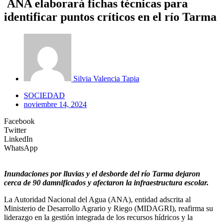
ANA elaborará fichas técnicas para
identificar puntos críticos en el río Tarma
Silvia Valencia Tapia
SOCIEDAD
noviembre 14, 2024
Facebook
Twitter
LinkedIn
WhatsApp
Inundaciones por lluvias y el desborde del río Tarma dejaron
cerca de 90 damnificados y afectaron la infraestructura escolar.
La Autoridad Nacional del Agua (ANA), entidad adscrita al
Ministerio de Desarrollo Agrario y Riego (MIDAGRI), reafirma su
liderazgo en la gestión integrada de los recursos hídricos y la