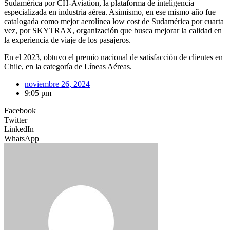
Sudamérica por CH-Aviation, la plataforma de inteligencia
especializada en industria aérea. Asimismo, en ese mismo año fue
catalogada como mejor aerolínea low cost de Sudamérica por cuarta
vez, por SKYTRAX, organización que busca mejorar la calidad en
la experiencia de viaje de los pasajeros.
En el 2023, obtuvo el premio nacional de satisfacción de clientes en
Chile, en la categoría de Líneas Aéreas.
noviembre 26, 2024
9:05 pm
Facebook
Twitter
LinkedIn
WhatsApp