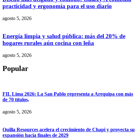
practicidad y ergonomía para el uso diario
agosto 5, 2026
Energía limpia y salud pública: más del 20% de
hogares rurales aún cocina con leña
agosto 5, 2026
Popular
FIL Lima 2026: La San Pablo representa a Arequipa con más
de 70 títulos,
agosto 5, 2026
Quilla Resources acelera el crecimiento de Chapi y proyecta su
expansión hacia finales de 2029