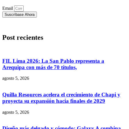
Email
Suscríbase Ahora
Post recientes
FIL Lima 2026: La San Pablo representa a
Arequipa con más de 70 títulos,
agosto 5, 2026
Quilla Resources acelera el crecimiento de Chapi y
proyecta su expansión hacia finales de 2029
agosto 5, 2026
Diseño más delgado y cómodo: Galaxy A combina