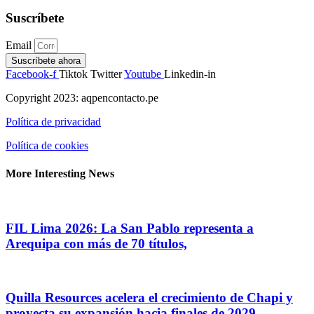
Suscríbete
Email
Suscríbete ahora
Facebook-f
Tiktok
Twitter
Youtube
Linkedin-in
Copyright 2023: aqpencontacto.pe
Política de privacidad
Política de cookies
More Interesting News
FIL Lima 2026: La San Pablo representa a
Arequipa con más de 70 títulos,
Quilla Resources acelera el crecimiento de Chapi y
proyecta su expansión hacia finales de 2029