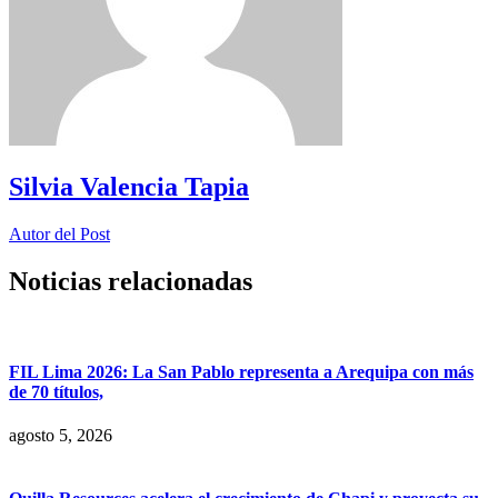
Silvia Valencia Tapia
Autor del Post
Noticias relacionadas
FIL Lima 2026: La San Pablo representa a Arequipa con más
de 70 títulos,
agosto 5, 2026