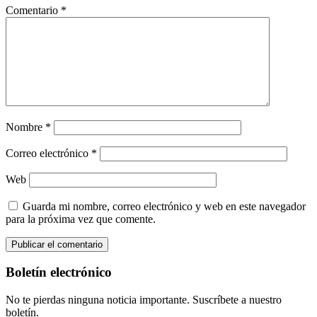
Comentario
*
Nombre
*
Correo electrónico
*
Web
Guarda mi nombre, correo electrónico y web en este navegador
para la próxima vez que comente.
Boletín electrónico
No te pierdas ninguna noticia importante. Suscríbete a nuestro
boletín.