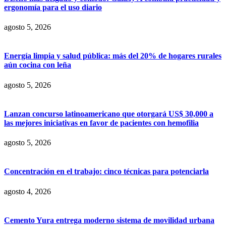
ergonomía para el uso diario
agosto 5, 2026
Energía limpia y salud pública: más del 20% de hogares rurales
aún cocina con leña
agosto 5, 2026
Lanzan concurso latinoamericano que otorgará US$ 30,000 a
las mejores iniciativas en favor de pacientes con hemofilia
agosto 5, 2026
Concentración en el trabajo: cinco técnicas para potenciarla
agosto 4, 2026
Cemento Yura entrega moderno sistema de movilidad urbana