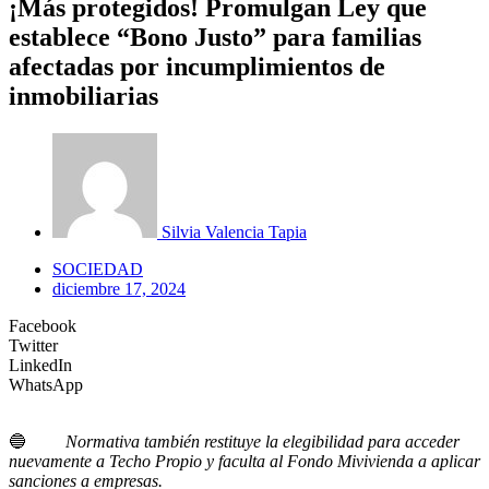
¡Más protegidos! Promulgan Ley que
establece “Bono Justo” para familias
afectadas por incumplimientos de
inmobiliarias
Silvia Valencia Tapia
SOCIEDAD
diciembre 17, 2024
Facebook
Twitter
LinkedIn
WhatsApp
🔵
Normativa también restituye la elegibilidad para acceder
nuevamente a Techo Propio y faculta al Fondo Mivivienda a aplicar
sanciones a empresas.