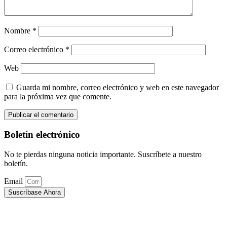
Nombre
*
Correo electrónico
*
Web
Guarda mi nombre, correo electrónico y web en este navegador
para la próxima vez que comente.
Boletín electrónico
No te pierdas ninguna noticia importante. Suscríbete a nuestro
boletín.
Email
Suscríbase Ahora