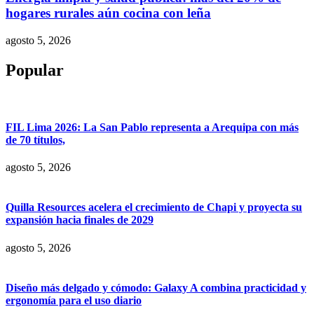
hogares rurales aún cocina con leña
agosto 5, 2026
Popular
FIL Lima 2026: La San Pablo representa a Arequipa con más
de 70 títulos,
agosto 5, 2026
Quilla Resources acelera el crecimiento de Chapi y proyecta su
expansión hacia finales de 2029
agosto 5, 2026
Diseño más delgado y cómodo: Galaxy A combina practicidad y
ergonomía para el uso diario