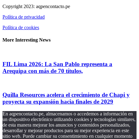
Copyright 2023: aqpencontacto.pe
Política de privacidad
Política de cookies
More Interesting News
FIL Lima 2026: La San Pablo representa a
Arequipa con más de 70 títulos,
Quilla Resources acelera el crecimiento de Chapi y
proyecta su expansión hacia finales de 2029
En aqpencontacto.pe, almacenamos o accedemos a información en
un dispositivo electrónico utilizando cookies y tecnologías similares,
de esta manera mejorar los anuncios y contenidos personalizados,
desarrollar y mejorar productos para su mejor experiencia en este
sitio web. Puede cambiar su consentimiento en cualquier momento