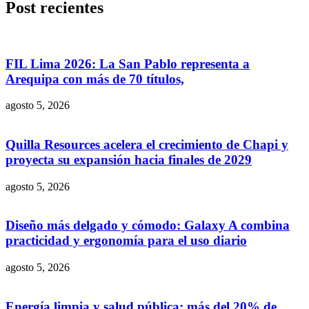
Post recientes
FIL Lima 2026: La San Pablo representa a
Arequipa con más de 70 títulos,
agosto 5, 2026
Quilla Resources acelera el crecimiento de Chapi y
proyecta su expansión hacia finales de 2029
agosto 5, 2026
Diseño más delgado y cómodo: Galaxy A combina
practicidad y ergonomía para el uso diario
agosto 5, 2026
Energía limpia y salud pública: más del 20% de