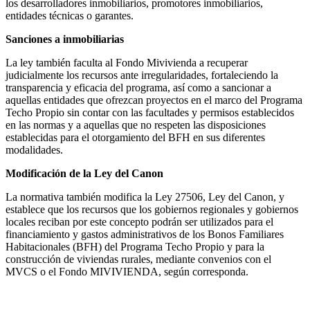
los desarrolladores inmobiliarios, promotores inmobiliarios,
entidades técnicas o garantes.
Sanciones a inmobiliarias
La ley también faculta al Fondo Mivivienda a recuperar
judicialmente los recursos ante irregularidades, fortaleciendo la
transparencia y eficacia del programa, así como a sancionar a
aquellas entidades que ofrezcan proyectos en el marco del Programa
Techo Propio sin contar con las facultades y permisos establecidos
en las normas y a aquellas que no respeten las disposiciones
establecidas para el otorgamiento del BFH en sus diferentes
modalidades.
Modificación de la Ley del Canon
La normativa también modifica la Ley 27506, Ley del Canon, y
establece que los recursos que los gobiernos regionales y gobiernos
locales reciban por este concepto podrán ser utilizados para el
financiamiento y gastos administrativos de los Bonos Familiares
Habitacionales (BFH) del Programa Techo Propio y para la
construcción de viviendas rurales, mediante convenios con el
MVCS o el Fondo MIVIVIENDA, según corresponda.