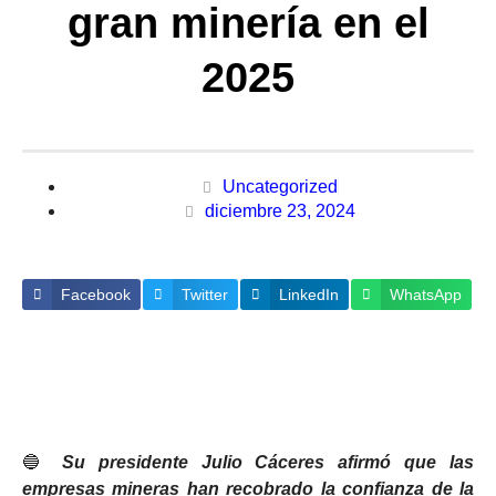
gran minería en el
2025
Uncategorized
diciembre 23, 2024
Facebook
Twitter
LinkedIn
WhatsApp
🔵
Su presidente Julio Cáceres afirmó que las
empresas mineras han recobrado la confianza de la