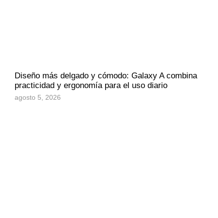
Diseño más delgado y cómodo: Galaxy A combina
practicidad y ergonomía para el uso diario
agosto 5, 2026