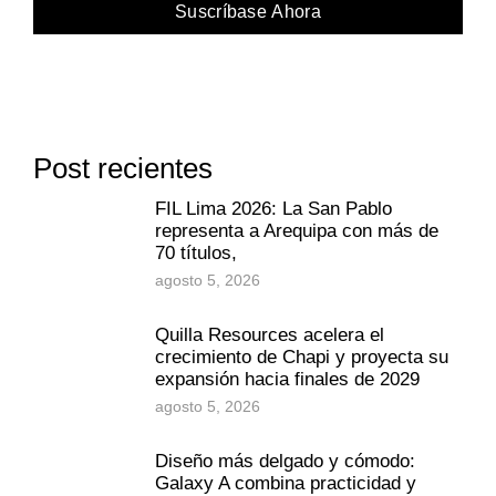
Suscríbase Ahora
Post recientes
FIL Lima 2026: La San Pablo
representa a Arequipa con más de
70 títulos,
agosto 5, 2026
Quilla Resources acelera el
crecimiento de Chapi y proyecta su
expansión hacia finales de 2029
agosto 5, 2026
Diseño más delgado y cómodo:
Galaxy A combina practicidad y