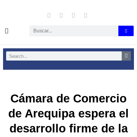
Cámara de Comercio
de Arequipa espera el
desarrollo firme de la