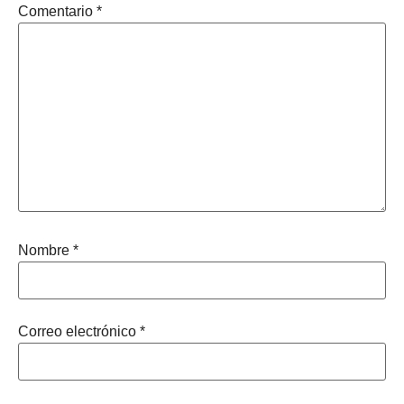
Comentario
*
Nombre
*
Correo electrónico
*