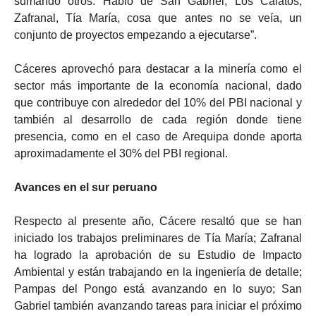
sumando otros. Hablo de San Gabriel, Los Calatos,
Zafranal, Tía María, cosa que antes no se veía, un
conjunto de proyectos empezando a ejecutarse”.
Cáceres aprovechó para destacar a la minería como el
sector más importante de la economía nacional, dado
que contribuye con alrededor del 10% del PBI nacional y
también al desarrollo de cada región donde tiene
presencia, como en el caso de Arequipa donde aporta
aproximadamente el 30% del PBI regional.
Avances en el sur peruano
Respecto al presente año, Cácere resaltó que se han
iniciado los trabajos preliminares de Tía María; Zafranal
ha logrado la aprobación de su Estudio de Impacto
Ambiental y están trabajando en la ingeniería de detalle;
Pampas del Pongo está avanzando en lo suyo; San
Gabriel también avanzando tareas para iniciar el próximo