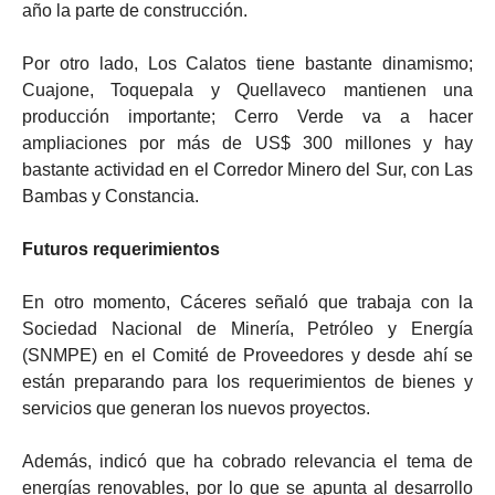
año la parte de construcción.
Por otro lado, Los Calatos tiene bastante dinamismo;
Cuajone, Toquepala y Quellaveco mantienen una
producción importante; Cerro Verde va a hacer
ampliaciones por más de US$ 300 millones y hay
bastante actividad en el Corredor Minero del Sur, con Las
Bambas y Constancia.
Futuros requerimientos
En otro momento, Cáceres señaló que trabaja con la
Sociedad Nacional de Minería, Petróleo y Energía
(SNMPE) en el Comité de Proveedores y desde ahí se
están preparando para los requerimientos de bienes y
servicios que generan los nuevos proyectos.
Además, indicó que ha cobrado relevancia el tema de
energías renovables, por lo que se apunta al desarrollo