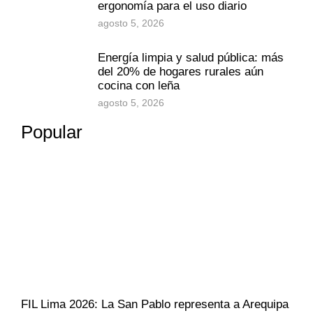
ergonomía para el uso diario
agosto 5, 2026
Energía limpia y salud pública: más
del 20% de hogares rurales aún
cocina con leña
agosto 5, 2026
Popular
FIL Lima 2026: La San Pablo representa a Arequipa