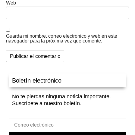
Web
Guarda mi nombre, correo electrónico y web en este
navegador para la próxima vez que comente.
Boletín electrónico
No te pierdas ninguna noticia importante.
Suscríbete a nuestro boletín.