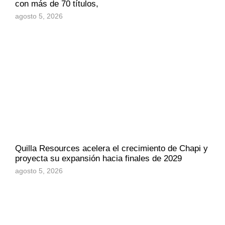
con más de 70 títulos,
agosto 5, 2026
Quilla Resources acelera el crecimiento de Chapi y
proyecta su expansión hacia finales de 2029
agosto 5, 2026