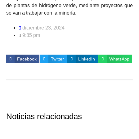
de plantas de hidrógeno verde, mediante proyectos que
se van a trabajar con la minería.
diciembre 23, 2024
9:35 pm
Facebook
Twitter
LinkedIn
WhatsApp
Noticias relacionadas