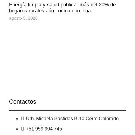
Energía limpia y salud pública: más del 20% de
hogares rurales aún cocina con leña
agosto 5, 2026
Contactos
Urb. Micaela Bastidas B-10 Cerro Colorado
+51 959 904 745