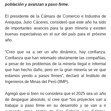
población y avanzan a paso firme.
El presidente de la Cámara de Comercio e Industria de
Arequipa, Julio Cáceres, consideró que este año ha sido
de importantes avances para la gran minería y existen
buenas expectativas en el sur del país para el próximo
año.
“Creo que va a ser un año dinámico, hay confianza.
Confianza que han retomado obviamente las compañías,
a pesar de los problemas de la minería ilegal e informal
que han hecho daño, pero en la gran minería se ve que
estamos yendo a pasos firmes”, declaró al Instituto de
Ingenieros de Minas del Perú (IIMP).
Agregó que si bien no considera que el 2025 sea un año
de despegue absoluto, sí cree que “los proyectos van a
trabajar a paso firme en su desarrollo y se van a ir