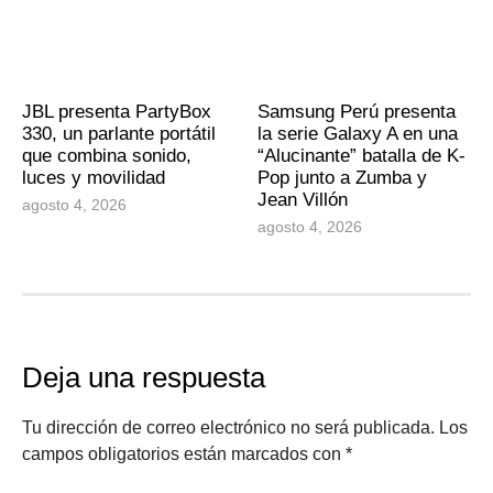
JBL presenta PartyBox
Samsung Perú presenta
330, un parlante portátil
la serie Galaxy A en una
que combina sonido,
“Alucinante” batalla de K-
luces y movilidad
Pop junto a Zumba y
Jean Villón
agosto 4, 2026
agosto 4, 2026
Deja una respuesta
Tu dirección de correo electrónico no será publicada.
Los
campos obligatorios están marcados con
*