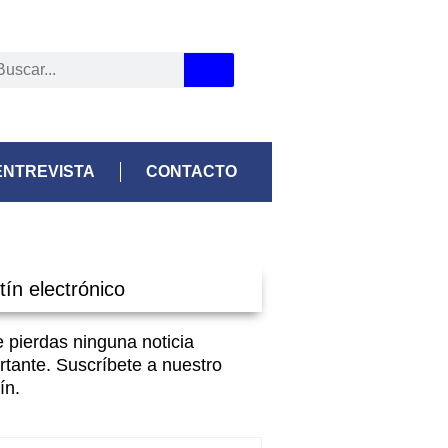
ENTREVISTA
CONTACTO
tín electrónico
e pierdas ninguna noticia
rtante. Suscríbete a nuestro
ín.