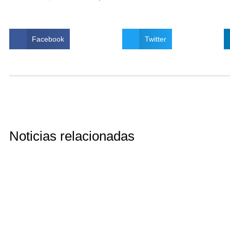
Facebook
Twitter
Noticias relacionadas