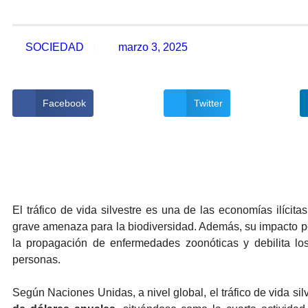
SOCIEDAD
marzo 3, 2025
Facebook
Twitter
El tráfico de vida silvestre es una de las economías ilícit
grave amenaza para la biodiversidad. Además, su impacto pon
la propagación de enfermedades zoonóticas y debilita lo
personas.
Según Naciones Unidas, a nivel global, el tráfico de vida sil