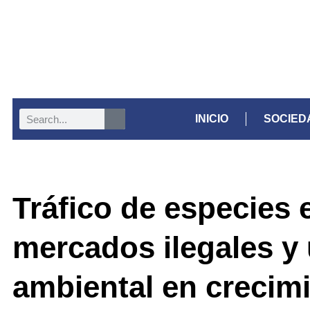
INICIO
SOCIED
Tráfico de especies 
mercados ilegales y 
ambiental en crecim