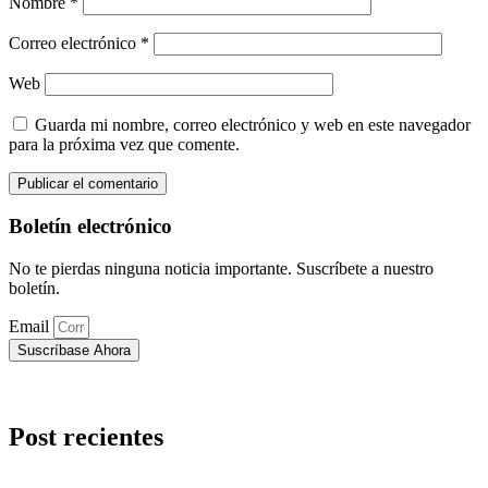
Nombre
*
Correo electrónico
*
Web
Guarda mi nombre, correo electrónico y web en este navegador
para la próxima vez que comente.
Boletín electrónico
No te pierdas ninguna noticia importante. Suscríbete a nuestro
boletín.
Email
Suscríbase Ahora
Post recientes