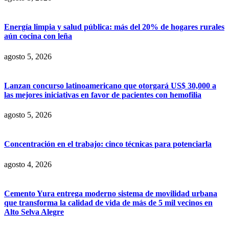
Energía limpia y salud pública: más del 20% de hogares rurales
aún cocina con leña
agosto 5, 2026
Lanzan concurso latinoamericano que otorgará US$ 30,000 a
las mejores iniciativas en favor de pacientes con hemofilia
agosto 5, 2026
Concentración en el trabajo: cinco técnicas para potenciarla
agosto 4, 2026
Cemento Yura entrega moderno sistema de movilidad urbana
que transforma la calidad de vida de más de 5 mil vecinos en
Alto Selva Alegre