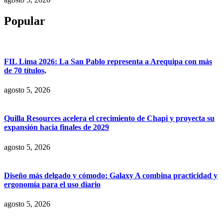
Popular
FIL Lima 2026: La San Pablo representa a Arequipa con más
de 70 títulos,
agosto 5, 2026
Quilla Resources acelera el crecimiento de Chapi y proyecta su
expansión hacia finales de 2029
agosto 5, 2026
Diseño más delgado y cómodo: Galaxy A combina practicidad y
ergonomía para el uso diario
agosto 5, 2026