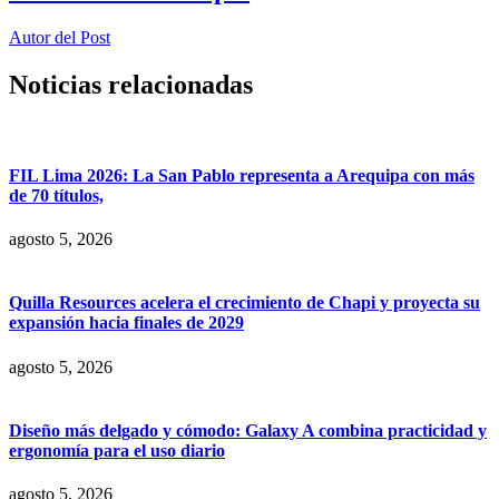
Autor del Post
Noticias relacionadas
FIL Lima 2026: La San Pablo representa a Arequipa con más
de 70 títulos,
agosto 5, 2026
Quilla Resources acelera el crecimiento de Chapi y proyecta su
expansión hacia finales de 2029
agosto 5, 2026
Diseño más delgado y cómodo: Galaxy A combina practicidad y
ergonomía para el uso diario
agosto 5, 2026