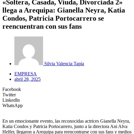
«Soltera, Casada, Viuda, Divorciada 2»
llega a Arequipa: Gianella Neyra, Katia
Condos, Patricia Portocarrero se
reencuentran con sus fans
Silvia Valencia Tapia
EMPRESA
abril 28, 2025
Facebook
Twitter
LinkedIn
WhatsApp
En un emocionante evento, las reconocidas actrices Gianella Neyra,
Katia Condos y Patricia Portocarrero, junto a la directora Ani Alva
Helfer, llegaron a Arequipa para reencontrarse con sus fans y medios