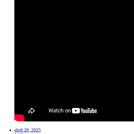
abril 28, 2025