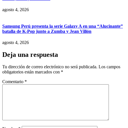
agosto 4, 2026
Samsung Perú presenta la serie Galaxy A en una “Alucinante”
batalla de K-Pop junto a Zumba y Jean Villón
agosto 4, 2026
Deja una respuesta
Tu dirección de correo electrónico no será publicada.
Los campos
obligatorios están marcados con
*
Comentario
*