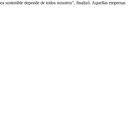
sea sostenible depende de todos nosotros”, finalizó. Aquellas empresas