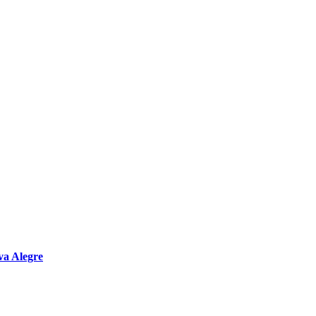
va Alegre