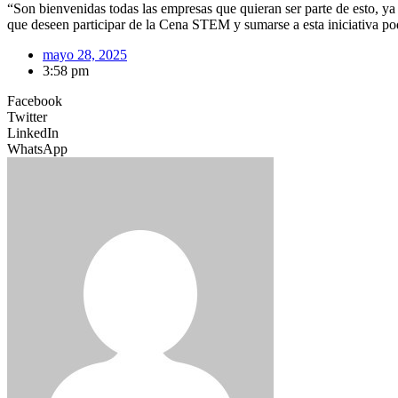
“Son bienvenidas todas las empresas que quieran ser parte de esto, ya
que deseen participar de la Cena STEM y sumarse a esta iniciativa 
mayo 28, 2025
3:58 pm
Facebook
Twitter
LinkedIn
WhatsApp