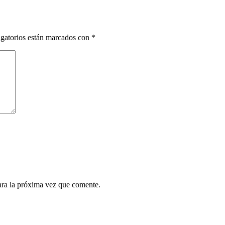
gatorios están marcados con
*
ara la próxima vez que comente.