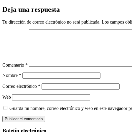
Deja una respuesta
Tu dirección de correo electrónico no será publicada.
Los campos obli
Comentario
*
Nombre
*
Correo electrónico
*
Web
Guarda mi nombre, correo electrónico y web en este navegador p
Boletín electrónico