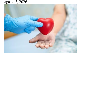
agosto 5, 2026