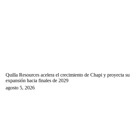
Quilla Resources acelera el crecimiento de Chapi y proyecta su
expansión hacia finales de 2029
agosto 5, 2026