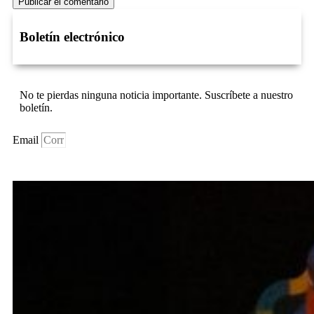
Boletín electrónico
No te pierdas ninguna noticia importante. Suscríbete a nuestro
boletín.
Email
Suscríbase Ahora