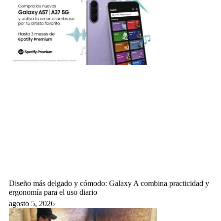
Diseño más delgado y cómodo: Galaxy A combina practicidad y
ergonomía para el uso diario
agosto 5, 2026