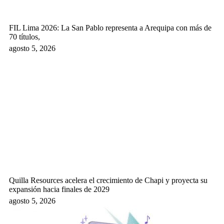
FIL Lima 2026: La San Pablo representa a Arequipa con más de
70 títulos,
agosto 5, 2026
Quilla Resources acelera el crecimiento de Chapi y proyecta su
expansión hacia finales de 2029
agosto 5, 2026