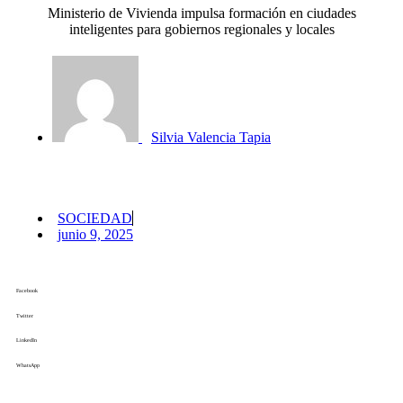
Ministerio de Vivienda impulsa formación en ciudades
inteligentes para gobiernos regionales y locales
Silvia Valencia Tapia
SOCIEDAD
junio 9, 2025
Facebook
Twitter
LinkedIn
WhatsApp