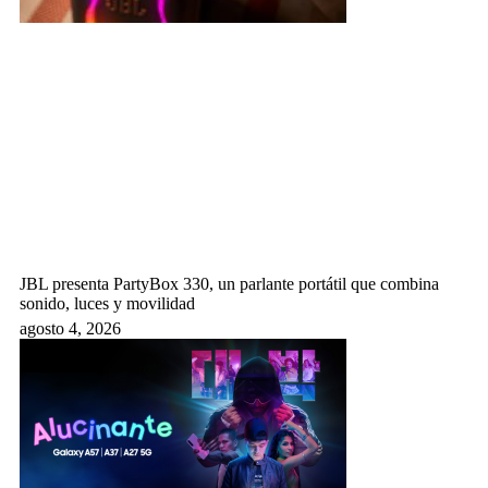
JBL presenta PartyBox 330, un parlante portátil que combina
sonido, luces y movilidad
agosto 4, 2026