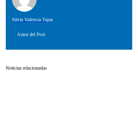
Silvia Valencia Tapia
Autor del Post
Noticias relacionadas