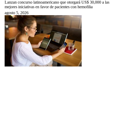
Lanzan concurso latinoamericano que otorgará US$ 30,000 a las
mejores iniciativas en favor de pacientes con hemofilia
agosto 5, 2026