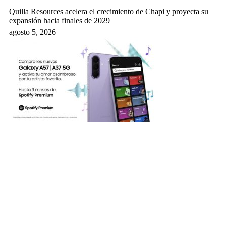
Quilla Resources acelera el crecimiento de Chapi y proyecta su
expansión hacia finales de 2029
agosto 5, 2026