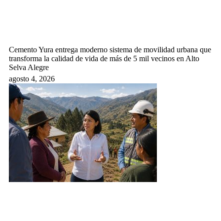
Cemento Yura entrega moderno sistema de movilidad urbana que
transforma la calidad de vida de más de 5 mil vecinos en Alto
Selva Alegre
agosto 4, 2026