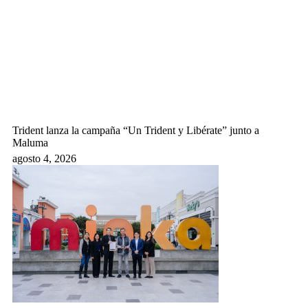
Trident lanza la campaña “Un Trident y Libérate” junto a
Maluma
agosto 4, 2026