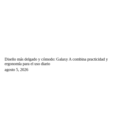
Diseño más delgado y cómodo: Galaxy A combina practicidad y
ergonomía para el uso diario
agosto 5, 2026