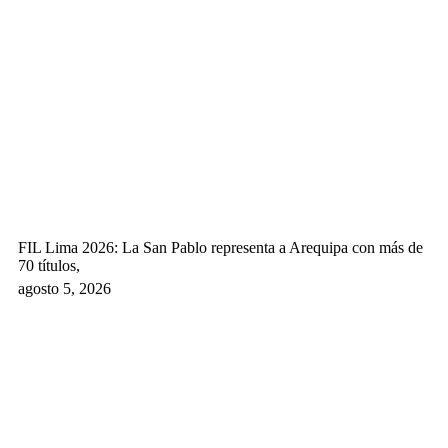
FIL Lima 2026: La San Pablo representa a Arequipa con más de
70 títulos,
agosto 5, 2026