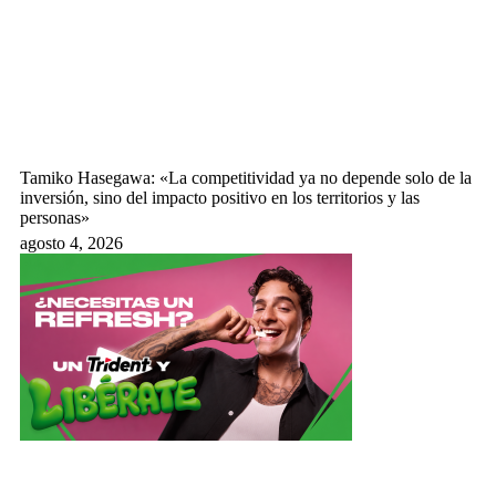
Tamiko Hasegawa: «La competitividad ya no depende solo de la
inversión, sino del impacto positivo en los territorios y las
personas»
agosto 4, 2026