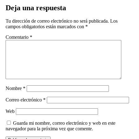
Deja una respuesta
Tu dirección de correo electrónico no será publicada.
Los
campos obligatorios están marcados con
*
Comentario
*
Nombre
*
Correo electrónico
*
Web
Guarda mi nombre, correo electrónico y web en este
navegador para la próxima vez que comente.