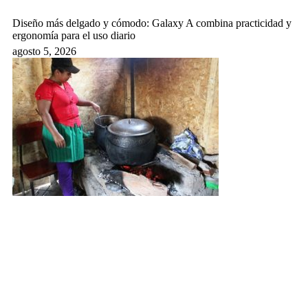
Diseño más delgado y cómodo: Galaxy A combina practicidad y
ergonomía para el uso diario
agosto 5, 2026