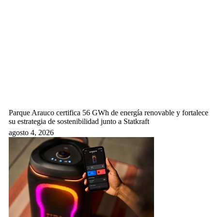
Parque Arauco certifica 56 GWh de energía renovable y fortalece
su estrategia de sostenibilidad junto a Statkraft
agosto 4, 2026