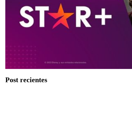
Post recientes