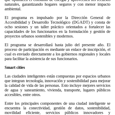
naturales, garantizando hogares seguros y con menor impacto
ambiental.
El programa es impulsado por la Dirección General de
Accesibilidad y Desarrollo Tecnológico (DGADT) y consta de
ocho sesiones y un taller práctico orientados a fortalecer las
capacidades de los funcionarios en la formulación y gestión de
proyectos urbanos sostenibles y modernos.
El programa se desarrollará hasta julio del presente año. El
proceso de participación es mediante un enlace de inscripción, el
cual es enviado directamente a los gobiernos regionales y locales
para facilitar la asistencia de sus funcionarios.
Smart cities
Las ciudades inteligentes están compuestas por espacios urbanos
que integran tecnología, innovación y sostenibilidad para mejorar
la calidad de vida de las personas. Esto incluye mejores servicios
de agua y saneamiento, vivienda, transporte, lugares públicos
accesibles, entre otros.
Entre los principales componentes de una ciudad inteligente se
encuentra la conectividad, gestión de datos, sostenibilidad,
movilidad eficiente, servicios públicos innovadores y