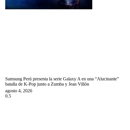
Samsung Perú presenta la serie Galaxy A en una “Alucinante”
batalla de K-Pop junto a Zumba y Jean Villón
agosto 4, 2026