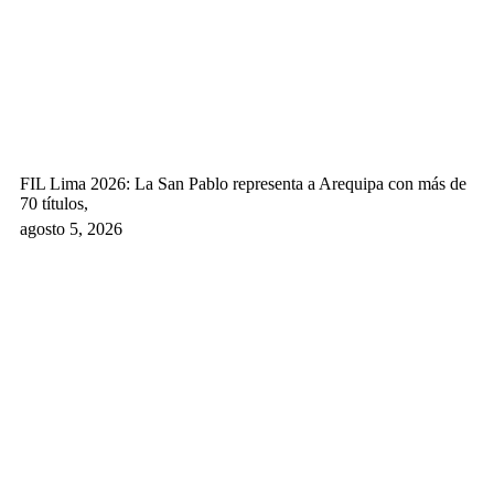
FIL Lima 2026: La San Pablo representa a Arequipa con más de
70 títulos,
agosto 5, 2026