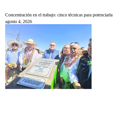
Concentración en el trabajo: cinco técnicas para potenciarla
agosto 4, 2026