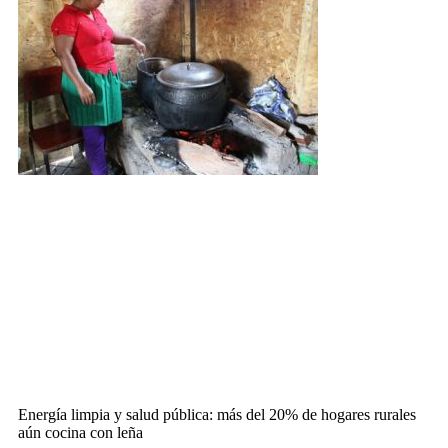
Energía limpia y salud pública: más del 20% de hogares rurales
aún cocina con leña