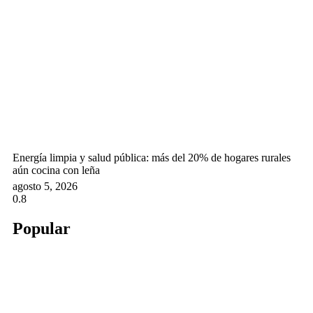
Energía limpia y salud pública: más del 20% de hogares rurales
aún cocina con leña
agosto 5, 2026
Popular