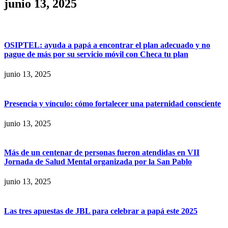
junio 13, 2025
OSIPTEL: ayuda a papá a encontrar el plan adecuado y no
pague de más por su servicio móvil con Checa tu plan
junio 13, 2025
Presencia y vínculo: cómo fortalecer una paternidad consciente
junio 13, 2025
Más de un centenar de personas fueron atendidas en VII
Jornada de Salud Mental organizada por la San Pablo
junio 13, 2025
Las tres apuestas de JBL para celebrar a papá este 2025