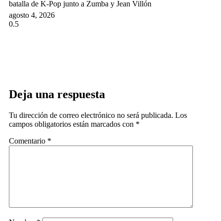
batalla de K-Pop junto a Zumba y Jean Villón
agosto 4, 2026
Deja una respuesta
Tu dirección de correo electrónico no será publicada.
Los
campos obligatorios están marcados con
*
Comentario
*