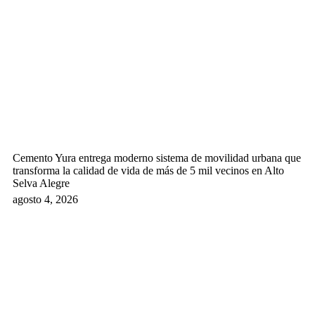
Cemento Yura entrega moderno sistema de movilidad urbana que
transforma la calidad de vida de más de 5 mil vecinos en Alto
Selva Alegre
agosto 4, 2026