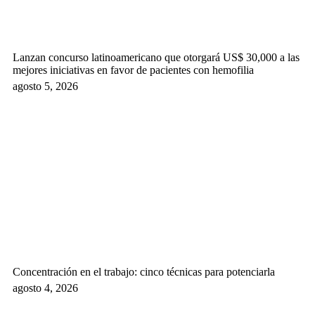
Lanzan concurso latinoamericano que otorgará US$ 30,000 a las
mejores iniciativas en favor de pacientes con hemofilia
agosto 5, 2026
Concentración en el trabajo: cinco técnicas para potenciarla
agosto 4, 2026