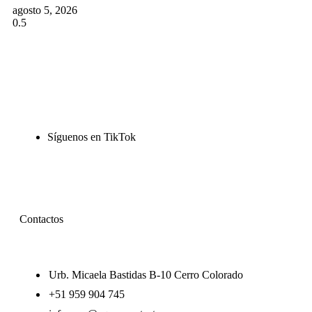
agosto 5, 2026
Síguenos en TikTok
Contactos
Urb. Micaela Bastidas B-10 Cerro Colorado
+51 959 904 745