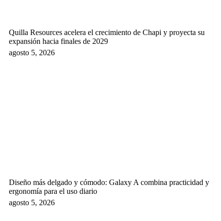
Quilla Resources acelera el crecimiento de Chapi y proyecta su
expansión hacia finales de 2029
agosto 5, 2026
Diseño más delgado y cómodo: Galaxy A combina practicidad y
ergonomía para el uso diario
agosto 5, 2026