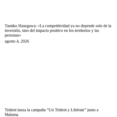
Tamiko Hasegawa: «La competitividad ya no depende solo de la
inversión, sino del impacto positivo en los territorios y las
personas»
agosto 4, 2026
Trident lanza la campaña “Un Trident y Libérate” junto a
Maluma