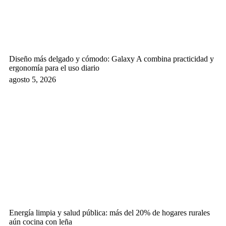
Diseño más delgado y cómodo: Galaxy A combina practicidad y
ergonomía para el uso diario
agosto 5, 2026
Energía limpia y salud pública: más del 20% de hogares rurales
aún cocina con leña