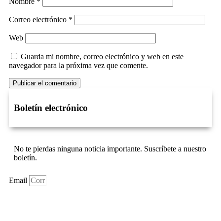
Nombre
*
Correo electrónico
*
Web
Guarda mi nombre, correo electrónico y web en este
navegador para la próxima vez que comente.
Boletín electrónico
No te pierdas ninguna noticia importante. Suscríbete a nuestro
boletín.
Email
Suscríbase Ahora