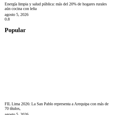
Energía limpia y salud pública: más del 20% de hogares rurales
aún cocina con leña
agosto 5, 2026
Popular
FIL Lima 2026: La San Pablo representa a Arequipa con más de
70 títulos,
agosto 5, 2026