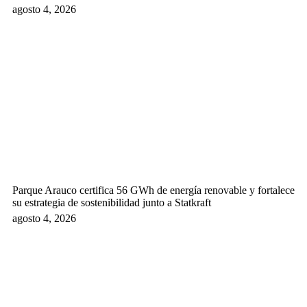
agosto 4, 2026
Parque Arauco certifica 56 GWh de energía renovable y fortalece
su estrategia de sostenibilidad junto a Statkraft
agosto 4, 2026