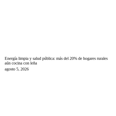
Energía limpia y salud pública: más del 20% de hogares rurales
aún cocina con leña
agosto 5, 2026