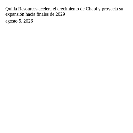
Quilla Resources acelera el crecimiento de Chapi y proyecta su
expansión hacia finales de 2029
agosto 5, 2026