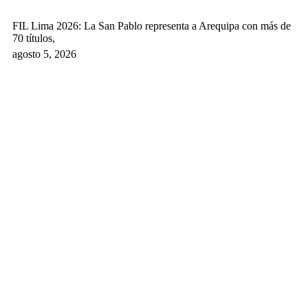
FIL Lima 2026: La San Pablo representa a Arequipa con más de
70 títulos,
agosto 5, 2026