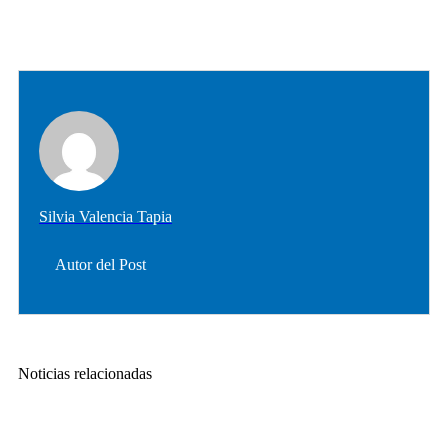
Silvia Valencia Tapia
Autor del Post
Noticias relacionadas