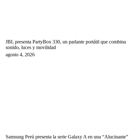
JBL presenta PartyBox 330, un parlante portátil que combina
sonido, luces y movilidad
agosto 4, 2026
Samsung Perú presenta la serie Galaxy A en una “Alucinante”