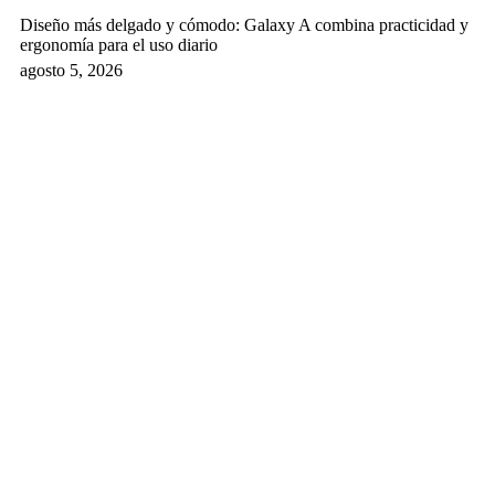
Diseño más delgado y cómodo: Galaxy A combina practicidad y
ergonomía para el uso diario
agosto 5, 2026