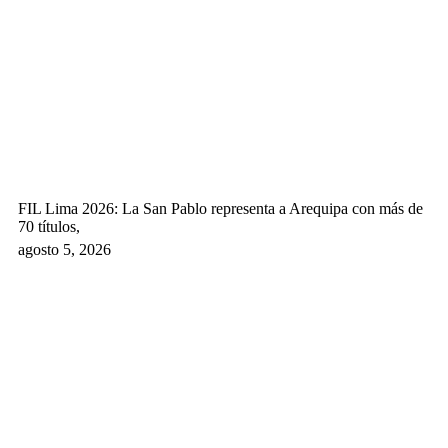
FIL Lima 2026: La San Pablo representa a Arequipa con más de
70 títulos,
agosto 5, 2026