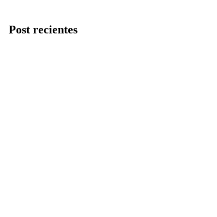
Post recientes