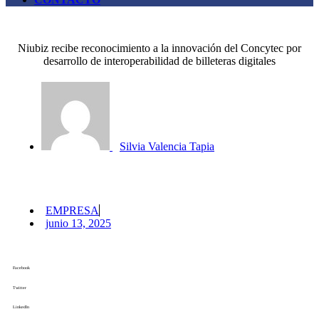
Niubiz recibe reconocimiento a la innovación del Concytec por
desarrollo de interoperabilidad de billeteras digitales
Silvia Valencia Tapia
EMPRESA
junio 13, 2025
Facebook
Twitter
LinkedIn