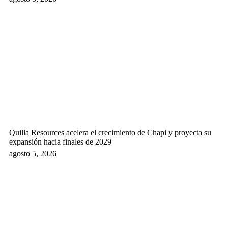
Quilla Resources acelera el crecimiento de Chapi y proyecta su
expansión hacia finales de 2029
agosto 5, 2026