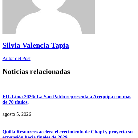
Silvia Valencia Tapia
Autor del Post
Noticias relacionadas
FIL Lima 2026: La San Pablo representa a Arequipa con más
de 70 títulos,
agosto 5, 2026
Quilla Resources acelera el crecimiento de Chapi y proyecta su
expansión hacia finales de 2029