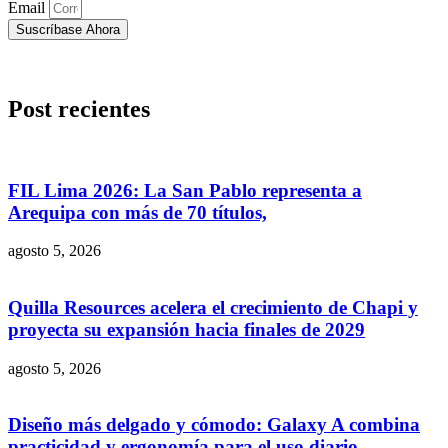
Email
Suscríbase Ahora
Post recientes
FIL Lima 2026: La San Pablo representa a
Arequipa con más de 70 títulos,
agosto 5, 2026
Quilla Resources acelera el crecimiento de Chapi y
proyecta su expansión hacia finales de 2029
agosto 5, 2026
Diseño más delgado y cómodo: Galaxy A combina
practicidad y ergonomía para el uso diario