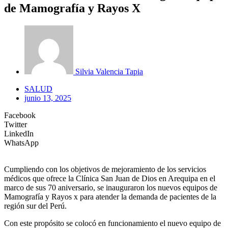
de Mamografía y Rayos X
Silvia Valencia Tapia
SALUD
junio 13, 2025
Facebook
Twitter
LinkedIn
WhatsApp
Cumpliendo con los objetivos de mejoramiento de los servicios
médicos que ofrece la Clínica San Juan de Dios en Arequipa en el
marco de sus 70 aniversario, se inauguraron los nuevos equipos de
Mamografía y Rayos x para atender la demanda de pacientes de la
región sur del Perú.
Con este propósito se colocó en funcionamiento el nuevo equipo de