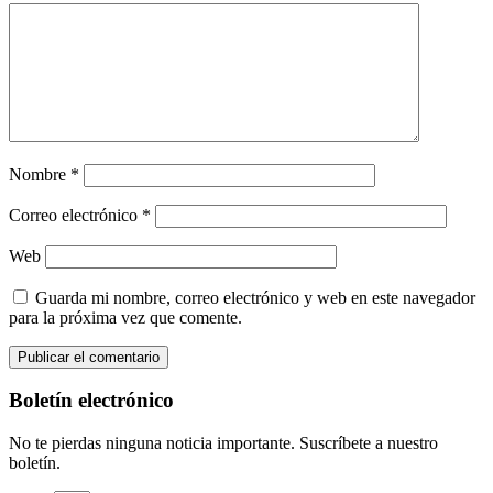
Nombre
*
Correo electrónico
*
Web
Guarda mi nombre, correo electrónico y web en este navegador
para la próxima vez que comente.
Boletín electrónico
No te pierdas ninguna noticia importante. Suscríbete a nuestro
boletín.