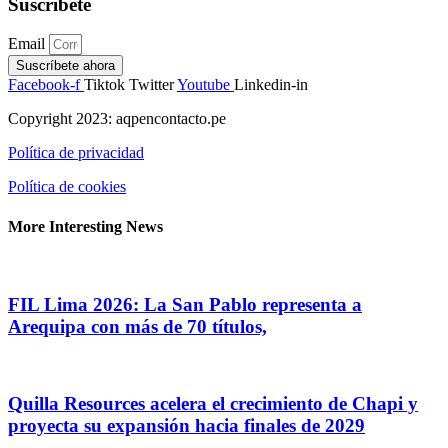
Suscríbete
Email
Suscríbete ahora
Facebook-f
Tiktok
Twitter
Youtube
Linkedin-in
Copyright 2023: aqpencontacto.pe
Política de privacidad
Política de cookies
More Interesting News
FIL Lima 2026: La San Pablo representa a
Arequipa con más de 70 títulos,
Quilla Resources acelera el crecimiento de Chapi y
proyecta su expansión hacia finales de 2029