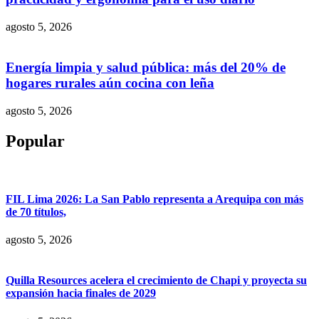
agosto 5, 2026
Energía limpia y salud pública: más del 20% de
hogares rurales aún cocina con leña
agosto 5, 2026
Popular
FIL Lima 2026: La San Pablo representa a Arequipa con más
de 70 títulos,
agosto 5, 2026
Quilla Resources acelera el crecimiento de Chapi y proyecta su
expansión hacia finales de 2029