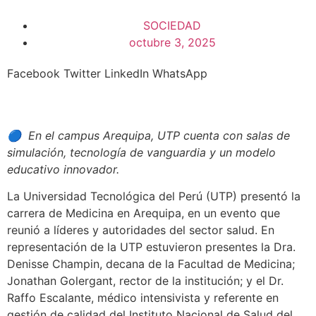
SOCIEDAD
octubre 3, 2025
Facebook
Twitter
LinkedIn
WhatsApp
🔵 En el campus Arequipa, UTP cuenta con salas de
simulación, tecnología de vanguardia y un modelo
educativo innovador.
La Universidad Tecnológica del Perú (UTP) presentó la
carrera de Medicina en Arequipa, en un evento que
reunió a líderes y autoridades del sector salud. En
representación de la UTP estuvieron presentes la Dra.
Denisse Champin, decana de la Facultad de Medicina;
Jonathan Golergant, rector de la institución; y el Dr.
Raffo Escalante, médico intensivista y referente en
gestión de calidad del Instituto Nacional de Salud del