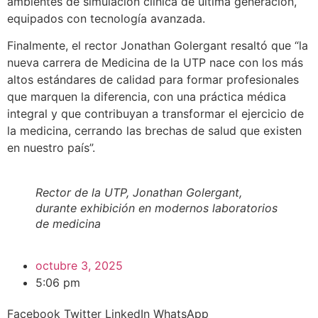
ambientes de simulación clínica de última generación,
equipados con tecnología avanzada.
Finalmente, el rector Jonathan Golergant resaltó que “la
nueva carrera de Medicina de la UTP nace con los más
altos estándares de calidad para formar profesionales
que marquen la diferencia, con una práctica médica
integral y que contribuyan a transformar el ejercicio de
la medicina, cerrando las brechas de salud que existen
en nuestro país”.
Rector de la UTP, Jonathan Golergant,
durante exhibición en modernos laboratorios
de medicina
octubre 3, 2025
5:06 pm
Facebook
Twitter
LinkedIn
WhatsApp