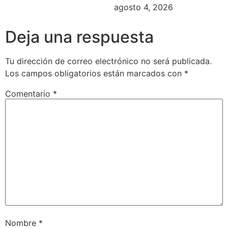
agosto 4, 2026
Deja una respuesta
Tu dirección de correo electrónico no será publicada.
Los campos obligatorios están marcados con
*
Comentario
*
Nombre
*