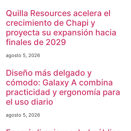
Quilla Resources acelera el
crecimiento de Chapi y
proyecta su expansión hacia
finales de 2029
agosto 5, 2026
Diseño más delgado y
cómodo: Galaxy A combina
practicidad y ergonomía para
el uso diario
agosto 5, 2026