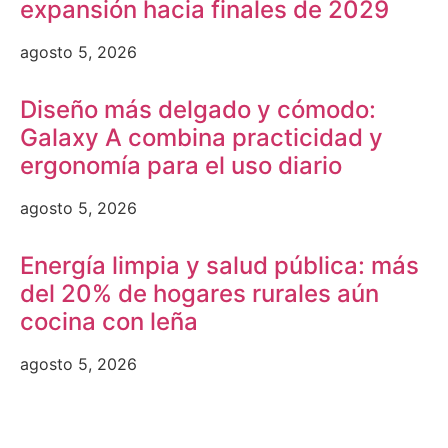
expansión hacia finales de 2029
agosto 5, 2026
Diseño más delgado y cómodo:
Galaxy A combina practicidad y
ergonomía para el uso diario
agosto 5, 2026
Energía limpia y salud pública: más
del 20% de hogares rurales aún
cocina con leña
agosto 5, 2026