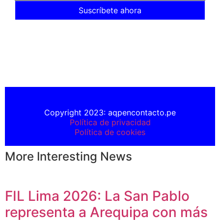
Suscríbete ahora
Copyright 2023: aqpencontacto.pe
Política de privacidad
Política de cookies
More Interesting News
FIL Lima 2026: La San Pablo
representa a Arequipa con más