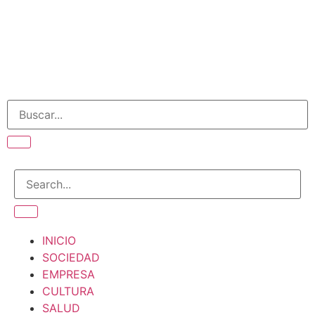
INICIO
SOCIEDAD
EMPRESA
CULTURA
SALUD