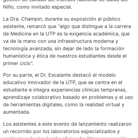
Niño, como invitado especial.
La Dra. Champin, durante su exposición al público
asistente, remarcó que “algo que distingue a la carrera
de Medicina en la UTP es la exigencia académica, que
va de la mano con una infraestructura moderna y
tecnología avanzada, sin dejar de lado la formación
humanística y ética de nuestros estudiantes desde el
primer ciclo”.
Por su parte, el Dr. Escalante destacó el modelo
educativo innovador de la UTP, que se centra en el
estudiante e integra experiencias clínicas tempranas,
aprendizaje colaborativo basado en problemas y el uso
de herramientas digitales, como la realidad virtual y
aumentada.
Los asistentes a este evento de lanzamiento realizaron
un recorrido por los laboratorios especializados y