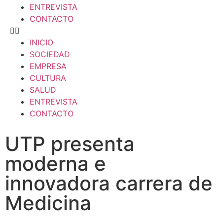
ENTREVISTA
CONTACTO
INICIO
SOCIEDAD
EMPRESA
CULTURA
SALUD
ENTREVISTA
CONTACTO
UTP presenta
moderna e
innovadora carrera de
Medicina