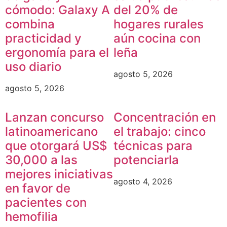
cómodo: Galaxy A
del 20% de
combina
hogares rurales
practicidad y
aún cocina con
ergonomía para el
leña
uso diario
agosto 5, 2026
agosto 5, 2026
Lanzan concurso
Concentración en
latinoamericano
el trabajo: cinco
que otorgará US$
técnicas para
30,000 a las
potenciarla
mejores iniciativas
agosto 4, 2026
en favor de
pacientes con
hemofilia