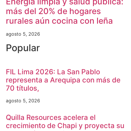
Energía limpia y salud pública:
más del 20% de hogares
rurales aún cocina con leña
agosto 5, 2026
Popular
FIL Lima 2026: La San Pablo
representa a Arequipa con más de
70 títulos,
agosto 5, 2026
Quilla Resources acelera el
crecimiento de Chapi y proyecta su