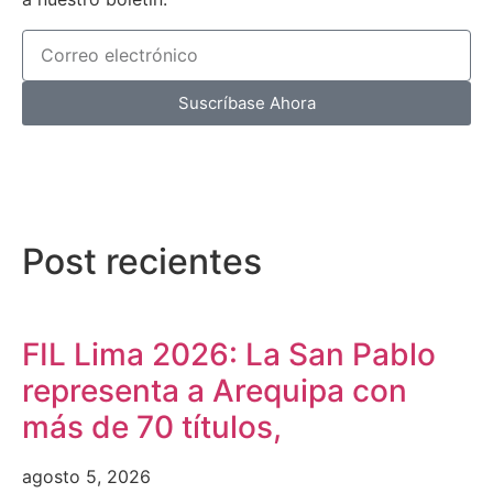
Suscríbase Ahora
Post recientes
FIL Lima 2026: La San Pablo
representa a Arequipa con
más de 70 títulos,
agosto 5, 2026