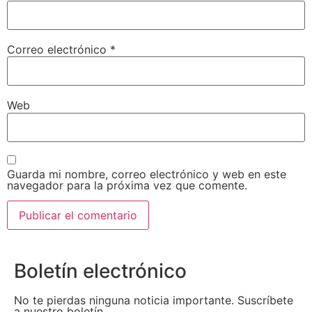
Correo electrónico
*
Web
Guarda mi nombre, correo electrónico y web en este
navegador para la próxima vez que comente.
Boletín electrónico
No te pierdas ninguna noticia importante. Suscríbete
a nuestro boletín.