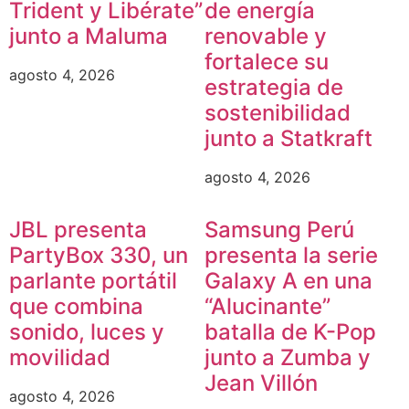
Trident y Libérate”
de energía
junto a Maluma
renovable y
fortalece su
agosto 4, 2026
estrategia de
sostenibilidad
junto a Statkraft
agosto 4, 2026
JBL presenta
Samsung Perú
PartyBox 330, un
presenta la serie
parlante portátil
Galaxy A en una
que combina
“Alucinante”
sonido, luces y
batalla de K-Pop
movilidad
junto a Zumba y
Jean Villón
agosto 4, 2026