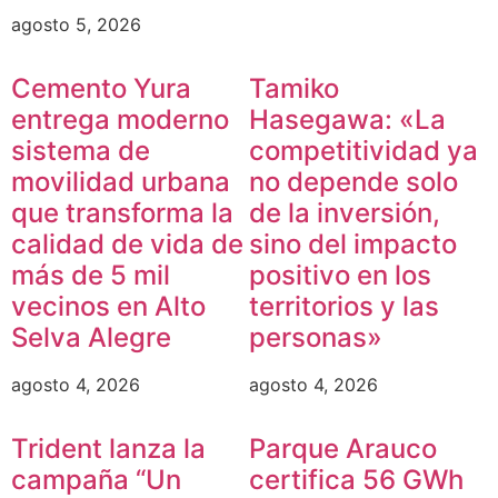
agosto 5, 2026
Cemento Yura
Tamiko
entrega moderno
Hasegawa: «La
sistema de
competitividad ya
movilidad urbana
no depende solo
que transforma la
de la inversión,
calidad de vida de
sino del impacto
más de 5 mil
positivo en los
vecinos en Alto
territorios y las
Selva Alegre
personas»
agosto 4, 2026
agosto 4, 2026
Trident lanza la
Parque Arauco
campaña “Un
certifica 56 GWh