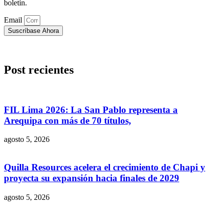
boletín.
Email
Suscríbase Ahora
Post recientes
FIL Lima 2026: La San Pablo representa a
Arequipa con más de 70 títulos,
agosto 5, 2026
Quilla Resources acelera el crecimiento de Chapi y
proyecta su expansión hacia finales de 2029
agosto 5, 2026