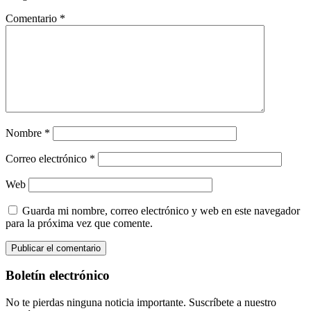
Comentario
*
Nombre
*
Correo electrónico
*
Web
Guarda mi nombre, correo electrónico y web en este navegador
para la próxima vez que comente.
Boletín electrónico
No te pierdas ninguna noticia importante. Suscríbete a nuestro