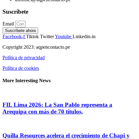
Suscríbete
Email
Suscríbete ahora
Facebook-f
Tiktok
Twitter
Youtube
Linkedin-in
Copyright 2023: aqpencontacto.pe
Política de privacidad
Política de cookies
More Interesting News
FIL Lima 2026: La San Pablo representa a
Arequipa con más de 70 títulos,
Quilla Resources acelera el crecimiento de Chapi y