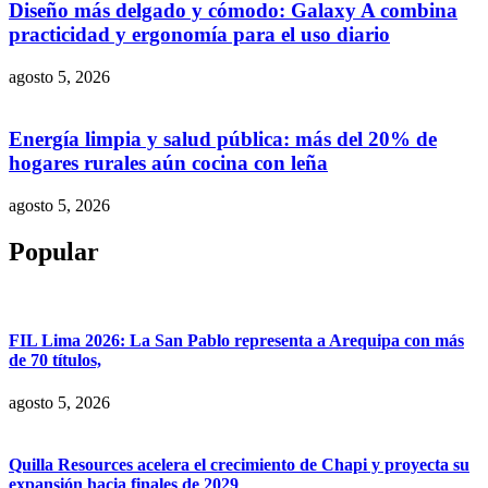
Diseño más delgado y cómodo: Galaxy A combina
practicidad y ergonomía para el uso diario
agosto 5, 2026
Energía limpia y salud pública: más del 20% de
hogares rurales aún cocina con leña
agosto 5, 2026
Popular
FIL Lima 2026: La San Pablo representa a Arequipa con más
de 70 títulos,
agosto 5, 2026
Quilla Resources acelera el crecimiento de Chapi y proyecta su
expansión hacia finales de 2029