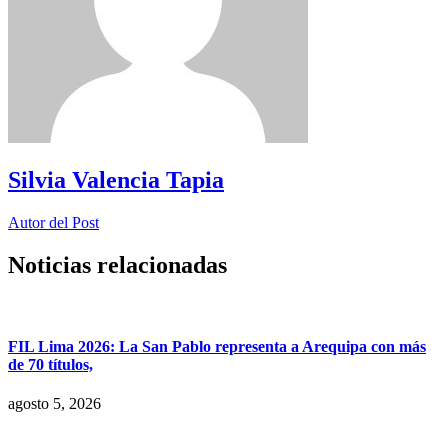
Silvia Valencia Tapia
Autor del Post
Noticias relacionadas
FIL Lima 2026: La San Pablo representa a Arequipa con más
de 70 títulos,
agosto 5, 2026