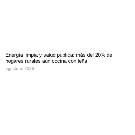
Energía limpia y salud pública: más del 20% de
hogares rurales aún cocina con leña
agosto 5, 2026