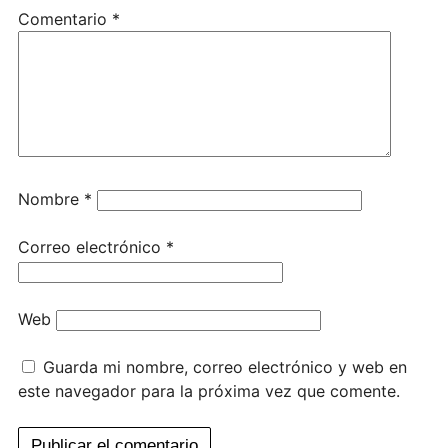
Comentario
*
Nombre
*
Correo electrónico
*
Web
Guarda mi nombre, correo electrónico y web en
este navegador para la próxima vez que comente.