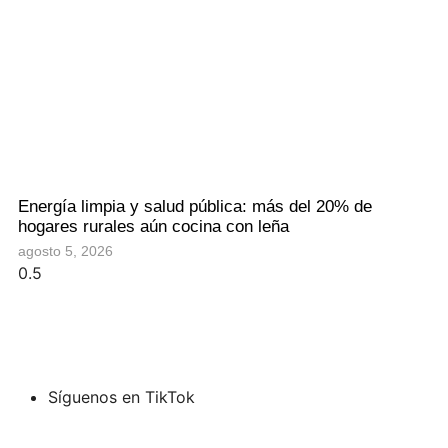
Energía limpia y salud pública: más del 20% de
hogares rurales aún cocina con leña
agosto 5, 2026
Síguenos en TikTok