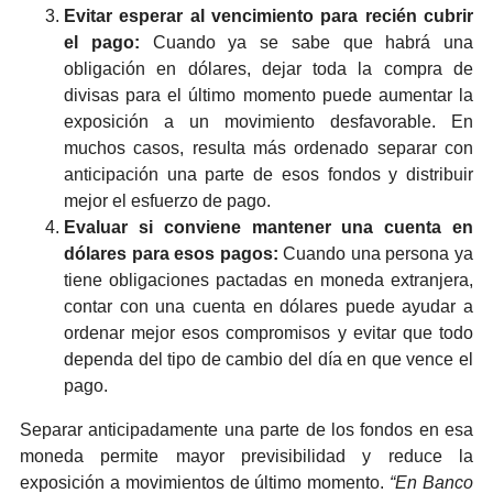
Evitar esperar al vencimiento para recién cubrir
el pago:
Cuando ya se sabe que habrá una
obligación en dólares, dejar toda la compra de
divisas para el último momento puede aumentar la
exposición a un movimiento desfavorable. En
muchos casos, resulta más ordenado separar con
anticipación una parte de esos fondos y distribuir
mejor el esfuerzo de pago.
Evaluar si conviene mantener una cuenta en
dólares para esos pagos:
Cuando una persona ya
tiene obligaciones pactadas en moneda extranjera,
contar con una cuenta en dólares puede ayudar a
ordenar mejor esos compromisos y evitar que todo
dependa del tipo de cambio del día en que vence el
pago.
Separar anticipadamente una parte de los fondos en esa
moneda permite mayor previsibilidad y reduce la
exposición a movimientos de último momento.
“En Banco