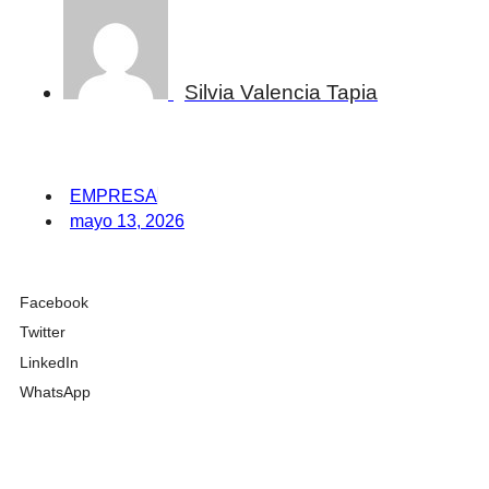
Silvia Valencia Tapia
EMPRESA
mayo 13, 2026
Facebook
Twitter
LinkedIn
WhatsApp