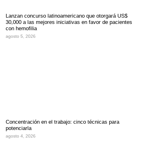
Lanzan concurso latinoamericano que otorgará US$
30,000 a las mejores iniciativas en favor de pacientes
con hemofilia
agosto 5, 2026
Concentración en el trabajo: cinco técnicas para
potenciarla
agosto 4, 2026