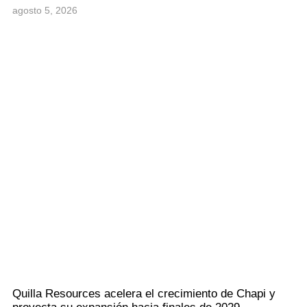
agosto 5, 2026
Quilla Resources acelera el crecimiento de Chapi y