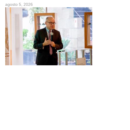
agosto 5, 2026