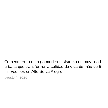
Cemento Yura entrega moderno sistema de movilidad
urbana que transforma la calidad de vida de más de 5
mil vecinos en Alto Selva Alegre
agosto 4, 2026