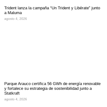
Trident lanza la campaña “Un Trident y Libérate” junto
a Maluma
agosto 4, 2026
Parque Arauco certifica 56 GWh de energía renovable
y fortalece su estrategia de sostenibilidad junto a
Statkraft
agosto 4, 2026