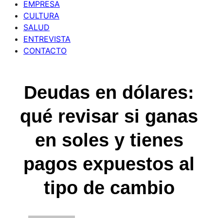
EMPRESA
CULTURA
SALUD
ENTREVISTA
CONTACTO
Deudas en dólares:
qué revisar si ganas
en soles y tienes
pagos expuestos al
tipo de cambio