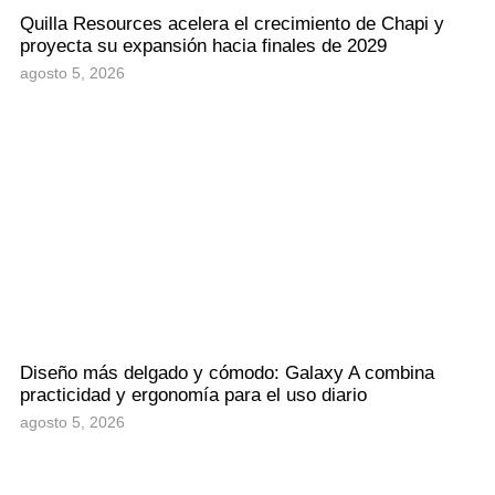
Quilla Resources acelera el crecimiento de Chapi y
proyecta su expansión hacia finales de 2029
agosto 5, 2026
Diseño más delgado y cómodo: Galaxy A combina
practicidad y ergonomía para el uso diario
agosto 5, 2026