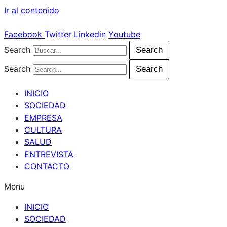
Ir al contenido
Facebook
Twitter
Linkedin
Youtube
Search
Search
Search
Search
INICIO
SOCIEDAD
EMPRESA
CULTURA
SALUD
ENTREVISTA
CONTACTO
Menu
INICIO
SOCIEDAD