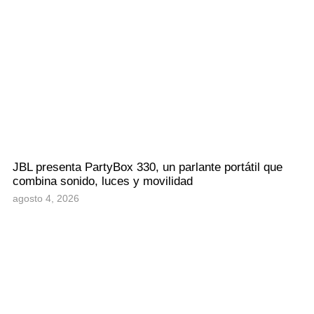
JBL presenta PartyBox 330, un parlante portátil que
combina sonido, luces y movilidad
agosto 4, 2026