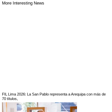
More Interesting News
FIL Lima 2026: La San Pablo representa a Arequipa con más de
70 títulos,