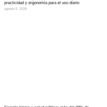
practicidad y ergonomía para el uso diario
agosto 5, 2026