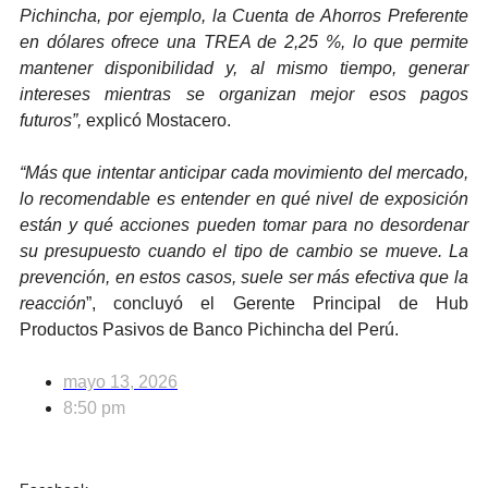
Pichincha, por ejemplo, la Cuenta de Ahorros Preferente
en dólares ofrece una TREA de 2,25 %, lo que permite
mantener disponibilidad y, al mismo tiempo, generar
intereses mientras se organizan mejor esos pagos
futuros”,
explicó Mostacero.
“Más que intentar anticipar cada movimiento del mercado,
lo recomendable es entender en qué nivel de exposición
están y qué acciones pueden tomar para no desordenar
su presupuesto cuando el tipo de cambio se mueve. La
prevención, en estos casos, suele ser más efectiva que la
reacción
”, concluyó el Gerente Principal de Hub
Productos Pasivos de Banco Pichincha del Perú.
mayo 13, 2026
8:50 pm