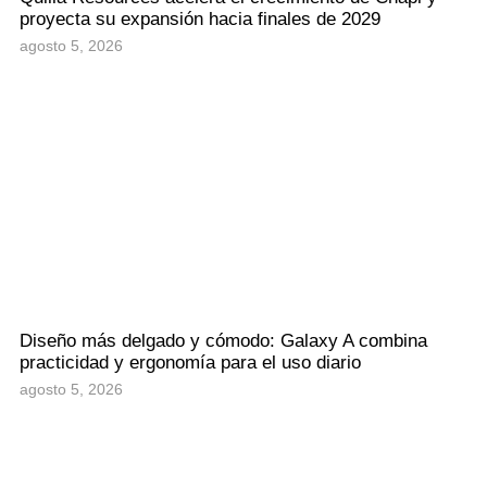
proyecta su expansión hacia finales de 2029
agosto 5, 2026
Diseño más delgado y cómodo: Galaxy A combina
practicidad y ergonomía para el uso diario
agosto 5, 2026