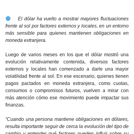
El dólar ha vuelto a mostrar mayores fluctuaciones
frente al sol por factores externos y locales, en un entorno
más sensible para quienes mantienen obligaciones en
moneda extranjera.
Luego de varios meses en los que el dólar mostró una
evolución relativamente contenida, diversos factores
externos y locales han comenzado a darle una mayor
volatilidad frente al sol. En ese escenario, quienes tienen
pagos pactados en moneda extranjera, como cuotas,
consumos o compromisos futuros, vuelven a mirar con
más atención cómo ese movimiento puede impactar sus
finanzas.
“Cuando una persona mantiene obligaciones en dólares,
resulta importante seguir de cerca la evolución del tipo de
cambio y entender qué factores pueden influir sobre su