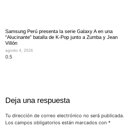
Samsung Perú presenta la serie Galaxy A en una
“Alucinante” batalla de K-Pop junto a Zumba y Jean
Villón
agosto 4, 2026
Deja una respuesta
Tu dirección de correo electrónico no será publicada.
Los campos obligatorios están marcados con
*