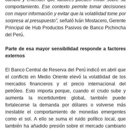
comportamiento. Ese contexto permite tomar decisiones
con mayor información y evitar que la volatilidad tome por
sorpresa al presupuesto”,
señaló Iván Mostacero, Gerente
Principal de Hub Productos Pasivos de Banco Pichincha
del Perú.
Parte de esa mayor sensibilidad responde a factores
externos
El Banco Central de Reserva del Perú indicó en abril que
el conflicto en Medio Oriente elevó la volatilidad de los
mercados financieros y el precio internacional del
petróleo. Esto importa porque, cuando el crudo sube y
aumenta la incertidumbre global, también puede
fortalecerse la demanda por dólares o volverse más
inestable el comportamiento de monedas emergentes
como el sol. A ello se suma el ruido político local, que
también ha añadido presión sobre el mercado cambiario