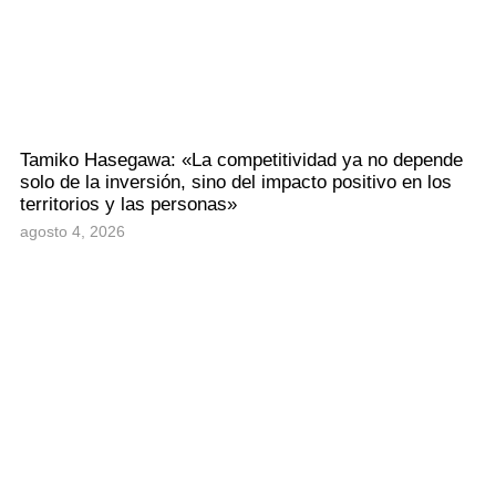
Tamiko Hasegawa: «La competitividad ya no depende
solo de la inversión, sino del impacto positivo en los
territorios y las personas»
agosto 4, 2026