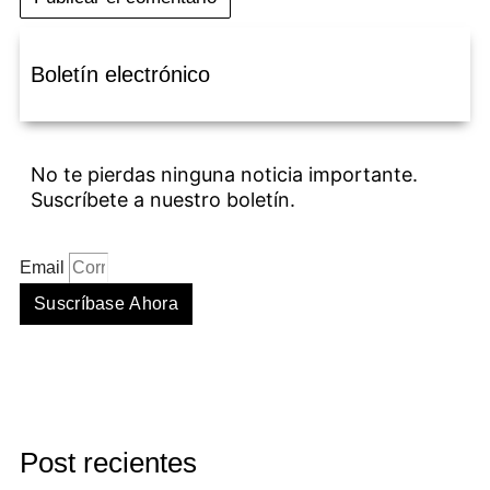
Boletín electrónico
No te pierdas ninguna noticia importante.
Suscríbete a nuestro boletín.
Email
Suscríbase Ahora
Post recientes