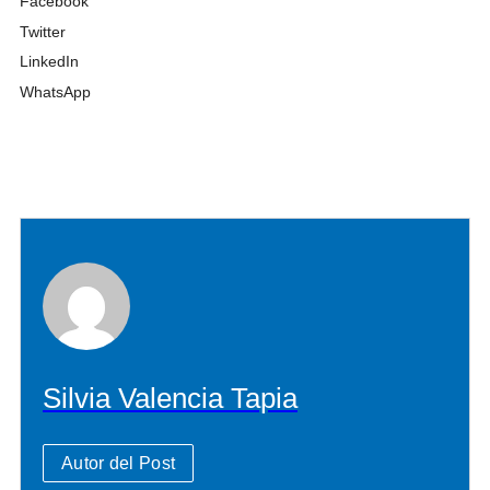
Facebook
Twitter
LinkedIn
WhatsApp
Silvia Valencia Tapia
Autor del Post