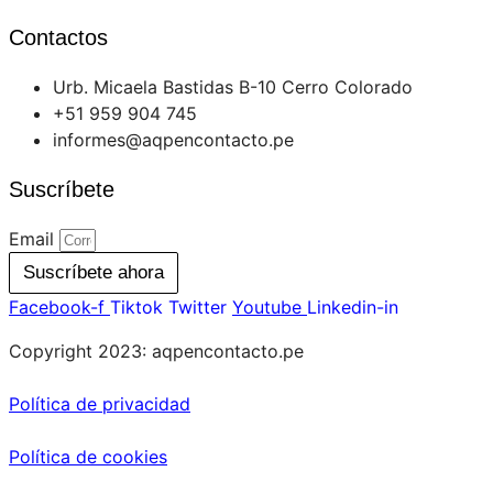
Contactos
Urb. Micaela Bastidas B-10 Cerro Colorado
+51 959 904 745
informes@aqpencontacto.pe
Suscríbete
Email
Suscríbete ahora
Facebook-f
Tiktok
Twitter
Youtube
Linkedin-in
Copyright 2023: aqpencontacto.pe
Política de privacidad
Política de cookies