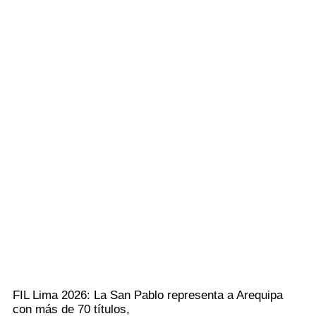
FIL Lima 2026: La San Pablo representa a Arequipa
con más de 70 títulos,