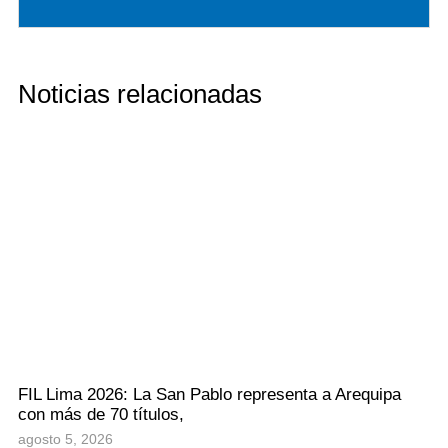
Noticias relacionadas
FIL Lima 2026: La San Pablo representa a Arequipa
con más de 70 títulos,
agosto 5, 2026