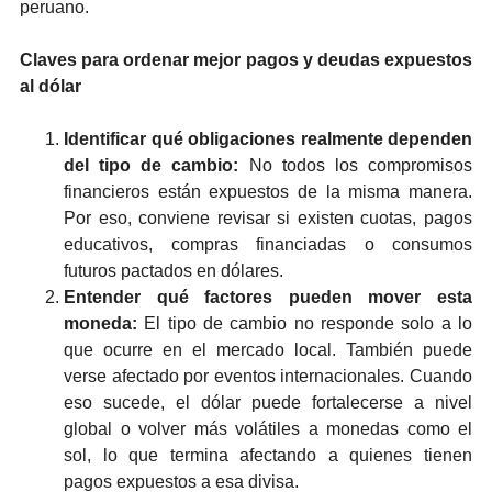
peruano.
Claves para ordenar mejor pagos y deudas expuestos
al dólar
Identificar qué obligaciones realmente dependen
del tipo de cambio:
No todos los compromisos
financieros están expuestos de la misma manera.
Por eso, conviene revisar si existen cuotas, pagos
educativos, compras financiadas o consumos
futuros pactados en dólares.
Entender qué factores pueden mover esta
moneda:
El tipo de cambio no responde solo a lo
que ocurre en el mercado local. También puede
verse afectado por eventos internacionales. Cuando
eso sucede, el dólar puede fortalecerse a nivel
global o volver más volátiles a monedas como el
sol, lo que termina afectando a quienes tienen
pagos expuestos a esa divisa.