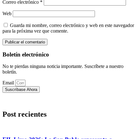
Correo electrónico
*
Web
Guarda mi nombre, correo electrónico y web en este navegador
para la próxima vez que comente.
Boletín electrónico
No te pierdas ninguna noticia importante. Suscríbete a nuestro
boletín.
Email
Suscríbase Ahora
Post recientes