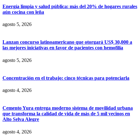
Energía limpia y salud pública: más del 20% de hogares rurales
aún cocina con leña
agosto 5, 2026
Lanzan concurso latinoamericano que otorgará US$ 30,000 a
las mejores iniciativas en favor de pacientes con hemofilia
agosto 5, 2026
Concentración en el trabajo: cinco técnicas para potenciarla
agosto 4, 2026
Cemento Yura entrega moderno sistema de movilidad urbana
que transforma la calidad de vida de más de 5 mil vecinos en
Alto Selva Alegre
agosto 4, 2026