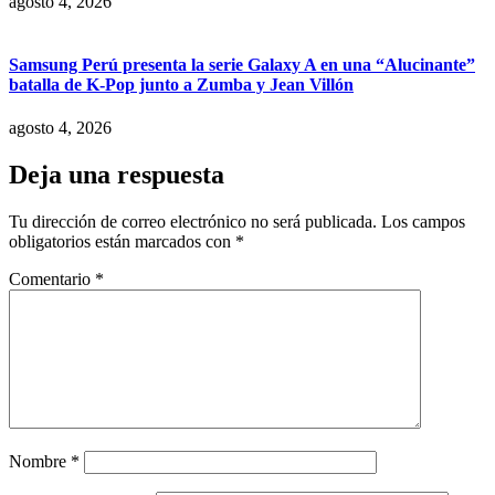
agosto 4, 2026
Samsung Perú presenta la serie Galaxy A en una “Alucinante”
batalla de K-Pop junto a Zumba y Jean Villón
agosto 4, 2026
Deja una respuesta
Tu dirección de correo electrónico no será publicada.
Los campos
obligatorios están marcados con
*
Comentario
*
Nombre
*