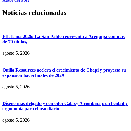
Autor del Post
Noticias relacionadas
FIL Lima 2026: La San Pablo representa a Arequipa con más
de 70 títulos,
agosto 5, 2026
Quilla Resources acelera el crecimiento de Chapi y proyecta su
expansión hacia finales de 2029
agosto 5, 2026
Diseño más delgado y cómodo: Galaxy A combina practicidad y
ergonomía para el uso diario
agosto 5, 2026