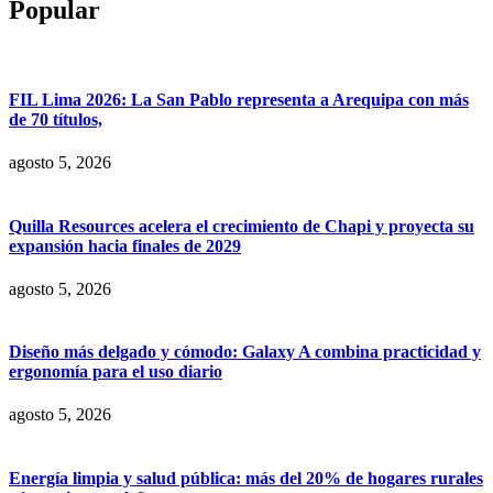
Popular
FIL Lima 2026: La San Pablo representa a Arequipa con más
de 70 títulos,
agosto 5, 2026
Quilla Resources acelera el crecimiento de Chapi y proyecta su
expansión hacia finales de 2029
agosto 5, 2026
Diseño más delgado y cómodo: Galaxy A combina practicidad y
ergonomía para el uso diario
agosto 5, 2026
Energía limpia y salud pública: más del 20% de hogares rurales