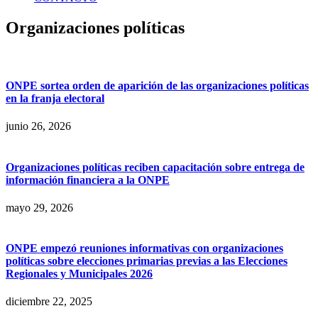
Organizaciones políticas
ONPE sortea orden de aparición de las organizaciones políticas
en la franja electoral
junio 26, 2026
Organizaciones políticas reciben capacitación sobre entrega de
información financiera a la ONPE
mayo 29, 2026
ONPE empezó reuniones informativas con organizaciones
políticas sobre elecciones primarias previas a las Elecciones
Regionales y Municipales 2026
diciembre 22, 2025