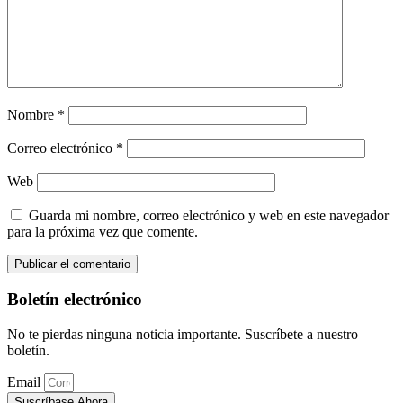
Nombre
*
Correo electrónico
*
Web
Guarda mi nombre, correo electrónico y web en este navegador
para la próxima vez que comente.
Boletín electrónico
No te pierdas ninguna noticia importante. Suscríbete a nuestro
boletín.
Email
Suscríbase Ahora