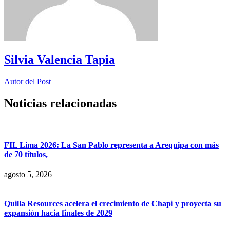
Silvia Valencia Tapia
Autor del Post
Noticias relacionadas
FIL Lima 2026: La San Pablo representa a Arequipa con más
de 70 títulos,
agosto 5, 2026
Quilla Resources acelera el crecimiento de Chapi y proyecta su
expansión hacia finales de 2029