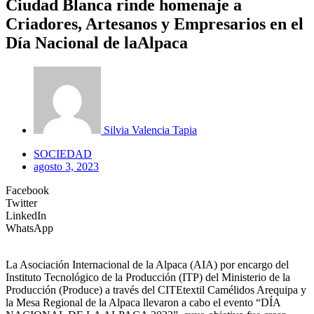
Ciudad Blanca rinde homenaje a
Criadores, Artesanos y Empresarios en el
Día Nacional de laAlpaca
Silvia Valencia Tapia
SOCIEDAD
agosto 3, 2023
Facebook
Twitter
LinkedIn
WhatsApp
La Asociación Internacional de la Alpaca (AIA) por encargo del
Instituto Tecnológico de la Producción (ITP) del Ministerio de la
Producción (Produce) a través del CITEtextil Camélidos Arequipa y
la Mesa Regional de la Alpaca llevaron a cabo el evento “DÍA