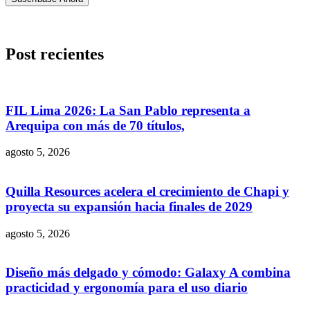
Post recientes
FIL Lima 2026: La San Pablo representa a
Arequipa con más de 70 títulos,
agosto 5, 2026
Quilla Resources acelera el crecimiento de Chapi y
proyecta su expansión hacia finales de 2029
agosto 5, 2026
Diseño más delgado y cómodo: Galaxy A combina
practicidad y ergonomía para el uso diario