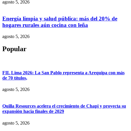
agosto 5, 2026
Energía limpia y salud pública: más del 20% de
hogares rurales aún cocina con leña
agosto 5, 2026
Popular
FIL Lima 2026: La San Pablo representa a Arequipa con más
de 70 títulos,
agosto 5, 2026
Quilla Resources acelera el crecimiento de Chapi y proyecta su
expansión hacia finales de 2029
agosto 5, 2026