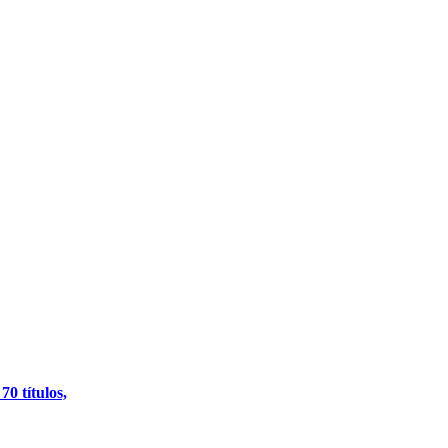
0 títulos,