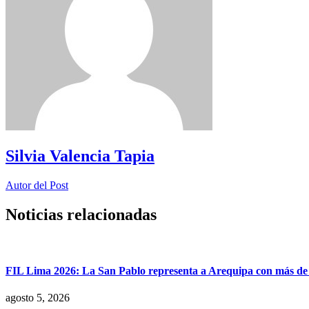
Silvia Valencia Tapia
Autor del Post
Noticias relacionadas
FIL Lima 2026: La San Pablo representa a Arequipa con más de 7
agosto 5, 2026