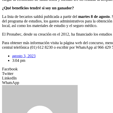
¿Qué beneficios tendré si soy un ganador?
La lista de becarios saldrá publicada a partir del
martes 8 de agosto
. 
del programa de estudios, los gastos administrativos para la obtención d
local, así como los materiales de estudio y el seguro médico.
El Pronabec, desde su creación en el 2012, ha financiado los estudios
Para obtener más información visita la página web del concurso, men
central telefónica (01) 612 8230 o escribir por WhatsApp al 966 429 
agosto 3, 2023
3:04 pm
Facebook
Twitter
LinkedIn
WhatsApp