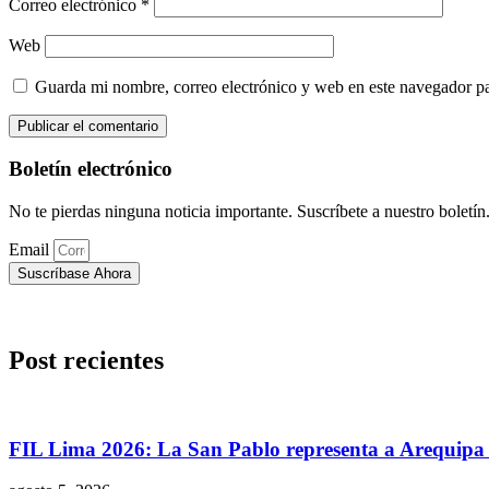
Correo electrónico
*
Web
Guarda mi nombre, correo electrónico y web en este navegador p
Boletín electrónico
No te pierdas ninguna noticia importante. Suscríbete a nuestro boletín
Email
Suscríbase Ahora
Post recientes
FIL Lima 2026: La San Pablo representa a Arequipa c