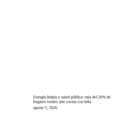
Energía limpia y salud pública: más del 20% de
hogares rurales aún cocina con leña
agosto 5, 2026