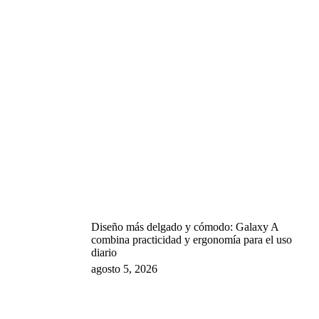
Diseño más delgado y cómodo: Galaxy A
combina practicidad y ergonomía para el uso
diario
agosto 5, 2026