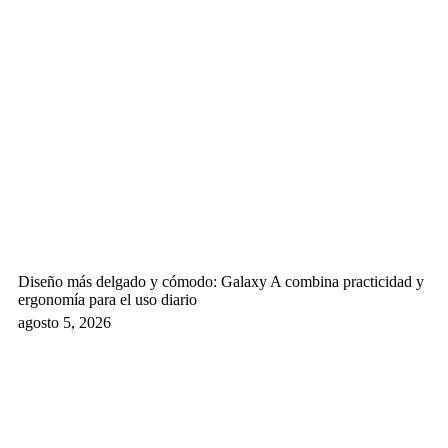
Diseño más delgado y cómodo: Galaxy A combina practicidad y
ergonomía para el uso diario
agosto 5, 2026