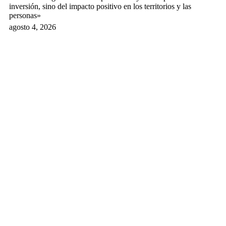
inversión, sino del impacto positivo en los territorios y las
personas»
agosto 4, 2026