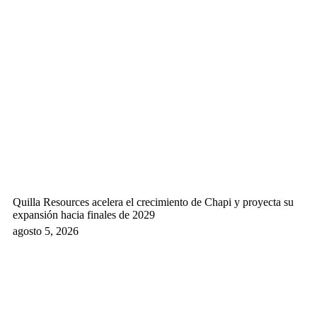
Quilla Resources acelera el crecimiento de Chapi y proyecta su
expansión hacia finales de 2029
agosto 5, 2026