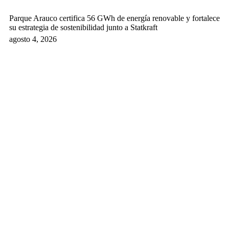
Parque Arauco certifica 56 GWh de energía renovable y fortalece
su estrategia de sostenibilidad junto a Statkraft
agosto 4, 2026