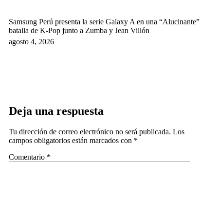
Samsung Perú presenta la serie Galaxy A en una “Alucinante”
batalla de K-Pop junto a Zumba y Jean Villón
agosto 4, 2026
Deja una respuesta
Tu dirección de correo electrónico no será publicada.
Los
campos obligatorios están marcados con
*
Comentario
*