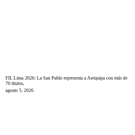
FIL Lima 2026: La San Pablo representa a Arequipa con más de
70 títulos,
agosto 5, 2026