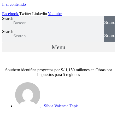
Ir al contenido
Facebook
Twitter
Linkedin
Youtube
Search
Searc
Search
Searc
Menu
Southern identifica proyectos por S/ 1,150 millones en Obras por
Impuestos para 5 regiones
Silvia Valencia Tapia