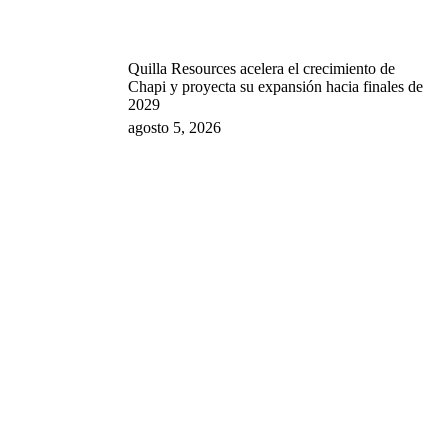
Quilla Resources acelera el crecimiento de
Chapi y proyecta su expansión hacia finales de
2029
agosto 5, 2026