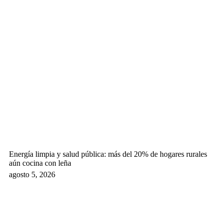
Energía limpia y salud pública: más del 20% de hogares rurales
aún cocina con leña
agosto 5, 2026