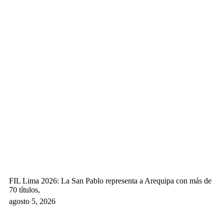
FIL Lima 2026: La San Pablo representa a Arequipa con más de
70 títulos,
agosto 5, 2026