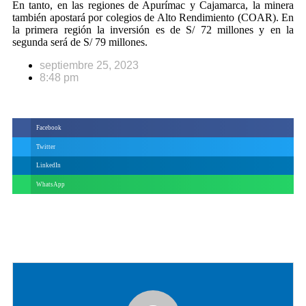
En tanto, en las regiones de Apurímac y Cajamarca, la minera
también apostará por colegios de Alto Rendimiento (COAR). En
la primera región la inversión es de S/ 72 millones y en la
segunda será de S/ 79 millones.
septiembre 25, 2023
8:48 pm
Facebook
Twitter
LinkedIn
WhatsApp