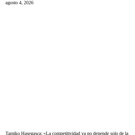
agosto 4, 2026
Tamiko Hasegawa: «La competitividad ya no depende solo de la