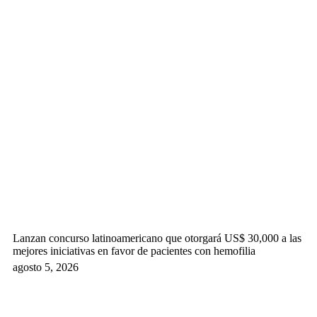
Lanzan concurso latinoamericano que otorgará US$ 30,000 a las
mejores iniciativas en favor de pacientes con hemofilia
agosto 5, 2026