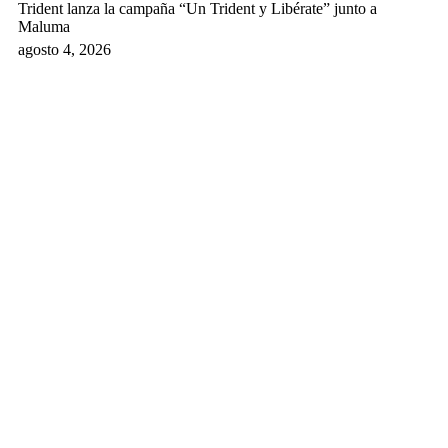
Trident lanza la campaña “Un Trident y Libérate” junto a
Maluma
agosto 4, 2026