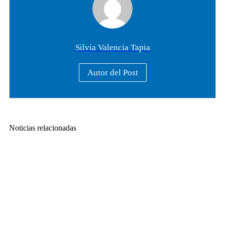
Silvia Valencia Tapia
Autor del Post
Noticias relacionadas