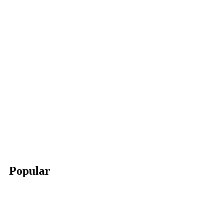
Popular