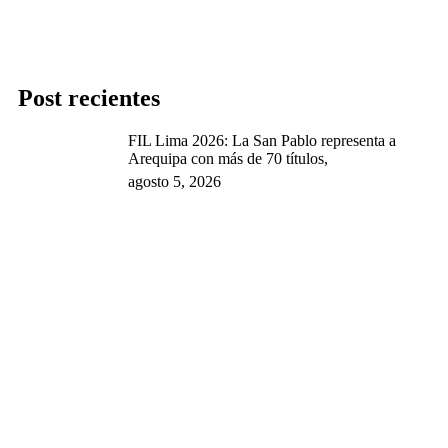
Post recientes
FIL Lima 2026: La San Pablo representa a
Arequipa con más de 70 títulos,
agosto 5, 2026