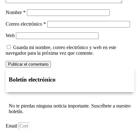
Nombre
*
Correo electrónico
*
Web
Guarda mi nombre, correo electrónico y web en este
navegador para la próxima vez que comente.
Boletín electrónico
No te pierdas ninguna noticia importante. Suscríbete a nuestro
boletín.
Email
Suscríbase Ahora