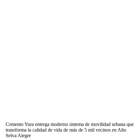
Cemento Yura entrega moderno sistema de movilidad urbana que
transforma la calidad de vida de más de 5 mil vecinos en Alto
Selva Alegre