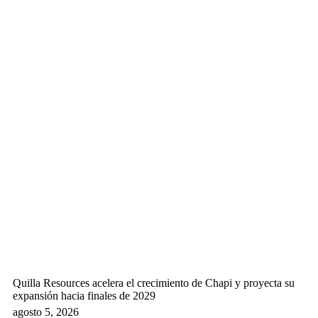
Quilla Resources acelera el crecimiento de Chapi y proyecta su
expansión hacia finales de 2029
agosto 5, 2026