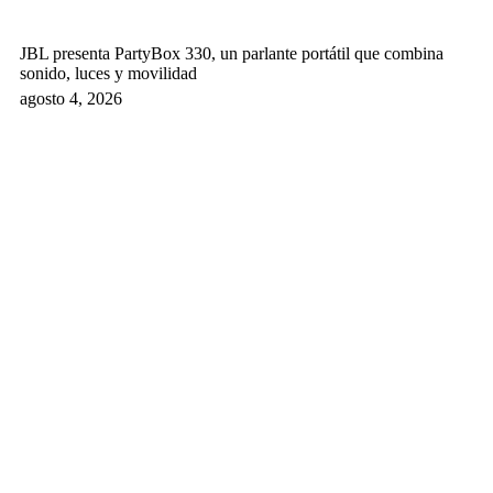
JBL presenta PartyBox 330, un parlante portátil que combina
sonido, luces y movilidad
agosto 4, 2026