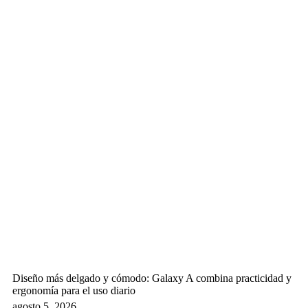
Diseño más delgado y cómodo: Galaxy A combina practicidad y
ergonomía para el uso diario
agosto 5, 2026