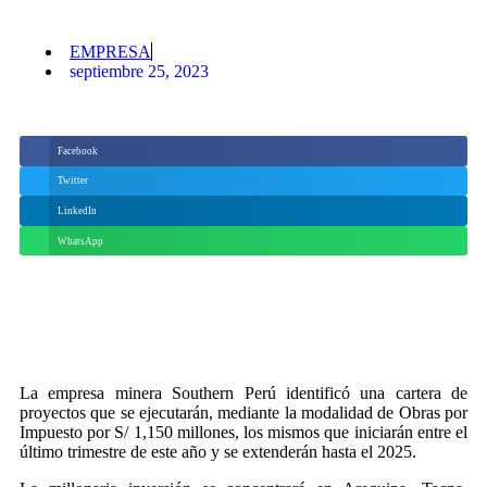
EMPRESA
septiembre 25, 2023
Facebook
Twitter
LinkedIn
WhatsApp
La empresa minera Southern Perú identificó una cartera de
proyectos que se ejecutarán, mediante la modalidad de Obras por
Impuesto por S/ 1,150 millones, los mismos que iniciarán entre el
último trimestre de este año y se extenderán hasta el 2025.