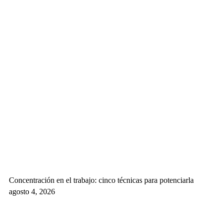
Concentración en el trabajo: cinco técnicas para potenciarla
agosto 4, 2026