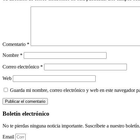
Comentario
*
Nombre
*
Correo electrónico
*
Web
Guarda mi nombre, correo electrónico y web en este navegador p
Boletín electrónico
No te pierdas ninguna noticia importante. Suscríbete a nuestro boletín
Email