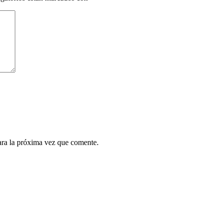
ara la próxima vez que comente.
.