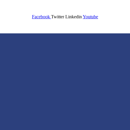
Facebook
Twitter
Linkedin
Youtube