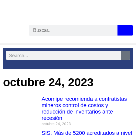
octubre 24, 2023
Acomipe recomienda a contratistas
mineros control de costos y
reducción de inventarios ante
recesión
octubre 24, 2023
SIS: Más de 5200 acreditados a nivel