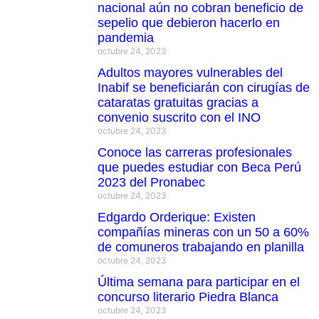
nacional aún no cobran beneficio de
sepelio que debieron hacerlo en
pandemia
octubre 24, 2023
Adultos mayores vulnerables del
Inabif se beneficiarán con cirugías de
cataratas gratuitas gracias a
convenio suscrito con el INO
octubre 24, 2023
Conoce las carreras profesionales
que puedes estudiar con Beca Perú
2023 del Pronabec
octubre 24, 2023
Edgardo Orderique: Existen
compañías mineras con un 50 a 60%
de comuneros trabajando en planilla
octubre 24, 2023
Última semana para participar en el
concurso literario Piedra Blanca
octubre 24, 2023