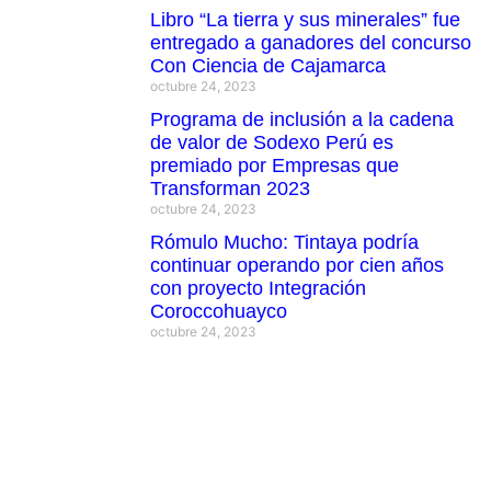
Libro “La tierra y sus minerales” fue
entregado a ganadores del concurso
Con Ciencia de Cajamarca
octubre 24, 2023
Programa de inclusión a la cadena
de valor de Sodexo Perú es
premiado por Empresas que
Transforman 2023
octubre 24, 2023
Rómulo Mucho: Tintaya podría
continuar operando por cien años
con proyecto Integración
Coroccohuayco
octubre 24, 2023