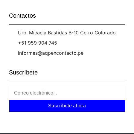
Contactos
Urb. Micaela Bastidas B-10 Cerro Colorado
+51 959 904 745
informes@aqpencontacto.pe
Suscríbete
Suscríbete ahora