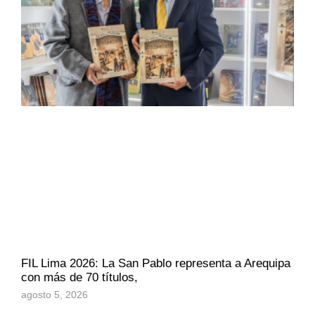
FIL Lima 2026: La San Pablo representa a Arequipa
con más de 70 títulos,
agosto 5, 2026