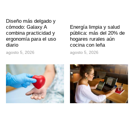
Diseño más delgado y
cómodo: Galaxy A
Energía limpia y salud
combina practicidad y
pública: más del 20% de
ergonomía para el uso
hogares rurales aún
diario
cocina con leña
agosto 5, 2026
agosto 5, 2026