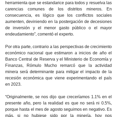
herramienta que se estandarice para todos y resuelva las
carencias comunes de los distritos mineros. En
consecuencia, es lógico que los conflictos sociales
aumenten, deviniendo en la postergación de decesiones
de inversión y el menor gasto público o el mayor
endeudamiento”, comentó el experto.
Por otra parte, contrario a las perspectivas de crecimiento
económico nacional que estimaron a inicios de año el
Banco Central de Reserva y el Ministerio de Economía y
Finanzas, Rómulo Mucho remarcó que la actividad
minera será determinante para mitigar el impacto de la
recesión económica que viene experimentando el país
en 2023.
“Originalmente, se nos dijo que creceríamos 1.1% en el
presente año, pero la realidad es que no será ni 0.5%,
porque hasta el mes de agosto seguimos en negativo. Es
más, si no hubiese sido por la minería, hoy nos