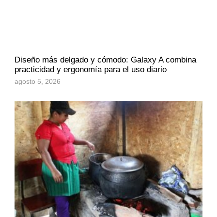
Diseño más delgado y cómodo: Galaxy A combina
practicidad y ergonomía para el uso diario
agosto 5, 2026