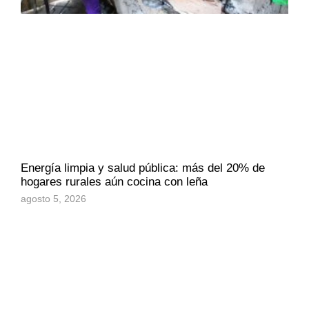
Energía limpia y salud pública: más del 20% de
hogares rurales aún cocina con leña
agosto 5, 2026