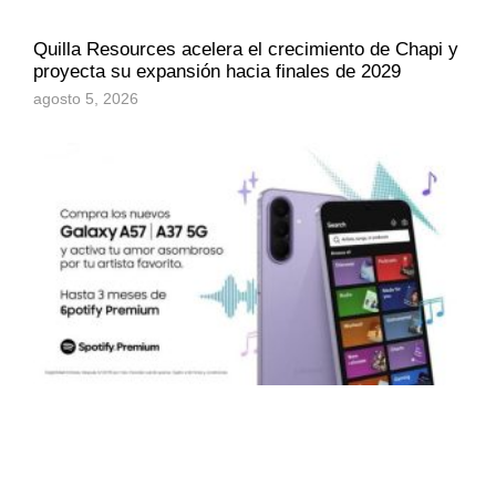
Quilla Resources acelera el crecimiento de Chapi y
proyecta su expansión hacia finales de 2029
agosto 5, 2026