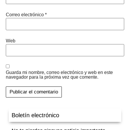
Correo electrónico
*
Web
Guarda mi nombre, correo electrónico y web en este
navegador para la próxima vez que comente.
Boletín electrónico