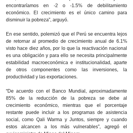
encontraríamos en -2 o -1.5% de debilitamiento
económico. El crecimiento es el único camino para
disminuir la pobreza”, arguyó.
En ese sentido, polemizó que el Perú se encuentra lejos
de retornar al promedio de crecimiento anual de 6.1%
visto hace diez años, por lo que la reactivación nacional
es una obligación y para ello se necesita principalmente
estabilidad macroeconómica e institucionalidad, aparte
de otros componentes como las inversiones, la
productividad y las exportaciones.
“De acuerdo con el Banco Mundial, aproximadamente
85% de la reducción de la pobreza se debe al
crecimiento económico, mientras que el porcentaje
restante puede incluir a los programas de asistencia
social, como Qali Warma y Juntos, siempre y cuando
estos alcancen a los más vulnerables”, agregó el