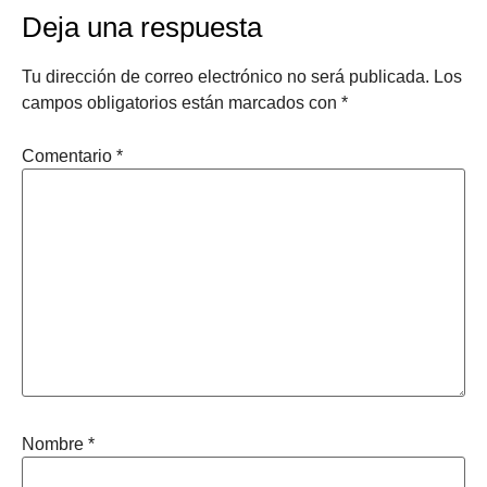
Deja una respuesta
Tu dirección de correo electrónico no será publicada.
Los
campos obligatorios están marcados con
*
Comentario
*
Nombre
*