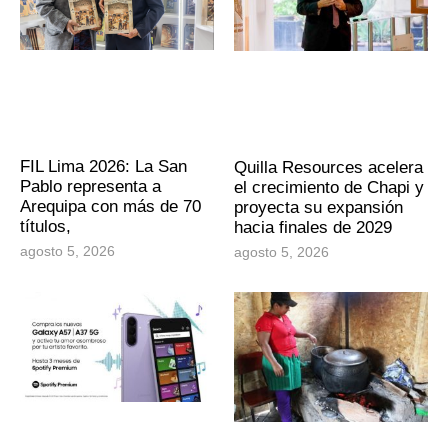
FIL Lima 2026: La San
Quilla Resources acelera
Pablo representa a
el crecimiento de Chapi y
Arequipa con más de 70
proyecta su expansión
títulos,
hacia finales de 2029
agosto 5, 2026
agosto 5, 2026