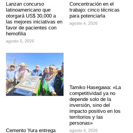
Lanzan concurso
Concentración en el
latinoamericano que
trabajo: cinco técnicas
otorgará US$ 30,000 a
para potenciarla
las mejores iniciativas en
agosto 4, 2026
favor de pacientes con
hemofilia
agosto 5, 2026
Tamiko Hasegawa: «La
competitividad ya no
depende solo de la
inversión, sino del
impacto positivo en los
territorios y las
personas»
Cemento Yura entrega
agosto 4, 2026