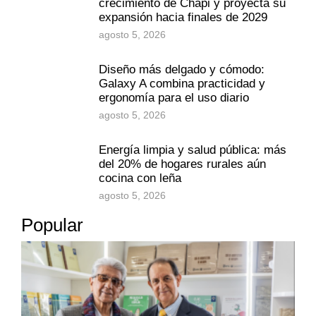
crecimiento de Chapi y proyecta su
expansión hacia finales de 2029
agosto 5, 2026
Diseño más delgado y cómodo:
Galaxy A combina practicidad y
ergonomía para el uso diario
agosto 5, 2026
Energía limpia y salud pública: más
del 20% de hogares rurales aún
cocina con leña
agosto 5, 2026
Popular