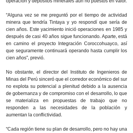
operación y depósitos minerales aún no puestos en valor.
“Alguna vez se me preguntó por el tiempo de actividad
minera que tendría Tintaya y yo respondí que sería de
cien años. Este yacimiento inició operaciones en 1985 y
después de casi 40 años sigue funcionando. Aparte, está
en camino el proyecto Integración Coroccohuayco, así
que seguramente continuará operando hasta cumplir los
cien años”, previó.
No obstante, el director del Instituto de Ingenieros de
Minas del Perú sinceró que el corredor económico del sur
no explota su potencial a plenitud debido a la ausencia
de gobernanza y de compromiso con el desarrollo, lo que
se materializa en propuestas de trabajo que no
responden a las necesidades de la población y
aumentan la conflictividad.
“Cada región tiene su plan de desarrollo, pero no hay una