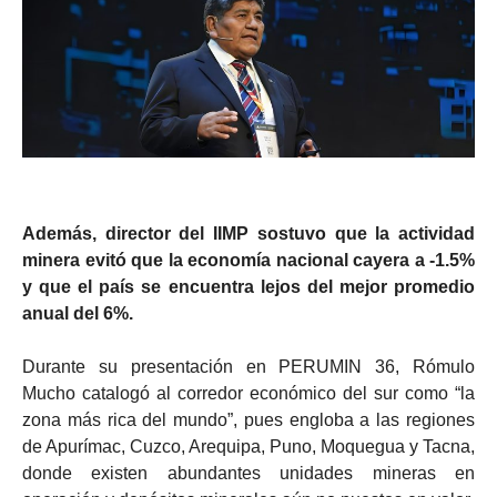
Además, director del IIMP sostuvo que la actividad
minera evitó que la economía nacional cayera a -1.5%
y que el país se encuentra lejos del mejor promedio
anual del 6%.
Durante su presentación en PERUMIN 36, Rómulo
Mucho catalogó al corredor económico del sur como “la
zona más rica del mundo”, pues engloba a las regiones
de Apurímac, Cuzco, Arequipa, Puno, Moquegua y Tacna,
donde existen abundantes unidades mineras en