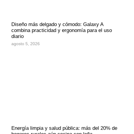
Diseño más delgado y cómodo: Galaxy A
combina practicidad y ergonomía para el uso
diario
agosto 5, 2026
Energía limpia y salud pública: más del 20% de