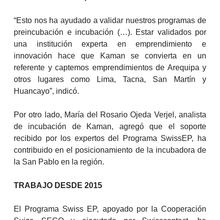
“Esto nos ha ayudado a validar nuestros programas de
preincubación e incubación (…). Estar validados por
una institución experta en emprendimiento e
innovación hace que Kaman se convierta en un
referente y captemos emprendimientos de Arequipa y
otros lugares como Lima, Tacna, San Martín y
Huancayo”, indicó.
Por otro lado, María del Rosario Ojeda Verjel, analista
de incubación de Kaman, agregó que el soporte
recibido por los expertos del Programa SwissEP, ha
contribuido en el posicionamiento de la incubadora de
la San Pablo en la región.
TRABAJO DESDE 2015
El Programa Swiss EP, apoyado por la Cooperación