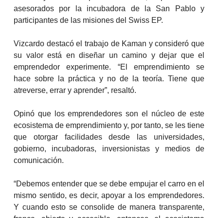
asesorados por la incubadora de la San Pablo y
participantes de las misiones del Swiss EP.
Vizcardo destacó el trabajo de Kaman y consideró que
su valor está en diseñar un camino y dejar que el
emprendedor experimente. “El emprendimiento se
hace sobre la práctica y no de la teoría. Tiene que
atreverse, errar y aprender”, resaltó.
Opinó que los emprendedores son el núcleo de este
ecosistema de emprendimiento y, por tanto, se les tiene
que otorgar facilidades desde las universidades,
gobierno, incubadoras, inversionistas y medios de
comunicación.
“Debemos entender que se debe empujar el carro en el
mismo sentido, es decir, apoyar a los emprendedores.
Y cuando esto se consolide de manera transparente,