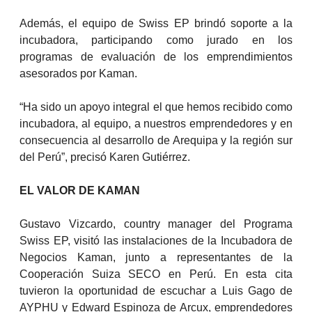
Además, el equipo de Swiss EP brindó soporte a la
incubadora, participando como jurado en los
programas de evaluación de los emprendimientos
asesorados por Kaman.
“Ha sido un apoyo integral el que hemos recibido como
incubadora, al equipo, a nuestros emprendedores y en
consecuencia al desarrollo de Arequipa y la región sur
del Perú”, precisó Karen Gutiérrez.
EL VALOR DE KAMAN
Gustavo Vizcardo, country manager del Programa
Swiss EP, visitó las instalaciones de la Incubadora de
Negocios Kaman, junto a representantes de la
Cooperación Suiza SECO en Perú. En esta cita
tuvieron la oportunidad de escuchar a Luis Gago de
AYPHU y Edward Espinoza de Arcux, emprendedores