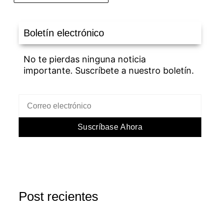
Boletín electrónico
No te pierdas ninguna noticia
importante. Suscríbete a nuestro boletín.
Suscríbase Ahora
Post recientes