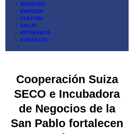
SOCIEDAD
EMPRESA
CULTURA
SALUD
ENTREVISTA
CONTACTO
Cooperación Suiza
SECO e Incubadora
de Negocios de la
San Pablo fortalecen