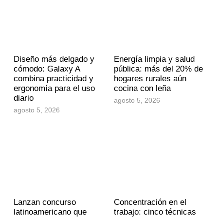
Diseño más delgado y
Energía limpia y salud
cómodo: Galaxy A
pública: más del 20% de
combina practicidad y
hogares rurales aún
ergonomía para el uso
cocina con leña
diario
agosto 5, 2026
agosto 5, 2026
Lanzan concurso
Concentración en el
latinoamericano que
trabajo: cinco técnicas