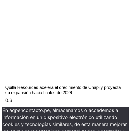
Quilla Resources acelera el crecimiento de Chapi y proyecta
su expansión hacia finales de 2029
En aqpencontacto.pe, almacenamos o accedemos a
información en un dispositivo electrónico utilizando
cookies y tecnologías similares, de esta manera mejorar