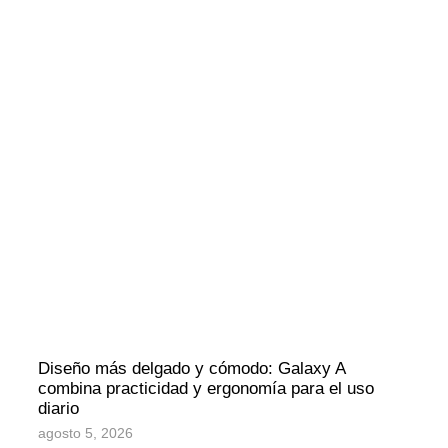
Diseño más delgado y cómodo: Galaxy A
combina practicidad y ergonomía para el uso
diario
agosto 5, 2026