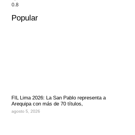
Popular
FIL Lima 2026: La San Pablo representa a
Arequipa con más de 70 títulos,
agosto 5, 2026