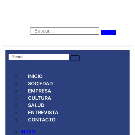
INICIO
SOCIEDAD
EMPRESA
CULTURA
SALUD
ENTREVISTA
CONTACTO
INICIO