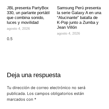
JBL presenta PartyBox
Samsung Perú presenta
330, un parlante portátil
la serie Galaxy A en una
que combina sonido,
“Alucinante” batalla de
luces y movilidad
K-Pop junto a Zumba y
Jean Villón
agosto 4, 2026
agosto 4, 2026
Deja una respuesta
Tu dirección de correo electrónico no será
publicada.
Los campos obligatorios están
marcados con
*