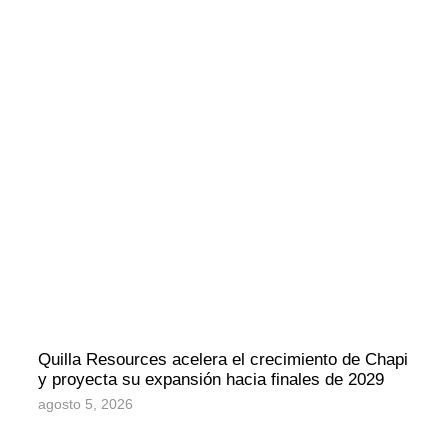
Quilla Resources acelera el crecimiento de Chapi
y proyecta su expansión hacia finales de 2029
agosto 5, 2026