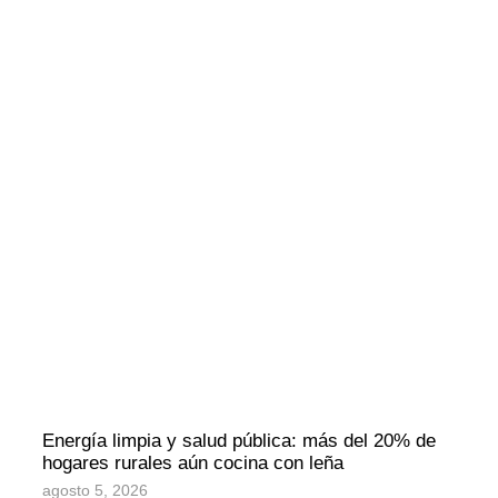
Energía limpia y salud pública: más del 20% de
hogares rurales aún cocina con leña
agosto 5, 2026