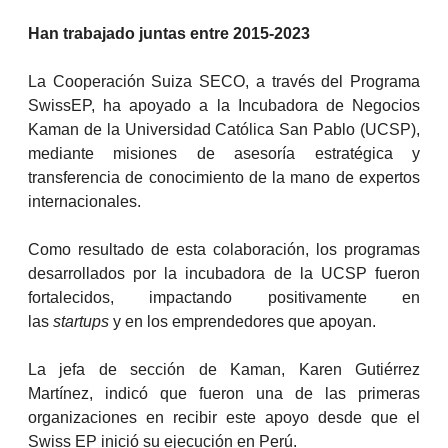
Han trabajado juntas entre 2015-2023
La Cooperación Suiza SECO, a través del Programa
SwissEP, ha apoyado a la Incubadora de Negocios
Kaman de la Universidad Católica San Pablo (UCSP),
mediante misiones de asesoría estratégica y
transferencia de conocimiento de la mano de expertos
internacionales.
Como resultado de esta colaboración, los programas
desarrollados por la incubadora de la UCSP fueron
fortalecidos, impactando positivamente en
las
startups
y en los emprendedores que apoyan.
La jefa de sección de Kaman, Karen Gutiérrez
Martínez, indicó que fueron una de las primeras
organizaciones en recibir este apoyo desde que el
Swiss EP inició su ejecución en Perú.