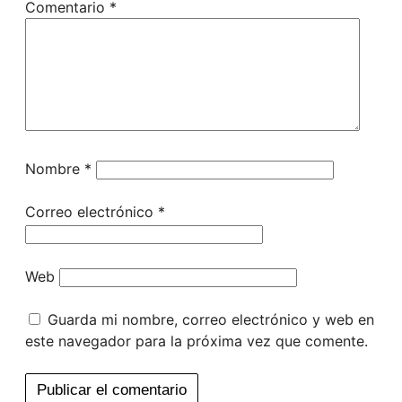
Comentario
*
Nombre
*
Correo electrónico
*
Web
Guarda mi nombre, correo electrónico y web en
este navegador para la próxima vez que comente.