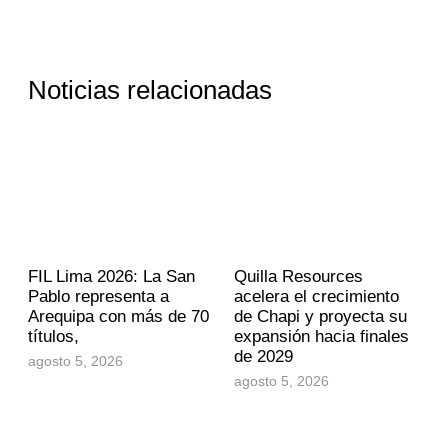
Noticias relacionadas
FIL Lima 2026: La San
Quilla Resources
Pablo representa a
acelera el crecimiento
Arequipa con más de 70
de Chapi y proyecta su
títulos,
expansión hacia finales
de 2029
agosto 5, 2026
agosto 5, 2026