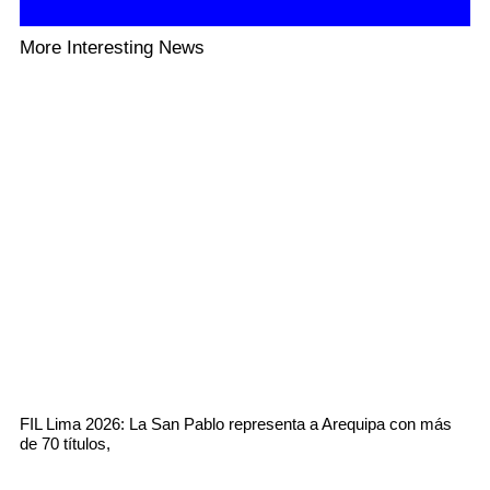
More Interesting News
FIL Lima 2026: La San Pablo representa a Arequipa con más
de 70 títulos,