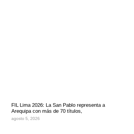
FIL Lima 2026: La San Pablo representa a
Arequipa con más de 70 títulos,
agosto 5, 2026