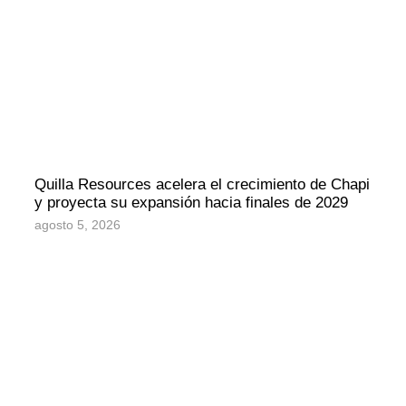
Quilla Resources acelera el crecimiento de Chapi
y proyecta su expansión hacia finales de 2029
agosto 5, 2026