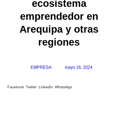
ecosistema
emprendedor en
Arequipa y otras
regiones
EMPRESA
mayo 16, 2024
Facebook
Twitter
LinkedIn
WhatsApp