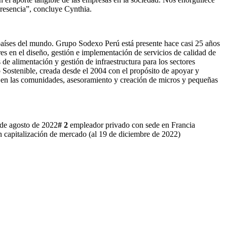
presencia”, concluye Cynthia.
países del mundo. Grupo Sodexo Perú está presente hace casi 25 años
es en el diseño, gestión e implementación de servicios de calidad de
de alimentación y gestión de infraestructura para los sectores
 Sostenible, creada desde el 2004 con el propósito de apoyar y
ón en las comunidades, asesoramiento y creación de micros y pequeñas
 de agosto de 2022
# 2
empleador privado con sede en Francia
 capitalización de mercado (al 19 de diciembre de 2022)