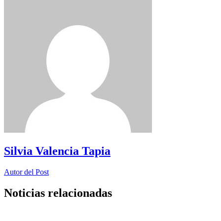
Silvia Valencia Tapia
Autor del Post
Noticias relacionadas