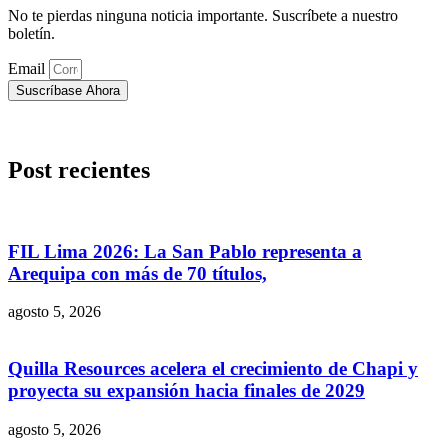
No te pierdas ninguna noticia importante. Suscríbete a nuestro
boletín.
Email
Suscríbase Ahora
Post recientes
FIL Lima 2026: La San Pablo representa a
Arequipa con más de 70 títulos,
agosto 5, 2026
Quilla Resources acelera el crecimiento de Chapi y
proyecta su expansión hacia finales de 2029
agosto 5, 2026