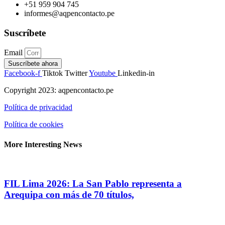
+51 959 904 745
informes@aqpencontacto.pe
Suscríbete
Email
Suscríbete ahora
Facebook-f
Tiktok
Twitter
Youtube
Linkedin-in
Copyright 2023: aqpencontacto.pe
Política de privacidad
Política de cookies
More Interesting News
FIL Lima 2026: La San Pablo representa a
Arequipa con más de 70 títulos,