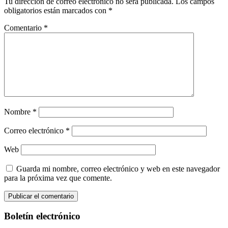
Tu dirección de correo electrónico no será publicada.
Los campos
obligatorios están marcados con
*
Comentario
*
Nombre
*
Correo electrónico
*
Web
Guarda mi nombre, correo electrónico y web en este navegador
para la próxima vez que comente.
Boletín electrónico