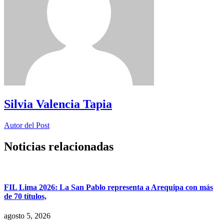
Silvia Valencia Tapia
Autor del Post
Noticias relacionadas
FIL Lima 2026: La San Pablo representa a Arequipa con más
de 70 títulos,
agosto 5, 2026