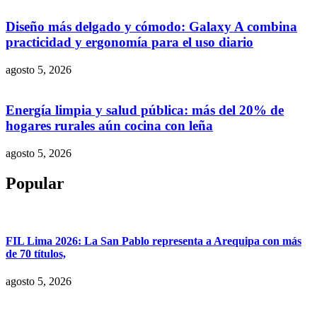
Diseño más delgado y cómodo: Galaxy A combina
practicidad y ergonomía para el uso diario
agosto 5, 2026
Energía limpia y salud pública: más del 20% de
hogares rurales aún cocina con leña
agosto 5, 2026
Popular
FIL Lima 2026: La San Pablo representa a Arequipa con más
de 70 títulos,
agosto 5, 2026