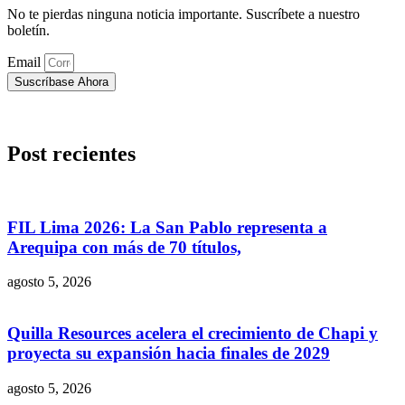
No te pierdas ninguna noticia importante. Suscríbete a nuestro
boletín.
Email
Suscríbase Ahora
Post recientes
FIL Lima 2026: La San Pablo representa a
Arequipa con más de 70 títulos,
agosto 5, 2026
Quilla Resources acelera el crecimiento de Chapi y
proyecta su expansión hacia finales de 2029
agosto 5, 2026