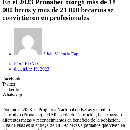
En el 2023 Pronabec otorgó más de 18
000 becas y más de 21 000 becarios se
convirtieron en profesionales
Silvia Valencia Tapia
SOCIEDAD
diciembre 19, 2023
Facebook
Twitter
LinkedIn
WhatsApp
Durante el 2023, el Programa Nacional de Becas y Crédito
Educativo (Pronabec), del Ministerio de Educación, ha alcanzado
diferentes metas y reconocimientos en beneficio de la población.
Una de ellas es la entrega de 18 892 becas a peruanos que viven en