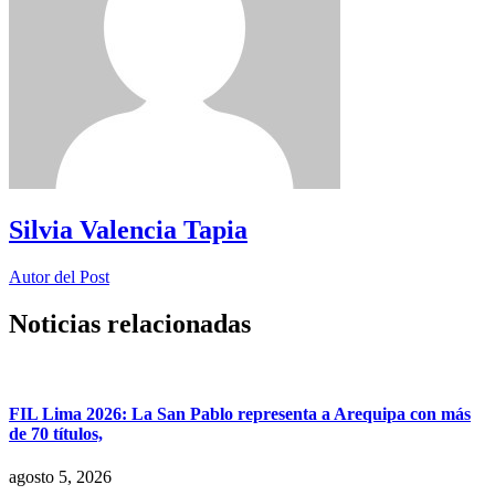
Silvia Valencia Tapia
Autor del Post
Noticias relacionadas
FIL Lima 2026: La San Pablo representa a Arequipa con más
de 70 títulos,
agosto 5, 2026