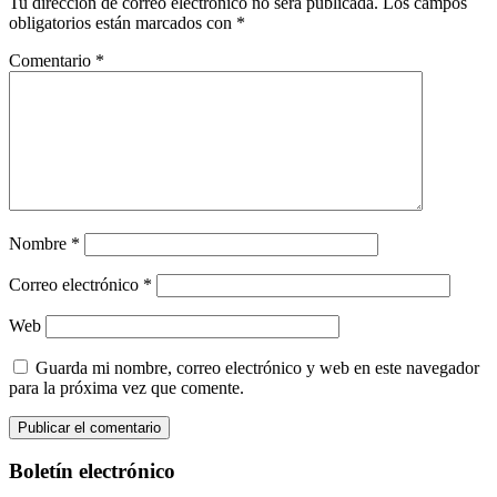
Tu dirección de correo electrónico no será publicada.
Los campos
obligatorios están marcados con
*
Comentario
*
Nombre
*
Correo electrónico
*
Web
Guarda mi nombre, correo electrónico y web en este navegador
para la próxima vez que comente.
Boletín electrónico