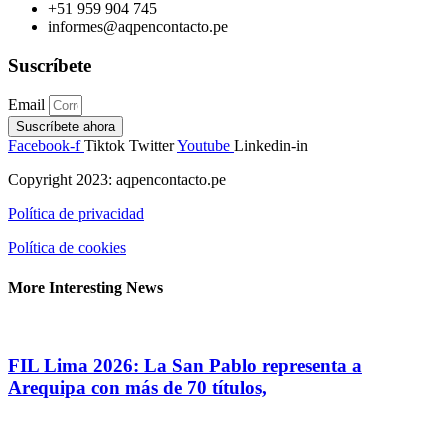
+51 959 904 745
informes@aqpencontacto.pe
Suscríbete
Email
Suscríbete ahora
Facebook-f
Tiktok
Twitter
Youtube
Linkedin-in
Copyright 2023: aqpencontacto.pe
Política de privacidad
Política de cookies
More Interesting News
FIL Lima 2026: La San Pablo representa a
Arequipa con más de 70 títulos,