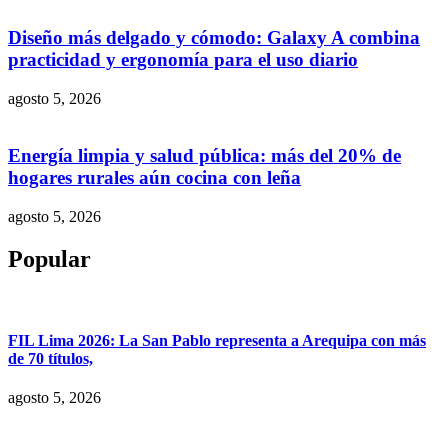
Diseño más delgado y cómodo: Galaxy A combina
practicidad y ergonomía para el uso diario
agosto 5, 2026
Energía limpia y salud pública: más del 20% de
hogares rurales aún cocina con leña
agosto 5, 2026
Popular
FIL Lima 2026: La San Pablo representa a Arequipa con más
de 70 títulos,
agosto 5, 2026