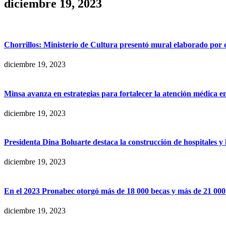
diciembre 19, 2023
Chorrillos: Ministerio de Cultura presentó mural elaborado por c
diciembre 19, 2023
Minsa avanza en estrategias para fortalecer la atención médica e
diciembre 19, 2023
Presidenta Dina Boluarte destaca la construcción de hospitales y 
diciembre 19, 2023
En el 2023 Pronabec otorgó más de 18 000 becas y más de 21 000 b
diciembre 19, 2023