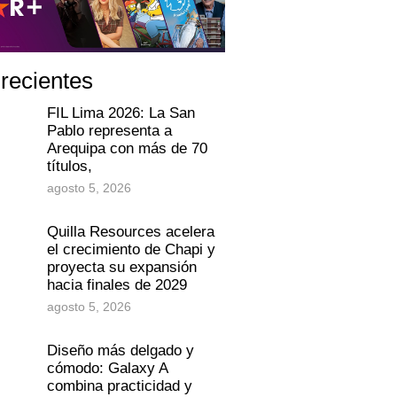
 recientes
FIL Lima 2026: La San
Pablo representa a
Arequipa con más de 70
títulos,
agosto 5, 2026
Quilla Resources acelera
el crecimiento de Chapi y
proyecta su expansión
hacia finales de 2029
agosto 5, 2026
Diseño más delgado y
cómodo: Galaxy A
combina practicidad y