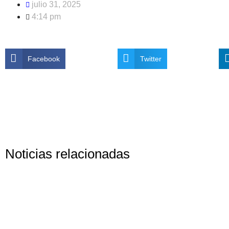
julio 31, 2025
4:14 pm
Facebook
Twitter
Noticias relacionadas