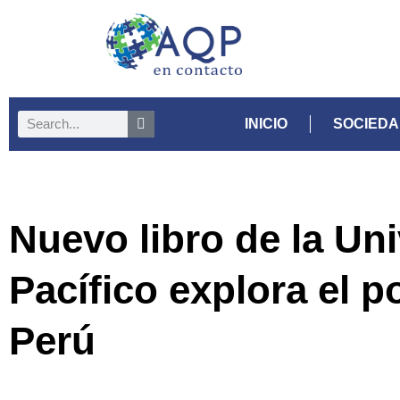
INICIO
SOCIED
Nuevo libro de la Un
Pacífico explora el p
Perú