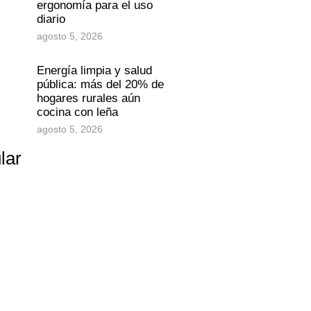
ergonomía para el uso
diario
agosto 5, 2026
Energía limpia y salud
pública: más del 20% de
hogares rurales aún
cocina con leña
agosto 5, 2026
lar