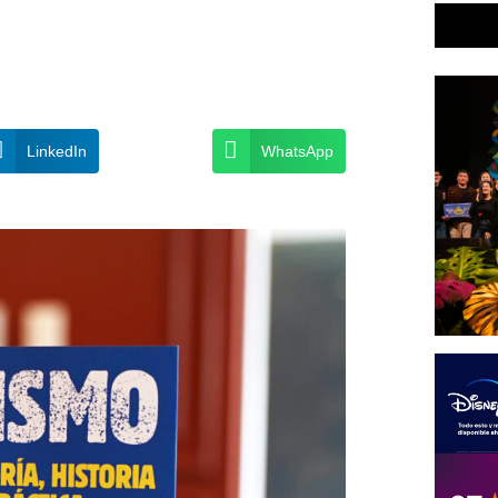
LinkedIn
WhatsApp