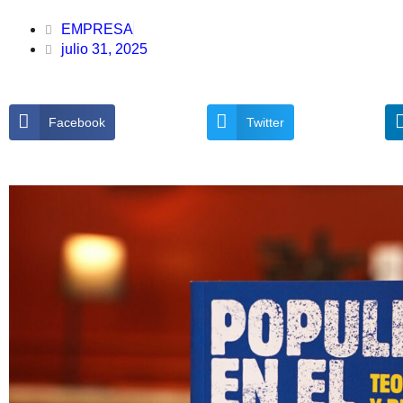
EMPRESA
julio 31, 2025
Facebook
Twitter