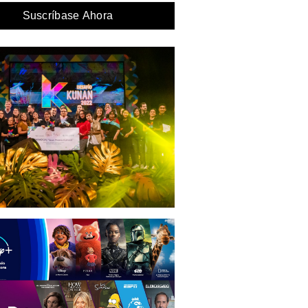
Suscríbase Ahora