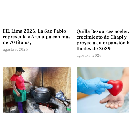
FIL Lima 2026: La San Pablo
Quilla Resources aceler
representa a Arequipa con más
crecimiento de Chapi y
de 70 títulos,
proyecta su expansión 
finales de 2029
agosto 5, 2026
agosto 5, 2026