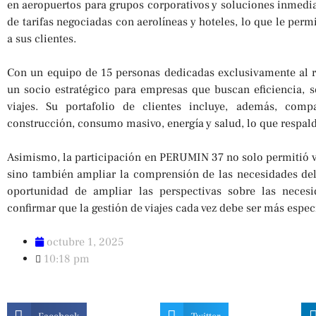
en aeropuertos para grupos corporativos y soluciones inmedia
de tarifas negociadas con aerolíneas y hoteles, lo que le perm
a sus clientes.
Con un equipo de 15 personas dedicadas exclusivamente al 
un socio estratégico para empresas que buscan eficiencia, se
viajes. Su portafolio de clientes incluye, además, com
construcción, consumo masivo, energía y salud, lo que respalda
Asimismo, la participación en PERUMIN 37 no solo permitió visi
sino también ampliar la comprensión de las necesidades del
oportunidad de ampliar las perspectivas sobre las necesi
confirmar que la gestión de viajes cada vez debe ser más espec
octubre 1, 2025
10:18 pm