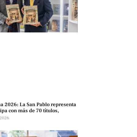
a 2026: La San Pablo representa
ipa con más de 70 títulos,
 2026