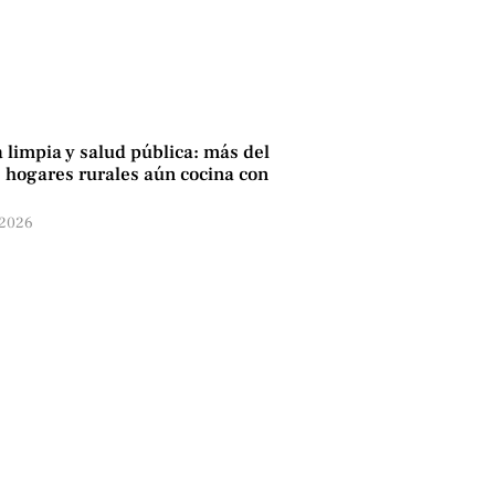
 limpia y salud pública: más del
hogares rurales aún cocina con
 2026