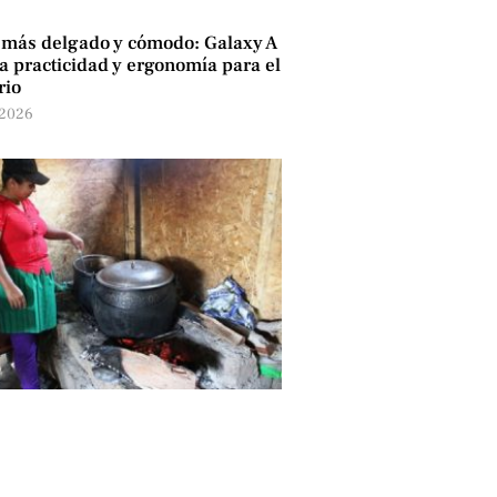
 más delgado y cómodo: Galaxy A
 practicidad y ergonomía para el
rio
 2026