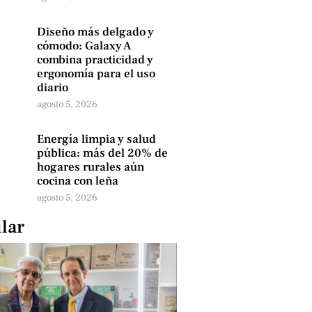
Diseño más delgado y
cómodo: Galaxy A
combina practicidad y
ergonomía para el uso
diario
agosto 5, 2026
Energía limpia y salud
pública: más del 20% de
hogares rurales aún
cocina con leña
agosto 5, 2026
lar