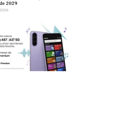
 de 2029
 2026