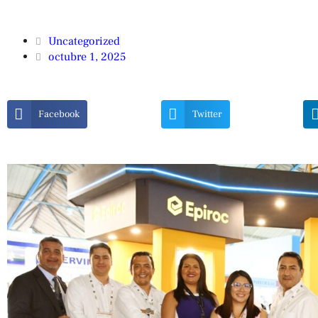
Uncategorized
octubre 1, 2025
Facebook
Twitter