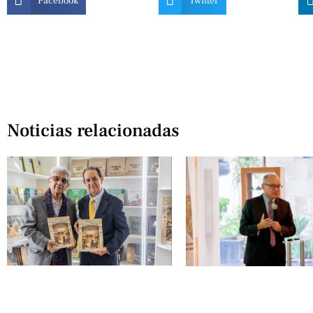
Facebook
Twitter
Noticias relacionadas