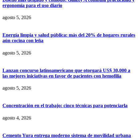
ergonomía para el uso diario
agosto 5, 2026
Energía limpia y salud pública: más del 20% de hogares rurales
aún cocina con leña
agosto 5, 2026
Lanzan concurso latinoamericano que otorgará US$ 30,000 a
las mejores iniciativas en favor de pacientes con hemofilia
agosto 5, 2026
Concentración en el trabajo: cinco técnicas para potenciarla
agosto 4, 2026
Cemento Yura entrega moderno sistema de movilidad urbana