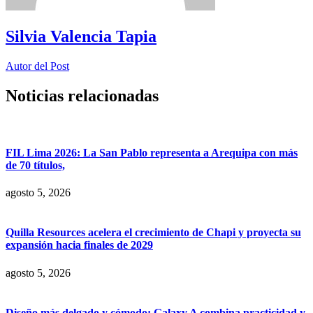
Silvia Valencia Tapia
Autor del Post
Noticias relacionadas
FIL Lima 2026: La San Pablo representa a Arequipa con más
de 70 títulos,
agosto 5, 2026
Quilla Resources acelera el crecimiento de Chapi y proyecta su
expansión hacia finales de 2029
agosto 5, 2026
Diseño más delgado y cómodo: Galaxy A combina practicidad y