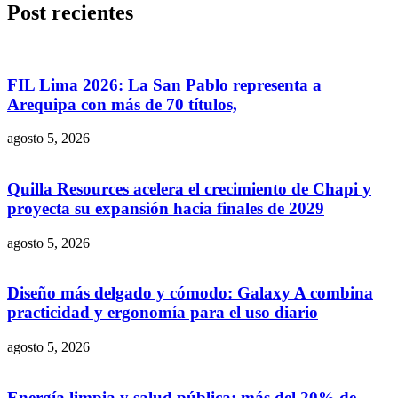
Post recientes
FIL Lima 2026: La San Pablo representa a
Arequipa con más de 70 títulos,
agosto 5, 2026
Quilla Resources acelera el crecimiento de Chapi y
proyecta su expansión hacia finales de 2029
agosto 5, 2026
Diseño más delgado y cómodo: Galaxy A combina
practicidad y ergonomía para el uso diario
agosto 5, 2026
Energía limpia y salud pública: más del 20% de