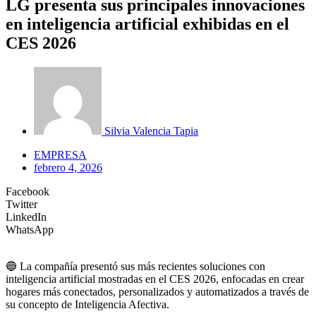
LG presenta sus principales innovaciones
en inteligencia artificial exhibidas en el
CES 2026
Silvia Valencia Tapia
EMPRESA
febrero 4, 2026
Facebook
Twitter
LinkedIn
WhatsApp
🔵 La compañía presentó sus más recientes soluciones con
inteligencia artificial mostradas en el CES 2026, enfocadas en crear
hogares más conectados, personalizados y automatizados a través de
su concepto de Inteligencia Afectiva.