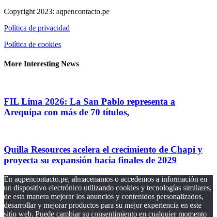
Copyright 2023: aqpencontacto.pe
Política de privacidad
Política de cookies
More Interesting News
FIL Lima 2026: La San Pablo representa a
Arequipa con más de 70 títulos,
Quilla Resources acelera el crecimiento de Chapi y
proyecta su expansión hacia finales de 2029
En aqpencontacto.pe, almacenamos o accedemos a información en
un dispositivo electrónico utilizando cookies y tecnologías similares,
de esta manera mejorar los anuncios y contenidos personalizados,
desarrollar y mejorar productos para su mejor experiencia en este
sitio web. Puede cambiar su consentimiento en cualquier momento