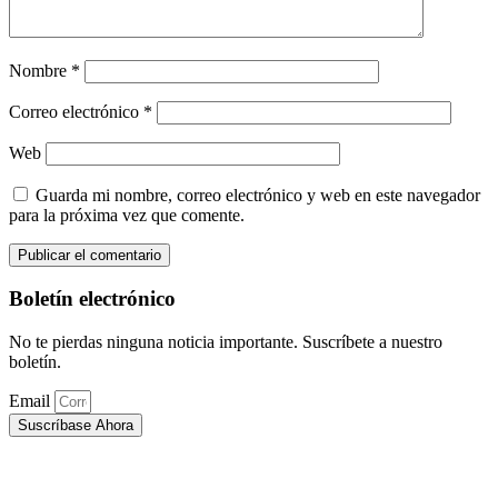
Nombre
*
Correo electrónico
*
Web
Guarda mi nombre, correo electrónico y web en este navegador
para la próxima vez que comente.
Boletín electrónico
No te pierdas ninguna noticia importante. Suscríbete a nuestro
boletín.
Email
Suscríbase Ahora