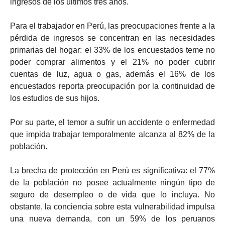
ingresos de los últimos tres años.
Para el trabajador en Perú, las preocupaciones frente a la
pérdida de ingresos se concentran en las necesidades
primarias del hogar: el 33% de los encuestados teme no
poder comprar alimentos y el 21% no poder cubrir
cuentas de luz, agua o gas, además el 16% de los
encuestados reporta preocupación por la continuidad de
los estudios de sus hijos.
Por su parte, el temor a sufrir un accidente o enfermedad
que impida trabajar temporalmente alcanza al 82% de la
población.
La brecha de protección en Perú es significativa: el 77%
de la población no posee actualmente ningún tipo de
seguro de desempleo o de vida que lo incluya. No
obstante, la conciencia sobre esta vulnerabilidad impulsa
una nueva demanda, con un 59% de los peruanos