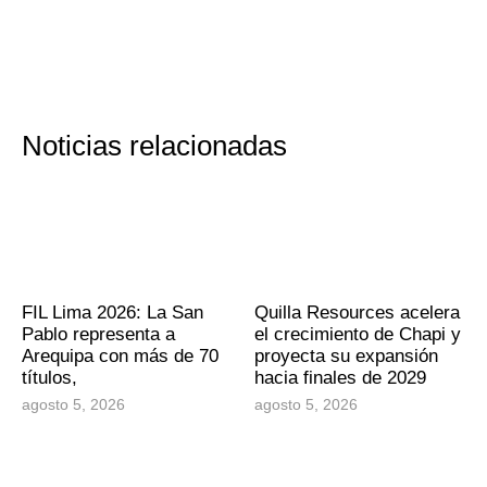
Noticias relacionadas
FIL Lima 2026: La San
Quilla Resources acelera
Pablo representa a
el crecimiento de Chapi y
Arequipa con más de 70
proyecta su expansión
títulos,
hacia finales de 2029
agosto 5, 2026
agosto 5, 2026