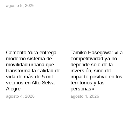
agosto 5, 2026
Cemento Yura entrega
Tamiko Hasegawa: «La
moderno sistema de
competitividad ya no
movilidad urbana que
depende solo de la
transforma la calidad de
inversión, sino del
vida de más de 5 mil
impacto positivo en los
vecinos en Alto Selva
territorios y las
Alegre
personas»
agosto 4, 2026
agosto 4, 2026