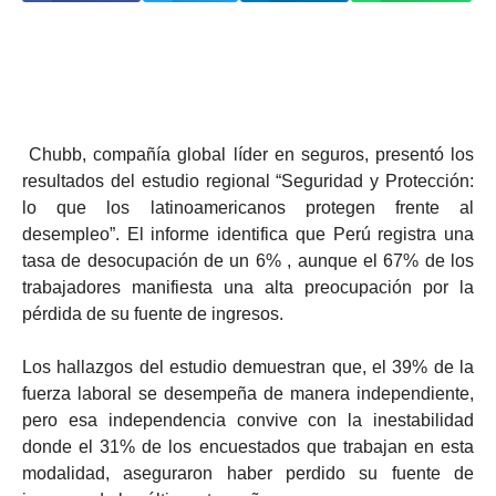
Chubb, compañía global líder en seguros, presentó los
resultados del estudio regional “Seguridad y Protección:
lo que los latinoamericanos protegen frente al
desempleo”. El informe identifica que Perú registra una
tasa de desocupación de un 6% , aunque el 67% de los
trabajadores manifiesta una alta preocupación por la
pérdida de su fuente de ingresos.
Los hallazgos del estudio demuestran que, el 39% de la
fuerza laboral se desempeña de manera independiente,
pero esa independencia convive con la inestabilidad
donde el 31% de los encuestados que trabajan en esta
modalidad, aseguraron haber perdido su fuente de