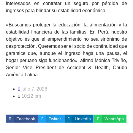
interesados en contratar un seguro por pérdida de
ingresos para blindar su estabilidad económica.
«Buscamos proteger la educación, la alimentación y la
estabilidad financiera de las familias. En Perú, nuestro
objetivo es que el emprendimiento no sea sinónimo de
desprotección. Queremos ser el socio de continuidad que
garantice que, aunque el ingreso haga una pausa, el
hogar peruano siga funcionando», afirmó Mónica Triviño,
Senior Vice President de Accident & Health, Chubb
América Latina.
julio 7, 2026
10:12 pm
Facebook
Twitter
LinkedIn
WhatsApp