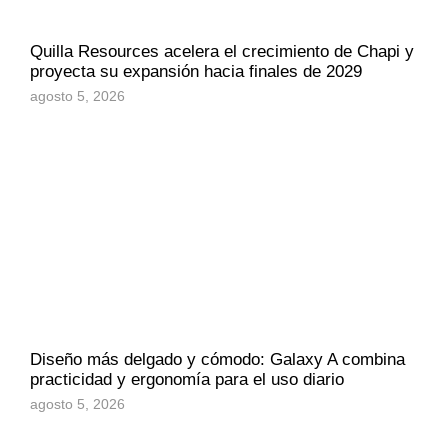
Quilla Resources acelera el crecimiento de Chapi y
proyecta su expansión hacia finales de 2029
agosto 5, 2026
Diseño más delgado y cómodo: Galaxy A combina
practicidad y ergonomía para el uso diario
agosto 5, 2026