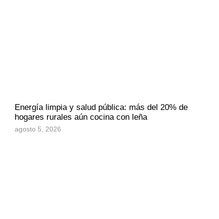
Energía limpia y salud pública: más del 20% de
hogares rurales aún cocina con leña
agosto 5, 2026