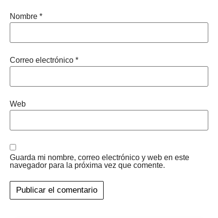
Nombre
*
Correo electrónico
*
Web
Guarda mi nombre, correo electrónico y web en este
navegador para la próxima vez que comente.