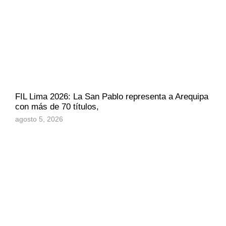
FIL Lima 2026: La San Pablo representa a Arequipa
con más de 70 títulos,
agosto 5, 2026