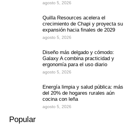
agosto 5, 2026
Quilla Resources acelera el
crecimiento de Chapi y proyecta su
expansión hacia finales de 2029
agosto 5, 2026
Diseño más delgado y cómodo:
Galaxy A combina practicidad y
ergonomía para el uso diario
agosto 5, 2026
Energía limpia y salud pública: más
del 20% de hogares rurales aún
cocina con leña
agosto 5, 2026
Popular