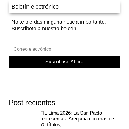
Boletín electrónico
No te pierdas ninguna noticia importante.
Suscríbete a nuestro boletín.
Suscríbase Ahora
Post recientes
FIL Lima 2026: La San Pablo
representa a Arequipa con más de
70 títulos,