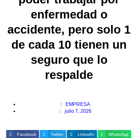
enfermedad o
accidente, pero solo 1
de cada 10 tienen un
seguro que lo
respalde
EMPRESA
julio 7, 2026
Facebook
Twitter
LinkedIn
WhatsApp