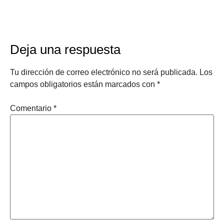
Deja una respuesta
Tu dirección de correo electrónico no será publicada.
Los
campos obligatorios están marcados con
*
Comentario
*