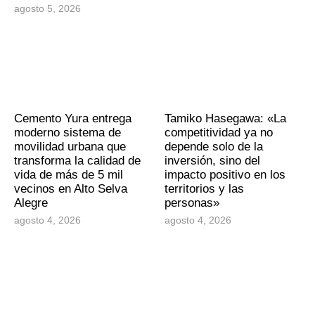
agosto 5, 2026
Cemento Yura entrega
Tamiko Hasegawa: «La
moderno sistema de
competitividad ya no
movilidad urbana que
depende solo de la
transforma la calidad de
inversión, sino del
vida de más de 5 mil
impacto positivo en los
vecinos en Alto Selva
territorios y las
Alegre
personas»
agosto 4, 2026
agosto 4, 2026