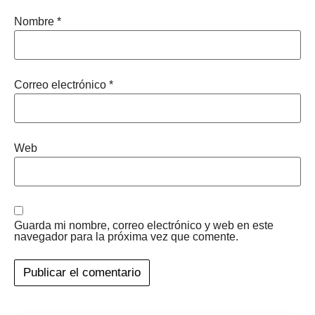
Nombre
*
Correo electrónico
*
Web
Guarda mi nombre, correo electrónico y web en este
navegador para la próxima vez que comente.