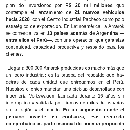
plan de inversiones por
R$ 20 mil millones
que
contempla el lanzamiento de
21 nuevos vehículos
hacia 2028
, con el Centro Industrial Pacheco como polo
estratégico de exportación. En Latinoamérica, la Amarok
se comercializa en
13 países además de Argentina —
entre ellos el Perú—
, con una operación que garantiza
continuidad, capacidad productiva y respaldo para los
clientes.
“Llegar a 800.000 Amarok producidas es mucho más que
un logro industrial: es la prueba del respaldo que hay
detrás de cada unidad que entregamos en el Perú.
Nuestros clientes manejan una pick-up desarrollada con
ingeniería Volkswagen, fabricada durante 16 años sin
interrupción y validada por cientos de miles de usuarios
en la región y el mundo.
En un segmento donde el
peruano invierte en confianza, ese recorrido
comprobable es parte esencial de nuestra propuesta