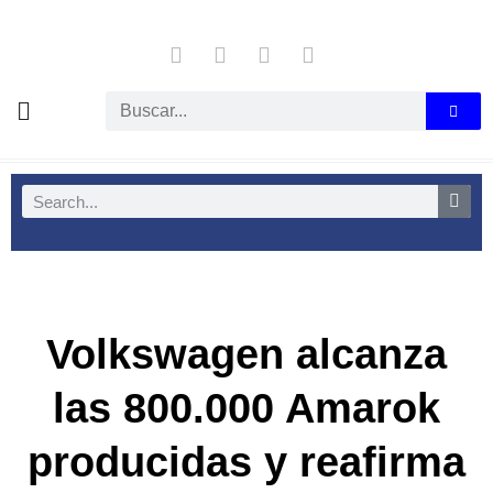
Volkswagen alcanza
las 800.000 Amarok
producidas y reafirma