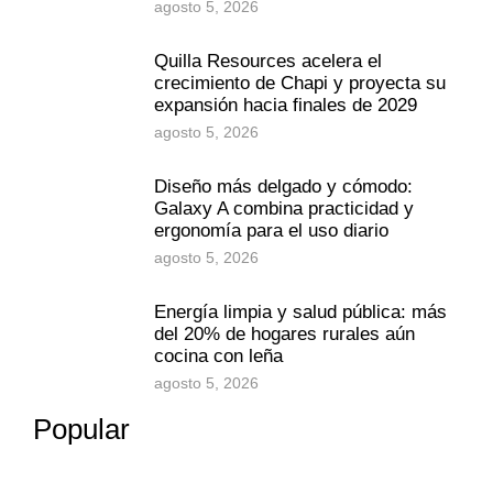
agosto 5, 2026
Quilla Resources acelera el
crecimiento de Chapi y proyecta su
expansión hacia finales de 2029
agosto 5, 2026
Diseño más delgado y cómodo:
Galaxy A combina practicidad y
ergonomía para el uso diario
agosto 5, 2026
Energía limpia y salud pública: más
del 20% de hogares rurales aún
cocina con leña
agosto 5, 2026
Popular