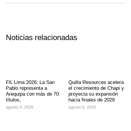
Noticias relacionadas
FIL Lima 2026: La San
Quilla Resources acelera
Pablo representa a
el crecimiento de Chapi y
Arequipa con más de 70
proyecta su expansión
títulos,
hacia finales de 2029
agosto 5, 2026
agosto 5, 2026