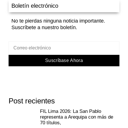
Boletín electrónico
No te pierdas ninguna noticia importante.
Suscríbete a nuestro boletín.
Suscríbase Ahora
Post recientes
FIL Lima 2026: La San Pablo
representa a Arequipa con más de
70 títulos,