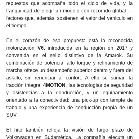
repuestos que acompaña todo el ciclo de vida, y la
tranquilidad de elegir un modelo con recorrido global —
factores que, además, sostienen el valor del vehículo en
el tiempo.
En el corazón de esa propuesta está la reconocida
motorización
V6
, introducida en la región en 2017 y
convertida en el sello distintivo de la Amarok. Su
combinación de potencia, alto torque y refinamiento de
marcha ofrece un desempeño superior dentro y fuera del
asfalto, sin renunciar al confort. A ello se suman la
tracción integral
4MOTION
, las tecnologías de seguridad
y asistencias a la conducción, y un equipamiento
orientado a la conectividad: una pick-up con temple de
trabajo y una experiencia de conducción propia de un
SUV.
El hito también refleja la visión de largo plazo de
Volkswagen en Sudamérica. La compañía ejecuta un