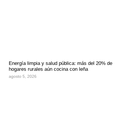
Energía limpia y salud pública: más del 20% de
hogares rurales aún cocina con leña
agosto 5, 2026