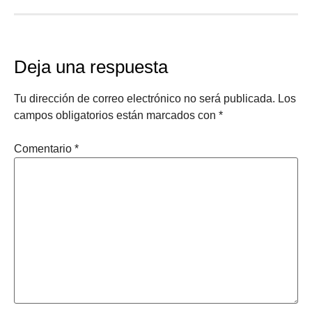
Deja una respuesta
Tu dirección de correo electrónico no será publicada.
Los
campos obligatorios están marcados con
*
Comentario
*