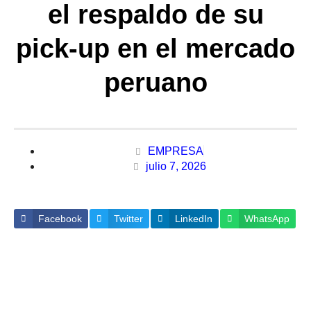
el respaldo de su
pick-up en el mercado
peruano
EMPRESA
julio 7, 2026
Facebook
Twitter
LinkedIn
WhatsApp