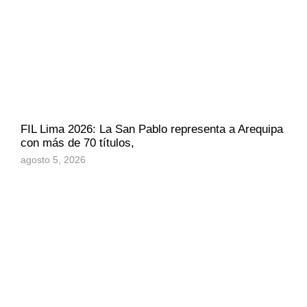
FIL Lima 2026: La San Pablo representa a Arequipa
con más de 70 títulos,
agosto 5, 2026