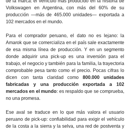
de la marca: el vehículo más producido en la historia de
Volkswagen en Argentina, con más del 60% de su
producción —más de 465.000 unidades— exportada a
102 mercados en el mundo.
Para el comprador peruano, el dato no es lejano: la
Amarok que se comercializa en el país sale exactamente
de esa misma línea de producción. Y en un segmento
donde adquirir una pick-up es una inversión para el
trabajo, el negocio y también para la familia, la trayectoria
comprobable pesa tanto como el precio. Pocas cifras lo
dicen con tanta claridad como
800.000 unidades
fabricadas y una producción exportada a 102
mercados en el mundo
: es respaldo que se comprueba,
no una promesa.
Ese aval se traduce en lo que más valora el usuario
peruano de pick-up: confiabilidad para exigir el vehículo
de la costa a la sierra y la selva, una red de postventa y