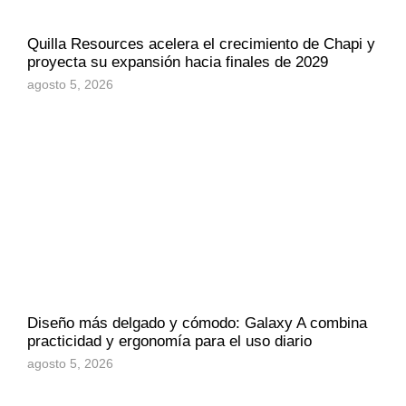
Quilla Resources acelera el crecimiento de Chapi y
proyecta su expansión hacia finales de 2029
agosto 5, 2026
Diseño más delgado y cómodo: Galaxy A combina
practicidad y ergonomía para el uso diario
agosto 5, 2026