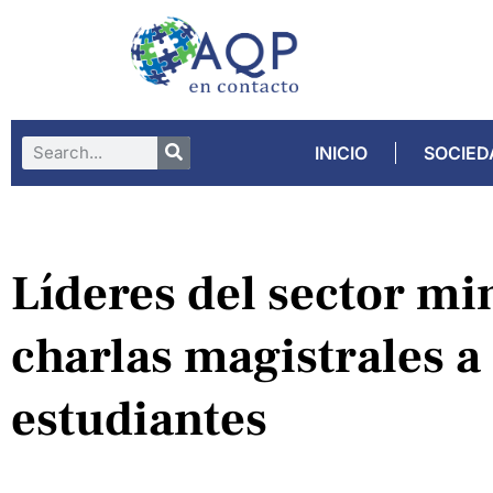
INICIO
SOCIED
Líderes del sector mi
charlas magistrales a
estudiantes