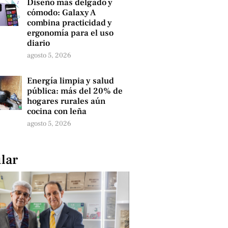
Diseño más delgado y
cómodo: Galaxy A
combina practicidad y
ergonomía para el uso
diario
agosto 5, 2026
Energía limpia y salud
pública: más del 20% de
hogares rurales aún
cocina con leña
agosto 5, 2026
lar