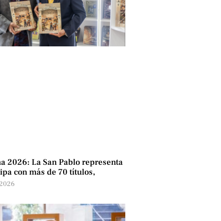
a 2026: La San Pablo representa
ipa con más de 70 títulos,
 2026