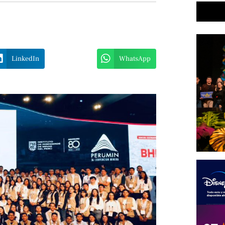
LinkedIn
WhatsApp