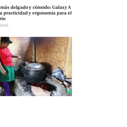
 más delgado y cómodo: Galaxy A
 practicidad y ergonomía para el
rio
 2026