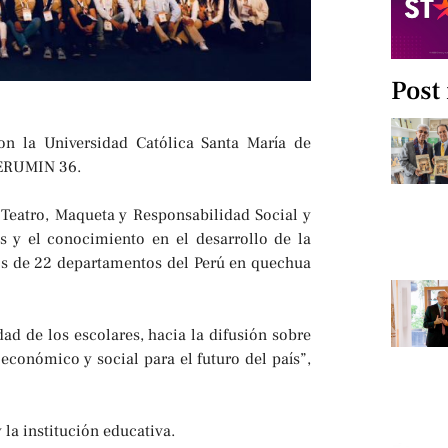
Post
con la Universidad Católica Santa María de
PERUMIN 36.
 Teatro, Maqueta y Responsabilidad Social y
s y el conocimiento en el desarrollo de la
jos de 22 departamentos del Perú en quechua
idad de los escolares, hacia la difusión sobre
 económico y social para el futuro del país”,
la institución educativa.