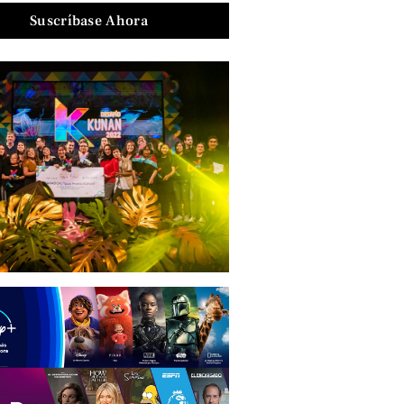
Suscríbase Ahora