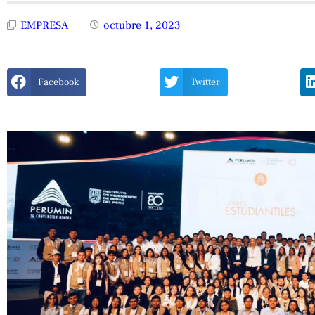
EMPRESA
octubre 1, 2023
Facebook
Twitter