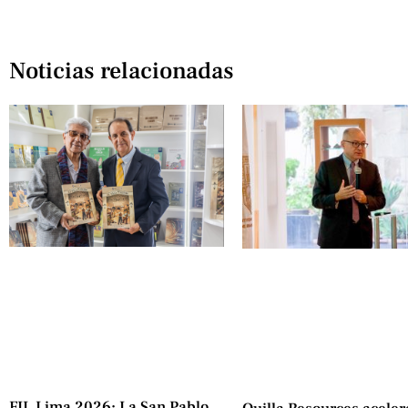
Noticias relacionadas
FIL Lima 2026: La San Pablo