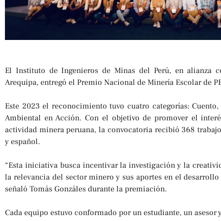
El Instituto de Ingenieros de Minas del Perú, en alianza 
Arequipa, entregó el Premio Nacional de Minería Escolar de 
Este 2023 el reconocimiento tuvo cuatro categorías: Cuento,
Ambiental en Acción. Con el objetivo de promover el interé
actividad minera peruana, la convocatoria recibió 368 traba
y español.
“Esta iniciativa busca incentivar la investigación y la creativ
la relevancia del sector minero y sus aportes en el desarrollo
señaló Tomás Gonzáles durante la premiación.
Cada equipo estuvo conformado por un estudiante, un asesor y 