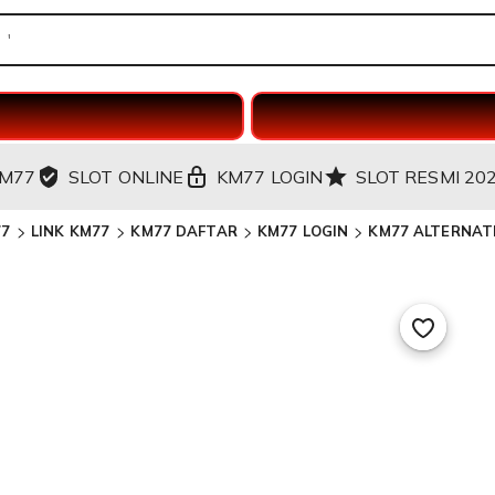
M77
SLOT ONLINE
KM77 LOGIN
SLOT RESMI 20
77
LINK KM77
KM77 DAFTAR
KM77 LOGIN
KM77 ALTERNAT